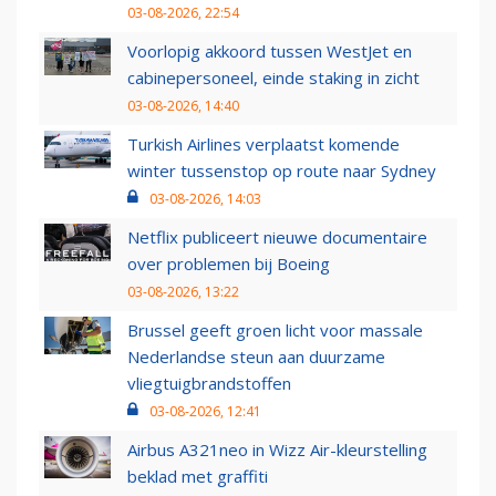
03-08-2026, 22:54
Voorlopig akkoord tussen WestJet en
cabinepersoneel, einde staking in zicht
03-08-2026, 14:40
Turkish Airlines verplaatst komende
winter tussenstop op route naar Sydney
03-08-2026, 14:03
Netflix publiceert nieuwe documentaire
over problemen bij Boeing
03-08-2026, 13:22
Brussel geeft groen licht voor massale
Nederlandse steun aan duurzame
vliegtuigbrandstoffen
03-08-2026, 12:41
Airbus A321neo in Wizz Air-kleurstelling
beklad met graffiti