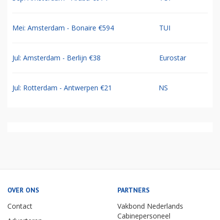
Mei: Amsterdam - Bonaire €594
TUI
Jul: Amsterdam - Berlijn €38
Eurostar
Jul: Rotterdam - Antwerpen €21
NS
OVER ONS
PARTNERS
Contact
Vakbond Nederlands
Cabinepersoneel