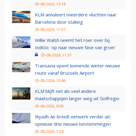
05-08-2026, 13:18
KLM annuleert meerdere vluchten naar
Barcelona door staking
05-08-2026, 11:57
Willie Walsh neemt het roer over bij
IndiGo: 'op naar nieuwe fase van groei'
05-08-2026, 11:37
Transavia opent komende winter nieuwe
route vanaf Brussels Airport
05-08-2026, 10:46
KLM blijft net als veel andere
maatschappijen langer weg uit Golfregio
05-08-2026, 9:00
Riyadh Air breidt netwerk verder uit:
opnieuw drie nieuwe bestemmingen
05-08-2026, 7:29