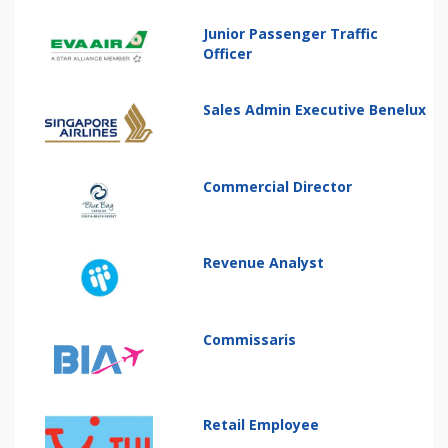
Junior Passenger Traffic
Officer
Sales Admin Executive Benelux
Commercial Director
Revenue Analyst
Commissaris
Retail Employee