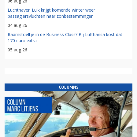
06 aug 26
Luchthaven Luik krijgt komende winter weer
passagiersvluchten naar zonbestemmingen
04 aug 26
Raamstoeltje in de Business Class? Bij Lufthansa kost dat
170 euro extra
05 aug 26
COLUMNS