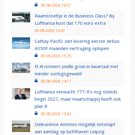
05-08-2026, 16:57
Raamstoeltje in de Business Class? Bij
Lufthansa kost dat 170 euro extra
05-08-2026, 16:41
Cathay Pacific ziet levering eerste Airbus
A350F maanden vertraging oplopen
05-08-2026, 15:25
El Al noteert snelle groei in kwartaal met
minder oorlogsgeweld
05-08-2026, 14:17
Lufthansa verwacht 777-9’s nog steeds
begin 2027, maar maatschappij heeft ook
plan B
05-08-2026, 13:42
Oekraïense Antonov mogelijk ontsnapt
aan aanslag op luchthaven Leipzig