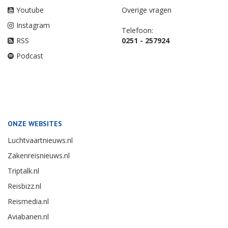
Youtube
Overige vragen
Instagram
Telefoon:
RSS
0251 - 257924
Podcast
ONZE WEBSITES
Luchtvaartnieuws.nl
Zakenreisnieuws.nl
Triptalk.nl
Reisbizz.nl
Reismedia.nl
Aviabanen.nl