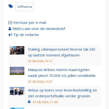
lufthansa
Verstuur per e-mail
Meld u aan voor de nieuwsbrief
Tip de redactie
Staking cabinepersoneel Noorse tak SAS
op laatste moment afgeblazen
07-08-2026, 15:11
Malaysia Airlines neemt maatregelen
nadat piloot 70.000 xtc-pillen smokkelde
07-08-2026, 14:07
Airbus op koers voor leverdoelstelling en
ziet orderportefeuille verder groeien
07-08-2026, 11:44