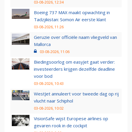
03-08-2026, 12:34
Boeing 737 MAX maakt opwachting in
Tadzjikistan: Somon Air eerste klant
03-08-2026, 11:26
Geruzie over officiële naam vliegveld van
Mallorca
03-08-2026, 11:06
Biedingsoorlog om easyJet gaat verder:
investeerders krijgen dezelfde deadline
voor bod
03-08-2026, 10:43
WestJet annuleert voor tweede dag op rij
vlucht naar Schiphol
03-08-2026, 10:02
VisionSafe wijst Europese airlines op
gevaren rook in de cockpit