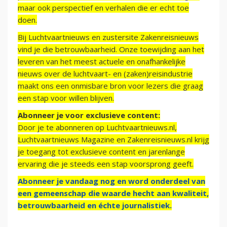
maar ook perspectief en verhalen die er echt toe
doen.
Bij Luchtvaartnieuws en zustersite Zakenreisnieuws
vind je die betrouwbaarheid. Onze toewijding aan het
leveren van het meest actuele en onafhankelijke
nieuws over de luchtvaart- en (zaken)reisindustrie
maakt ons een onmisbare bron voor lezers die graag
een stap voor willen blijven.
Abonneer je voor exclusieve content:
Door je te abonneren op Luchtvaartnieuws.nl,
Luchtvaartnieuws Magazine en Zakenreisnieuws.nl krijg
je toegang tot exclusieve content en jarenlange
ervaring die je steeds een stap voorsprong geeft.
Abonneer je vandaag nog en word onderdeel van
een gemeenschap die waarde hecht aan kwaliteit,
betrouwbaarheid en échte journalistiek.