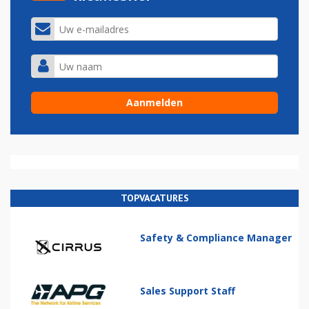
TOPVACATURES
Safety & Compliance Manager
Sales Support Staff