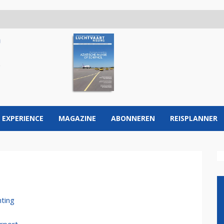
 EXPERIENCE
MAGAZINE
ABONNEREN
REISPLANNER
hting