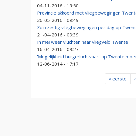
04-11-2016 - 19:50
Provincie akkoord met vliegbewegingen Twente
26-05-2016 - 09:49
Zo'n zestig vliegbewegingen per dag op Twent
21-04-2016 - 09:39
In mei weer vluchten naar vliegveld Twente
16-04-2016 - 09:27
'Mogelijkheid burgerluchtvaart op Twente moet
12-06-2014 - 17:17
« eerste