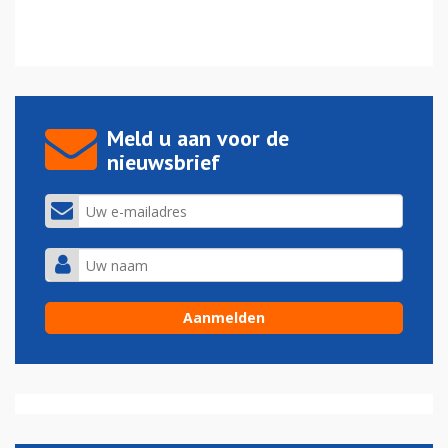
Meld u aan voor de
nieuwsbrief