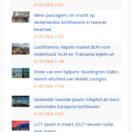
31-07-2026, 13:17
Meer passagiers en vracht op
Nederlandse luchthavens in tweede
kwartaal
31-07-2026, 11:57
Luchthavens Napels maand dicht voor
onderhoud: KLM en Transavia wijken uit
31-07-2026, 11:28
Einde van een tijdperk: Washington Dulles
neemt afscheid van Mobile Lounges
31-07-2026, 11:25
Gedeelde tweede plaats Schiphol als best
verbonden Europese luchthaven
31-07-2026, 10:37
LOT opent in maart 2027 nieuwe route
naar Hanoi