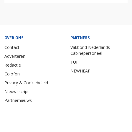
OVER ONS
PARTNERS
Contact
Vakbond Nederlands
Cabinepersoneel
Adverteren
TUI
Redactie
NEWHEAP
Colofon
Privacy & Cookiebeleid
Nieuwsscript
Partnernieuws