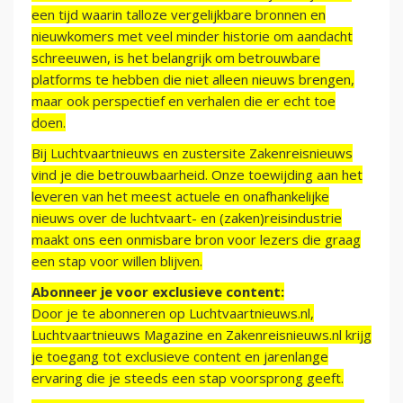
een tijd waarin talloze vergelijkbare bronnen en
nieuwkomers met veel minder historie om aandacht
schreeuwen, is het belangrijk om betrouwbare
platforms te hebben die niet alleen nieuws brengen,
maar ook perspectief en verhalen die er echt toe
doen.
Bij Luchtvaartnieuws en zustersite Zakenreisnieuws
vind je die betrouwbaarheid. Onze toewijding aan het
leveren van het meest actuele en onafhankelijke
nieuws over de luchtvaart- en (zaken)reisindustrie
maakt ons een onmisbare bron voor lezers die graag
een stap voor willen blijven.
Abonneer je voor exclusieve content:
Door je te abonneren op Luchtvaartnieuws.nl,
Luchtvaartnieuws Magazine en Zakenreisnieuws.nl krijg
je toegang tot exclusieve content en jarenlange
ervaring die je steeds een stap voorsprong geeft.