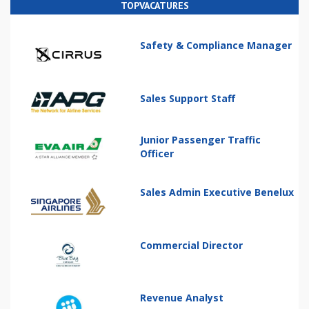
TOPVACATURES
Safety & Compliance Manager
Sales Support Staff
Junior Passenger Traffic
Officer
Sales Admin Executive Benelux
Commercial Director
Revenue Analyst