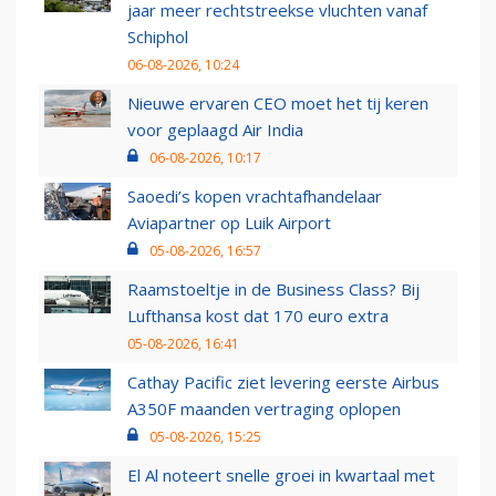
jaar meer rechtstreekse vluchten vanaf
Schiphol
06-08-2026, 10:24
Nieuwe ervaren CEO moet het tij keren
voor geplaagd Air India
06-08-2026, 10:17
Saoedi’s kopen vrachtafhandelaar
Aviapartner op Luik Airport
05-08-2026, 16:57
Raamstoeltje in de Business Class? Bij
Lufthansa kost dat 170 euro extra
05-08-2026, 16:41
Cathay Pacific ziet levering eerste Airbus
A350F maanden vertraging oplopen
05-08-2026, 15:25
El Al noteert snelle groei in kwartaal met