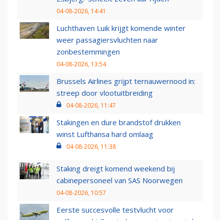
04-08-2026, 14:41
Luchthaven Luik krijgt komende winter
weer passagiersvluchten naar
zonbestemmingen
04-08-2026, 13:54
Brussels Airlines grijpt ternauwernood in:
streep door vlootuitbreiding
04-08-2026, 11:47
Stakingen en dure brandstof drukken
winst Lufthansa hard omlaag
04-08-2026, 11:38
Staking dreigt komend weekend bij
cabinepersoneel van SAS Noorwegen
04-08-2026, 10:57
Eerste succesvolle testvlucht voor