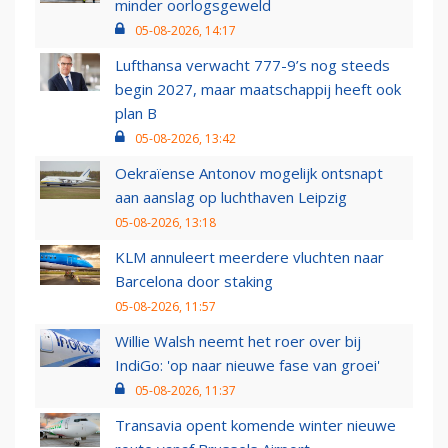
minder oorlogsgeweld
05-08-2026, 14:17
Lufthansa verwacht 777-9’s nog steeds
begin 2027, maar maatschappij heeft ook
plan B
05-08-2026, 13:42
Oekraïense Antonov mogelijk ontsnapt
aan aanslag op luchthaven Leipzig
05-08-2026, 13:18
KLM annuleert meerdere vluchten naar
Barcelona door staking
05-08-2026, 11:57
Willie Walsh neemt het roer over bij
IndiGo: 'op naar nieuwe fase van groei'
05-08-2026, 11:37
Transavia opent komende winter nieuwe