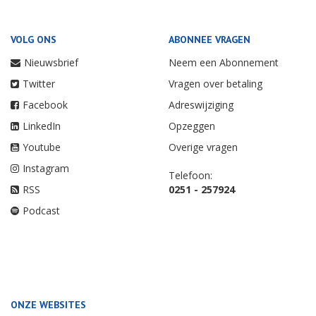
VOLG ONS
ABONNEE VRAGEN
Nieuwsbrief
Neem een Abonnement
Twitter
Vragen over betaling
Facebook
Adreswijziging
LinkedIn
Opzeggen
Youtube
Overige vragen
Instagram
Telefoon:
RSS
0251 - 257924
Podcast
ONZE WEBSITES