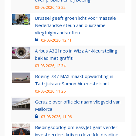
03-08-2026, 13:22
Brussel geeft groen licht voor massale
Nederlandse steun aan duurzame
vliegtuigbrandstoffen
03-08-2026, 12:41
Airbus A321neo in Wizz Air-kleurstelling
beklad met graffiti
03-08-2026, 12:34
Boeing 737 MAX maakt opwachting in
Tadzjikistan: Somon Air eerste klant
03-08-2026, 11:26
Geruzie over officiële naam vliegveld van
Mallorca
03-08-2026, 11:06
Biedingsoorlog om easyJet gaat verder:
investeerders krijgen dezelfde deadline