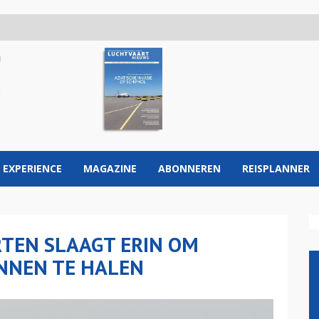
 EXPERIENCE
MAGAZINE
ABONNEREN
REISPLANNER
TEN SLAAGT ERIN OM
INNEN TE HALEN