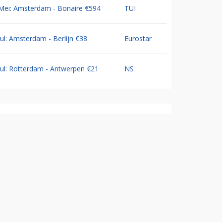
Mei: Amsterdam - Bonaire €594
TUI
Jul: Amsterdam - Berlijn €38
Eurostar
Jul: Rotterdam - Antwerpen €21
NS