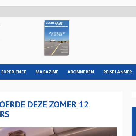
 EXPERIENCE
MAGAZINE
ABONNEREN
REISPLANNER
VOERDE DEZE ZOMER 12
RS