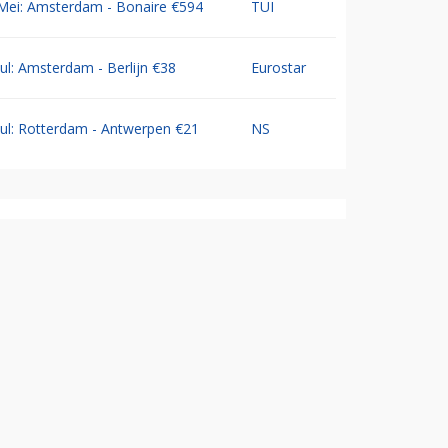
Mei: Amsterdam - Bonaire €594
TUI
Jul: Amsterdam - Berlijn €38
Eurostar
Jul: Rotterdam - Antwerpen €21
NS