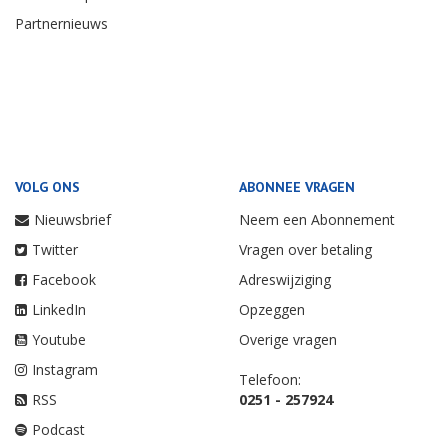
Partnernieuws
VOLG ONS
ABONNEE VRAGEN
Nieuwsbrief
Neem een Abonnement
Twitter
Vragen over betaling
Facebook
Adreswijziging
LinkedIn
Opzeggen
Youtube
Overige vragen
Instagram
Telefoon:
RSS
0251 - 257924
Podcast