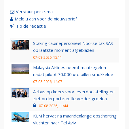
Verstuur per e-mail
Meld u aan voor de nieuwsbrief
Tip de redactie
Staking cabinepersoneel Noorse tak SAS
op laatste moment afgeblazen
07-08-2026, 15:11
Malaysia Airlines neemt maatregelen
nadat piloot 70.000 xtc-pillen smokkelde
07-08-2026, 14:07
Airbus op koers voor leverdoelstelling en
ziet orderportefeuille verder groeien
07-08-2026, 11:44
KLM hervat na maandenlange opschorting
vluchten naar Tel Aviv