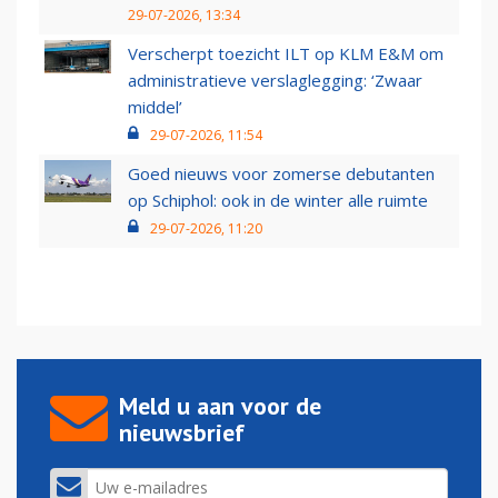
29-07-2026, 13:34
Verscherpt toezicht ILT op KLM E&M om
administratieve verslaglegging: ‘Zwaar
middel’
29-07-2026, 11:54
Goed nieuws voor zomerse debutanten
op Schiphol: ook in de winter alle ruimte
29-07-2026, 11:20
Meld u aan voor de
nieuwsbrief