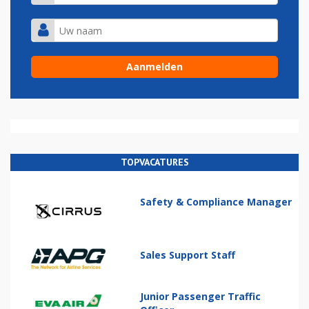
TOPVACATURES
Safety & Compliance Manager
Sales Support Staff
Junior Passenger Traffic