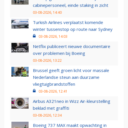
cabinepersoneel, einde staking in zicht
03-08-2026, 14:40
Turkish Airlines verplaatst komende
winter tussenstop op route naar Sydney
03-08-2026, 14:03
Netflix publiceert nieuwe documentaire
over problemen bij Boeing
03-08-2026, 13:22
Brussel geeft groen licht voor massale
Nederlandse steun aan duurzame
vliegtuigbrandstoffen
03-08-2026, 12:41
Airbus A321neo in Wizz Air-kleurstelling
beklad met graffiti
03-08-2026, 12:34
Boeing 737 MAX maakt opwachting in