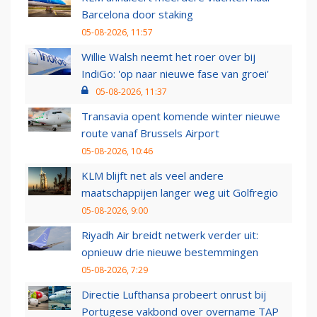
Barcelona door staking
05-08-2026, 11:57
Willie Walsh neemt het roer over bij
IndiGo: 'op naar nieuwe fase van groei'
05-08-2026, 11:37
Transavia opent komende winter nieuwe
route vanaf Brussels Airport
05-08-2026, 10:46
KLM blijft net als veel andere
maatschappijen langer weg uit Golfregio
05-08-2026, 9:00
Riyadh Air breidt netwerk verder uit:
opnieuw drie nieuwe bestemmingen
05-08-2026, 7:29
Directie Lufthansa probeert onrust bij
Portugese vakbond over overname TAP