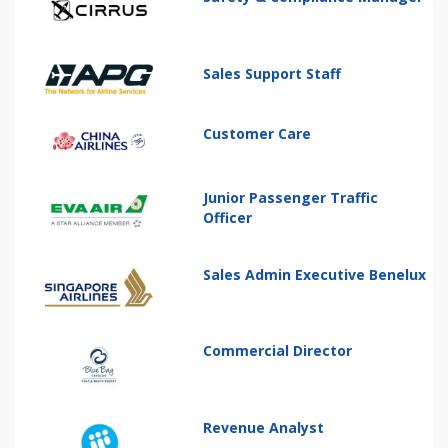
Sales Support Staff
Customer Care
Junior Passenger Traffic
Officer
Sales Admin Executive Benelux
Commercial Director
Revenue Analyst