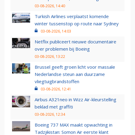
03-08-2026, 14:40
Turkish Airlines verplaatst komende
winter tussenstop op route naar Sydney
03-08-2026, 14:03
Netflix publiceert nieuwe documentaire
over problemen bij Boeing
03-08-2026, 13:22
Brussel geeft groen licht voor massale
Nederlandse steun aan duurzame
vliegtuigbrandstoffen
03-08-2026, 12:41
Airbus A321neo in Wizz Air-kleurstelling
beklad met graffiti
03-08-2026, 12:34
Boeing 737 MAX maakt opwachting in
Tadzjikistan: Somon Air eerste klant