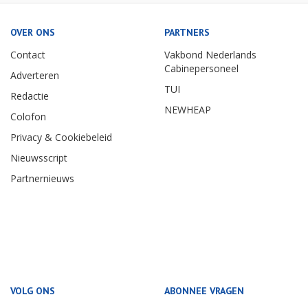
OVER ONS
PARTNERS
Contact
Vakbond Nederlands
Cabinepersoneel
Adverteren
TUI
Redactie
NEWHEAP
Colofon
Privacy & Cookiebeleid
Nieuwsscript
Partnernieuws
VOLG ONS
ABONNEE VRAGEN