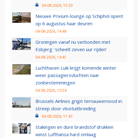
04-08-2026, 15:33
Nieuwe Privium-lounge op Schiphol opent
op 6 augustus haar deuren
04-08-2026, 14:46
Groningen vanaf nu verbonden met
Esbjerg: 'scheelt zeven uur rijden'
04-08-2026, 14:41
Luchthaven Luik krijgt komende winter
weer passagiersvluchten naar
zonbestemmingen
04-08-2026, 13:54
Brussels Airlines grijpt ternauwernood in:
streep door vlootuitbreiding
04-08-2026, 11:47
Stakingen en dure brandstof drukken
winst Lufthansa hard omlaag