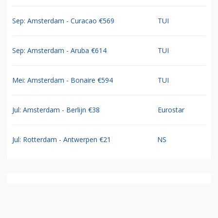
Sep: Amsterdam - Curacao €569
TUI
Sep: Amsterdam - Aruba €614
TUI
Mei: Amsterdam - Bonaire €594
TUI
Jul: Amsterdam - Berlijn €38
Eurostar
Jul: Rotterdam - Antwerpen €21
NS