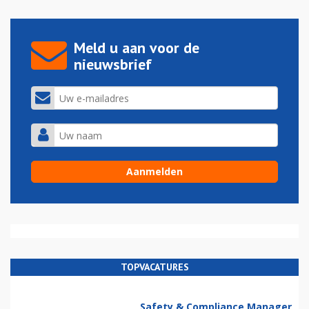
Meld u aan voor de
nieuwsbrief
TOPVACATURES
Safety & Compliance Manager