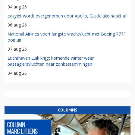
04 aug 26
easyJet wordt overgenomen door Apollo, Castlelake haakt af
06 aug 26
National Airlines voert langste vrachtvlucht met Boeing 777F
ooit uit
07 aug 26
Luchthaven Luik krijgt komende winter weer
passagiersvluchten naar zonbestemmingen
04 aug 26
COLUMNS