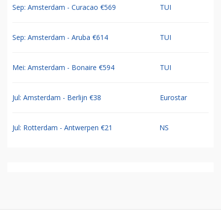
Sep: Amsterdam - Curacao €569
TUI
Sep: Amsterdam - Aruba €614
TUI
Mei: Amsterdam - Bonaire €594
TUI
Jul: Amsterdam - Berlijn €38
Eurostar
Jul: Rotterdam - Antwerpen €21
NS