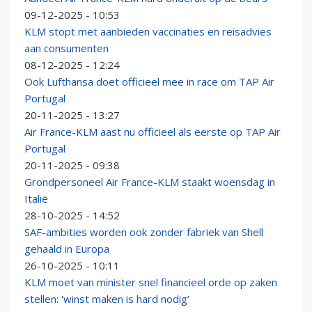
09-12-2025 - 10:53
KLM stopt met aanbieden vaccinaties en reisadvies
aan consumenten
08-12-2025 - 12:24
Ook Lufthansa doet officieel mee in race om TAP Air
Portugal
20-11-2025 - 13:27
Air France-KLM aast nu officieel als eerste op TAP Air
Portugal
20-11-2025 - 09:38
Grondpersoneel Air France-KLM staakt woensdag in
Italië
28-10-2025 - 14:52
SAF-ambities worden ook zonder fabriek van Shell
gehaald in Europa
26-10-2025 - 10:11
KLM moet van minister snel financieel orde op zaken
stellen: 'winst maken is hard nodig’