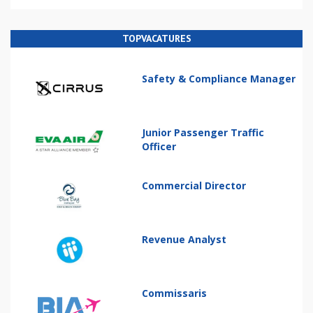
TOPVACATURES
Safety & Compliance Manager
Junior Passenger Traffic
Officer
Commercial Director
Revenue Analyst
Commissaris