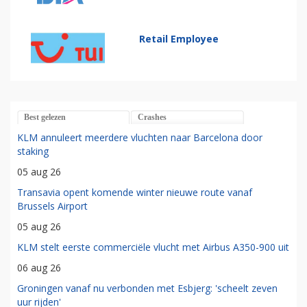
Retail Employee
Best gelezen
Crashes
KLM annuleert meerdere vluchten naar Barcelona door
staking
05 aug 26
Transavia opent komende winter nieuwe route vanaf
Brussels Airport
05 aug 26
KLM stelt eerste commerciële vlucht met Airbus A350-900 uit
06 aug 26
Groningen vanaf nu verbonden met Esbjerg: 'scheelt zeven
uur rijden'