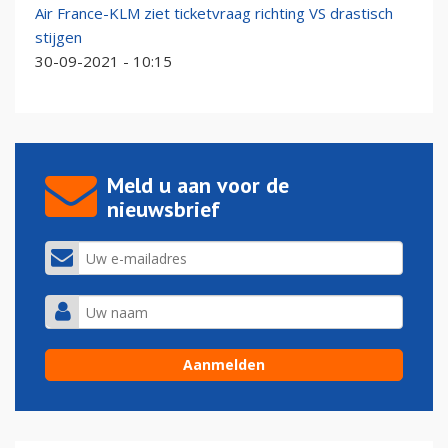
Air France-KLM ziet ticketvraag richting VS drastisch
stijgen
30-09-2021 - 10:15
Meld u aan voor de
nieuwsbrief