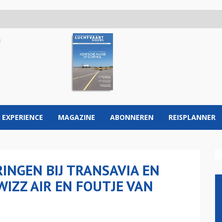
 EXPERIENCE
MAGAZINE
ABONNEREN
REISPLANNER
INGEN BIJ TRANSAVIA EN
WIZZ AIR EN FOUTJE VAN