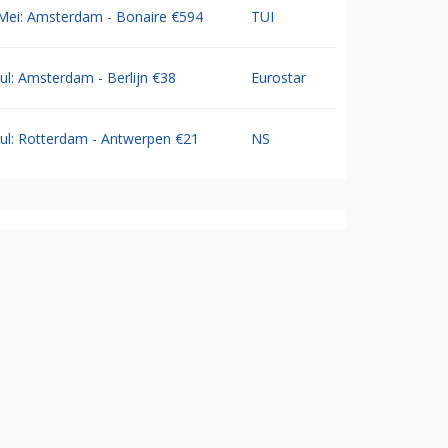
Mei: Amsterdam - Bonaire €594
TUI
Jul: Amsterdam - Berlijn €38
Eurostar
Jul: Rotterdam - Antwerpen €21
NS