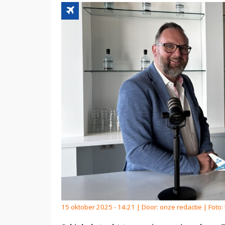
15 oktober 2025 - 14:21 | Door:
onze redactie
| Foto: