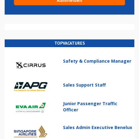
TOPVACATURES
Safety & Compliance Manager
Sales Support Staff
Junior Passenger Traffic
Officer
Sales Admin Executive Benelux