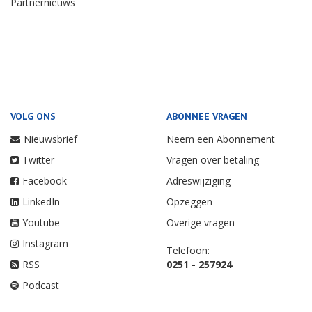
Partnernieuws
VOLG ONS
ABONNEE VRAGEN
Nieuwsbrief
Neem een Abonnement
Twitter
Vragen over betaling
Facebook
Adreswijziging
LinkedIn
Opzeggen
Youtube
Overige vragen
Instagram
Telefoon:
RSS
0251 - 257924
Podcast