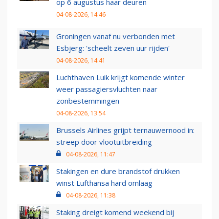
op 6 augustus haar deuren
04-08-2026, 14:46
Groningen vanaf nu verbonden met
Esbjerg: 'scheelt zeven uur rijden'
04-08-2026, 14:41
Luchthaven Luik krijgt komende winter
weer passagiersvluchten naar
zonbestemmingen
04-08-2026, 13:54
Brussels Airlines grijpt ternauwernood in:
streep door vlootuitbreiding
04-08-2026, 11:47
Stakingen en dure brandstof drukken
winst Lufthansa hard omlaag
04-08-2026, 11:38
Staking dreigt komend weekend bij