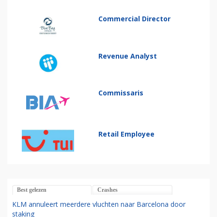
Commercial Director
Revenue Analyst
Commissaris
Retail Employee
Best gelezen
Crashes
KLM annuleert meerdere vluchten naar Barcelona door
staking