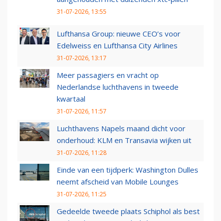
31-07-2026, 13:55
Lufthansa Group: nieuwe CEO’s voor
Edelweiss en Lufthansa City Airlines
31-07-2026, 13:17
Meer passagiers en vracht op
Nederlandse luchthavens in tweede
kwartaal
31-07-2026, 11:57
Luchthavens Napels maand dicht voor
onderhoud: KLM en Transavia wijken uit
31-07-2026, 11:28
Einde van een tijdperk: Washington Dulles
neemt afscheid van Mobile Lounges
31-07-2026, 11:25
Gedeelde tweede plaats Schiphol als best