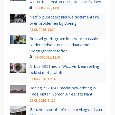
winter tussenstop op route naar Sydney
03-08-2026, 14:03
Netflix publiceert nieuwe documentaire
over problemen bij Boeing
03-08-2026, 13:22
Brussel geeft groen licht voor massale
Nederlandse steun aan duurzame
vliegtuigbrandstoffen
03-08-2026, 12:41
Airbus A321neo in Wizz Air-kleurstelling
beklad met graffiti
03-08-2026, 12:34
Boeing 737 MAX maakt opwachting in
Tadzjikistan: Somon Air eerste klant
03-08-2026, 11:26
Geruzie over officiële naam vliegveld van