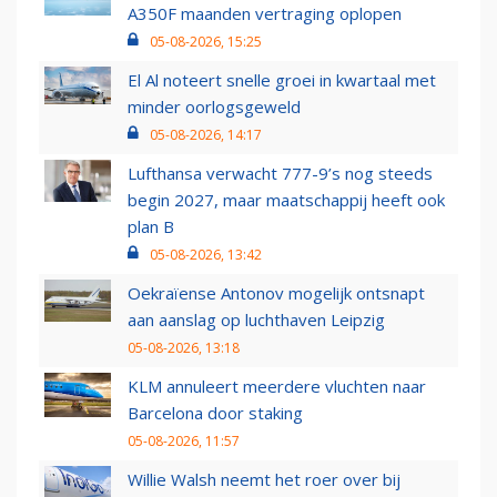
A350F maanden vertraging oplopen
05-08-2026, 15:25
El Al noteert snelle groei in kwartaal met
minder oorlogsgeweld
05-08-2026, 14:17
Lufthansa verwacht 777-9’s nog steeds
begin 2027, maar maatschappij heeft ook
plan B
05-08-2026, 13:42
Oekraïense Antonov mogelijk ontsnapt
aan aanslag op luchthaven Leipzig
05-08-2026, 13:18
KLM annuleert meerdere vluchten naar
Barcelona door staking
05-08-2026, 11:57
Willie Walsh neemt het roer over bij