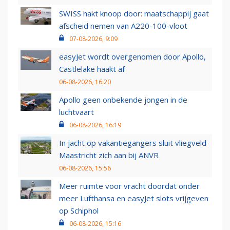
SWISS hakt knoop door: maatschappij gaat
afscheid nemen van A220-100-vloot
07-08-2026, 9:09
easyJet wordt overgenomen door Apollo,
Castlelake haakt af
06-08-2026, 16:20
Apollo geen onbekende jongen in de
luchtvaart
06-08-2026, 16:19
In jacht op vakantiegangers sluit vliegveld
Maastricht zich aan bij ANVR
06-08-2026, 15:56
Meer ruimte voor vracht doordat onder
meer Lufthansa en easyJet slots vrijgeven
op Schiphol
06-08-2026, 15:16