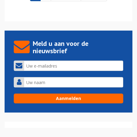
Meld u aan voor de
nieuwsbrief