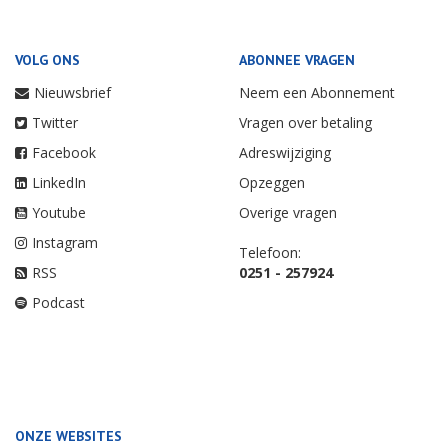
VOLG ONS
ABONNEE VRAGEN
Nieuwsbrief
Neem een Abonnement
Twitter
Vragen over betaling
Facebook
Adreswijziging
LinkedIn
Opzeggen
Youtube
Overige vragen
Instagram
Telefoon:
RSS
0251 - 257924
Podcast
ONZE WEBSITES