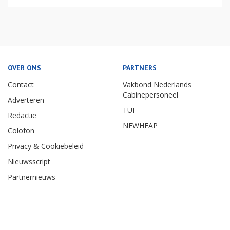
OVER ONS
PARTNERS
Contact
Vakbond Nederlands
Cabinepersoneel
Adverteren
TUI
Redactie
NEWHEAP
Colofon
Privacy & Cookiebeleid
Nieuwsscript
Partnernieuws