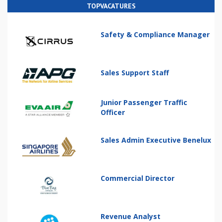
TOPVACATURES
Safety & Compliance Manager
Sales Support Staff
Junior Passenger Traffic
Officer
Sales Admin Executive Benelux
Commercial Director
Revenue Analyst