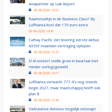
Aviapartner op Luik Airport
05-08-2026, 16:57
Raamstoeltje in de Business Class? Bij
Lufthansa kost dat 170 euro extra
05-08-2026, 16:41
Cathay Pacific ziet levering eerste Airbus
A350F maanden vertraging oplopen
05-08-2026, 15:25
El Al noteert snelle groei in kwartaal met
minder oorlogsgeweld
05-08-2026, 14:17
Lufthansa verwacht 777-9’s nog steeds
begin 2027, maar maatschappij heeft ook
plan B
05-08-2026, 13:42
Oekraïense Antonov mogelijk ontsnapt