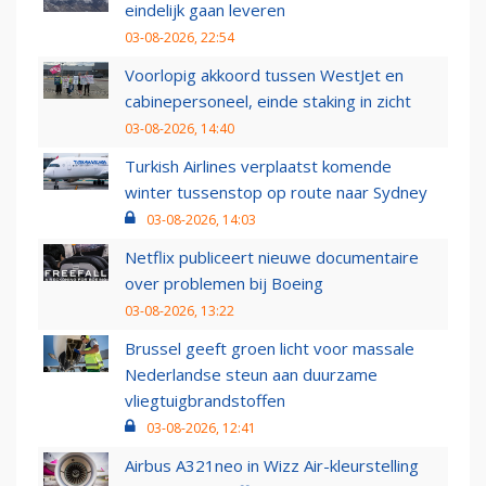
eindelijk gaan leveren
03-08-2026, 22:54
Voorlopig akkoord tussen WestJet en
cabinepersoneel, einde staking in zicht
03-08-2026, 14:40
Turkish Airlines verplaatst komende
winter tussenstop op route naar Sydney
03-08-2026, 14:03
Netflix publiceert nieuwe documentaire
over problemen bij Boeing
03-08-2026, 13:22
Brussel geeft groen licht voor massale
Nederlandse steun aan duurzame
vliegtuigbrandstoffen
03-08-2026, 12:41
Airbus A321neo in Wizz Air-kleurstelling