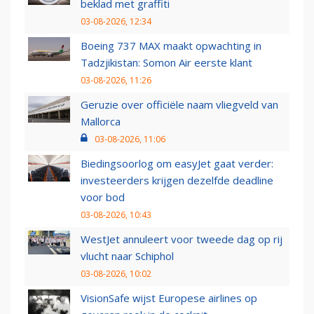
beklad met graffiti
03-08-2026, 12:34
Boeing 737 MAX maakt opwachting in
Tadzjikistan: Somon Air eerste klant
03-08-2026, 11:26
Geruzie over officiële naam vliegveld van
Mallorca
03-08-2026, 11:06
Biedingsoorlog om easyJet gaat verder:
investeerders krijgen dezelfde deadline
voor bod
03-08-2026, 10:43
WestJet annuleert voor tweede dag op rij
vlucht naar Schiphol
03-08-2026, 10:02
VisionSafe wijst Europese airlines op