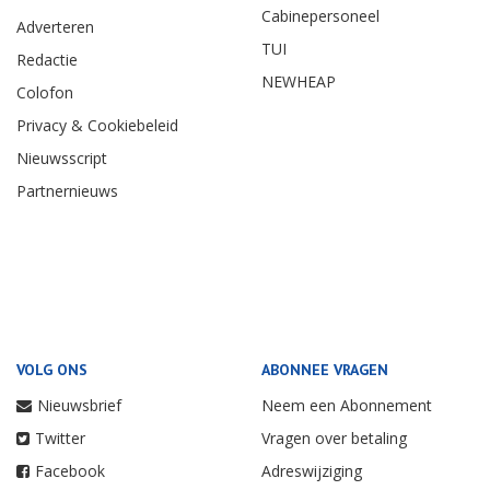
Cabinepersoneel
Adverteren
TUI
Redactie
NEWHEAP
Colofon
Privacy & Cookiebeleid
Nieuwsscript
Partnernieuws
VOLG ONS
ABONNEE VRAGEN
Nieuwsbrief
Neem een Abonnement
Twitter
Vragen over betaling
Facebook
Adreswijziging