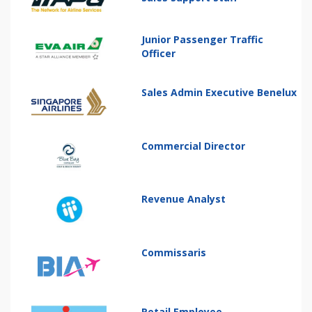
Junior Passenger Traffic
Officer
Sales Admin Executive Benelux
Commercial Director
Revenue Analyst
Commissaris
Retail Employee