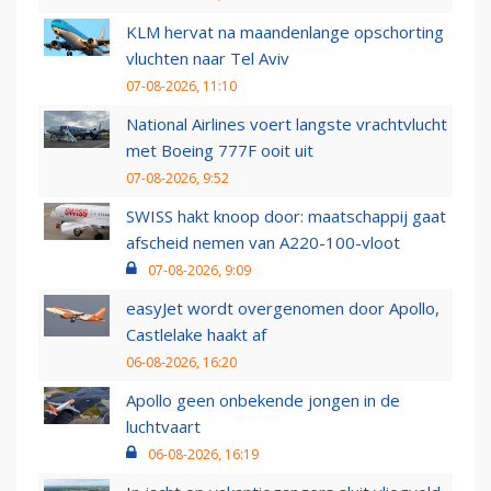
KLM hervat na maandenlange opschorting
vluchten naar Tel Aviv
07-08-2026, 11:10
National Airlines voert langste vrachtvlucht
met Boeing 777F ooit uit
07-08-2026, 9:52
SWISS hakt knoop door: maatschappij gaat
afscheid nemen van A220-100-vloot
07-08-2026, 9:09
easyJet wordt overgenomen door Apollo,
Castlelake haakt af
06-08-2026, 16:20
Apollo geen onbekende jongen in de
luchtvaart
06-08-2026, 16:19