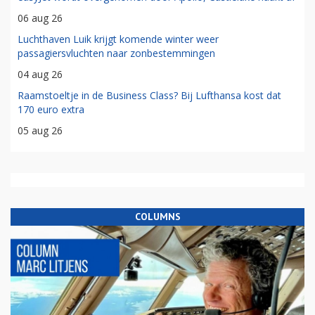
06 aug 26
Luchthaven Luik krijgt komende winter weer
passagiersvluchten naar zonbestemmingen
04 aug 26
Raamstoeltje in de Business Class? Bij Lufthansa kost dat
170 euro extra
05 aug 26
COLUMNS