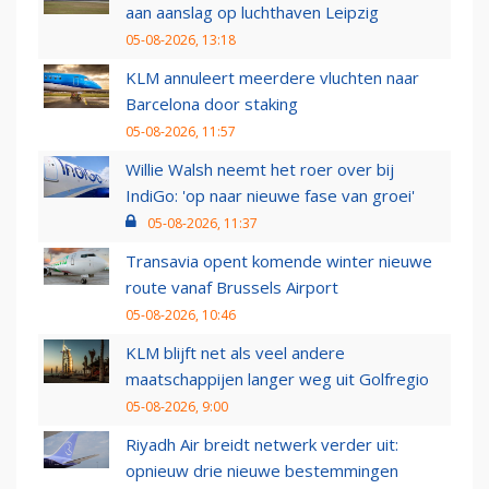
aan aanslag op luchthaven Leipzig
05-08-2026, 13:18
KLM annuleert meerdere vluchten naar
Barcelona door staking
05-08-2026, 11:57
Willie Walsh neemt het roer over bij
IndiGo: 'op naar nieuwe fase van groei'
05-08-2026, 11:37
Transavia opent komende winter nieuwe
route vanaf Brussels Airport
05-08-2026, 10:46
KLM blijft net als veel andere
maatschappijen langer weg uit Golfregio
05-08-2026, 9:00
Riyadh Air breidt netwerk verder uit:
opnieuw drie nieuwe bestemmingen