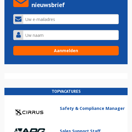
nieuwsbrief
TOPVACATURES
Safety & Compliance Manager
Sales Support Staff