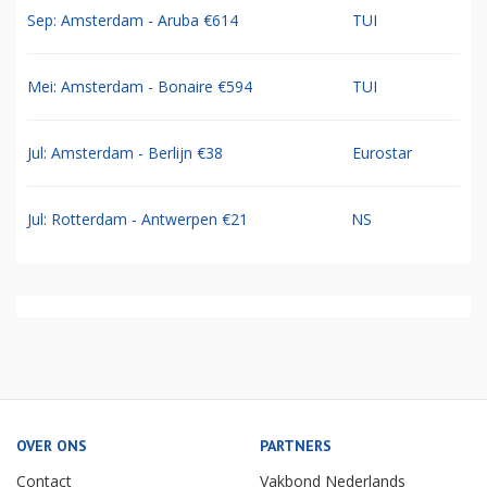
Sep: Amsterdam - Aruba €614
TUI
Mei: Amsterdam - Bonaire €594
TUI
Jul: Amsterdam - Berlijn €38
Eurostar
Jul: Rotterdam - Antwerpen €21
NS
OVER ONS
PARTNERS
Contact
Vakbond Nederlands