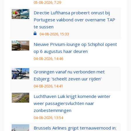
05-08-2026, 7:29
Directie Lufthansa probeert onrust bij
Portugese vakbond over overname TAP
te sussen
04-08-2026, 15:33
Nieuwe Privium-lounge op Schiphol opent
op 6 augustus haar deuren
04-08-2026, 14:46
Groningen vanaf nu verbonden met
Esbjerg: 'scheelt zeven uur rijden'
04-08-2026, 14:41
Luchthaven Luik krijgt komende winter
weer passagiersvluchten naar
zonbestemmingen
04-08-2026, 13:54
Brussels Airlines grijpt ternauwernood in: