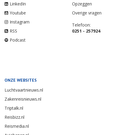
LinkedIn
Opzeggen
Youtube
Overige vragen
Instagram
Telefoon:
RSS
0251 - 257924
Podcast
ONZE WEBSITES
Luchtvaartnieuws.nl
Zakenreisnieuws.nl
Triptalk.nl
Reisbizz.nl
Reismedia.nl