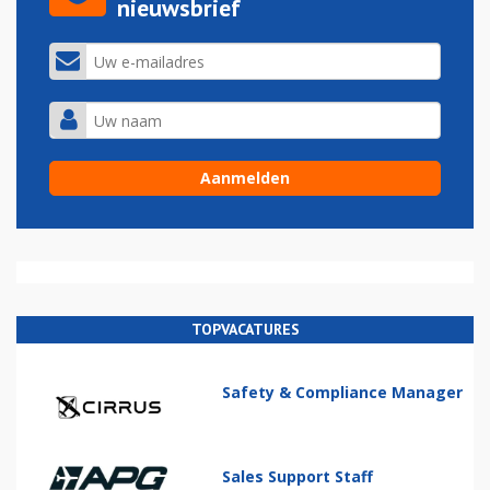
nieuwsbrief
TOPVACATURES
Safety & Compliance Manager
Sales Support Staff