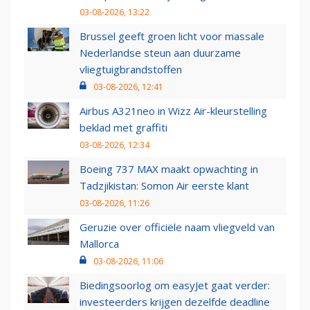
03-08-2026, 13:22
Brussel geeft groen licht voor massale
Nederlandse steun aan duurzame
vliegtuigbrandstoffen
03-08-2026, 12:41
Airbus A321neo in Wizz Air-kleurstelling
beklad met graffiti
03-08-2026, 12:34
Boeing 737 MAX maakt opwachting in
Tadzjikistan: Somon Air eerste klant
03-08-2026, 11:26
Geruzie over officiële naam vliegveld van
Mallorca
03-08-2026, 11:06
Biedingsoorlog om easyJet gaat verder:
investeerders krijgen dezelfde deadline