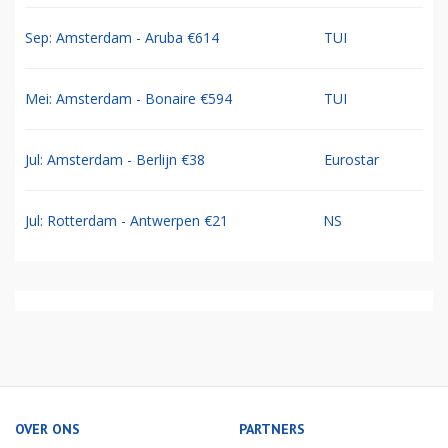
Sep: Amsterdam - Aruba €614
TUI
Mei: Amsterdam - Bonaire €594
TUI
Jul: Amsterdam - Berlijn €38
Eurostar
Jul: Rotterdam - Antwerpen €21
NS
OVER ONS
PARTNERS