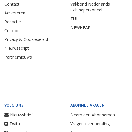
Contact
Vakbond Nederlands
Cabinepersoneel
Adverteren
TUI
Redactie
NEWHEAP
Colofon
Privacy & Cookiebeleid
Nieuwsscript
Partnernieuws
VOLG ONS
ABONNEE VRAGEN
Nieuwsbrief
Neem een Abonnement
Twitter
Vragen over betaling