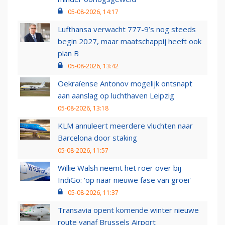
05-08-2026, 14:17
Lufthansa verwacht 777-9’s nog steeds
begin 2027, maar maatschappij heeft ook
plan B
05-08-2026, 13:42
Oekraïense Antonov mogelijk ontsnapt
aan aanslag op luchthaven Leipzig
05-08-2026, 13:18
KLM annuleert meerdere vluchten naar
Barcelona door staking
05-08-2026, 11:57
Willie Walsh neemt het roer over bij
IndiGo: 'op naar nieuwe fase van groei'
05-08-2026, 11:37
Transavia opent komende winter nieuwe
route vanaf Brussels Airport