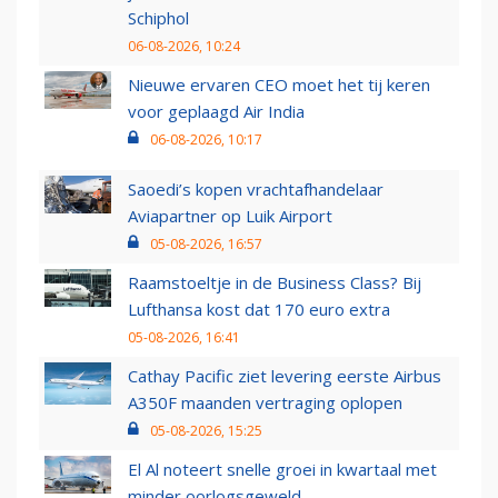
Schiphol
06-08-2026, 10:24
Nieuwe ervaren CEO moet het tij keren
voor geplaagd Air India
06-08-2026, 10:17
Saoedi’s kopen vrachtafhandelaar
Aviapartner op Luik Airport
05-08-2026, 16:57
Raamstoeltje in de Business Class? Bij
Lufthansa kost dat 170 euro extra
05-08-2026, 16:41
Cathay Pacific ziet levering eerste Airbus
A350F maanden vertraging oplopen
05-08-2026, 15:25
El Al noteert snelle groei in kwartaal met
minder oorlogsgeweld