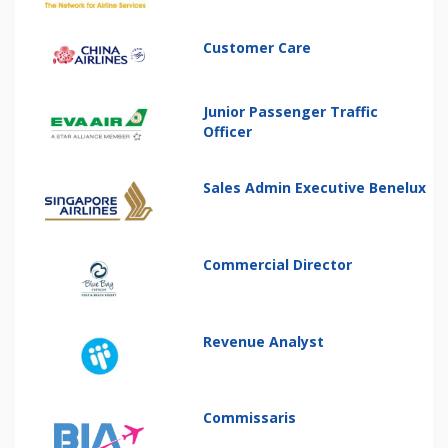
Customer Care
Junior Passenger Traffic
Officer
Sales Admin Executive Benelux
Commercial Director
Revenue Analyst
Commissaris