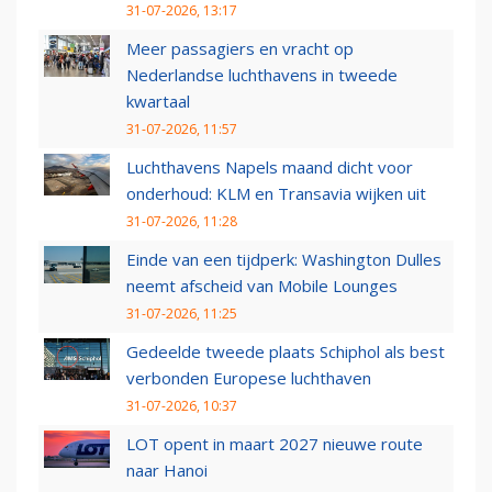
31-07-2026, 13:17
Meer passagiers en vracht op
Nederlandse luchthavens in tweede
kwartaal
31-07-2026, 11:57
Luchthavens Napels maand dicht voor
onderhoud: KLM en Transavia wijken uit
31-07-2026, 11:28
Einde van een tijdperk: Washington Dulles
neemt afscheid van Mobile Lounges
31-07-2026, 11:25
Gedeelde tweede plaats Schiphol als best
verbonden Europese luchthaven
31-07-2026, 10:37
LOT opent in maart 2027 nieuwe route
naar Hanoi