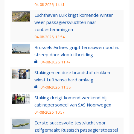
04-08-2026, 14:41
Luchthaven Luik krijgt komende winter
weer passagiersvluchten naar
zonbestemmingen
04-08-2026, 13:54
Brussels Airlines grijpt ternauwernood in:
streep door vlootuitbreiding
04-08-2026, 11:47
Stakingen en dure brandstof drukken
winst Lufthansa hard omlaag
04-08-2026, 11:38
Staking dreigt komend weekend bij
cabinepersoneel van SAS Noorwegen
04-08-2026, 10:57
Eerste succesvolle testvlucht voor
zelfgemaakt Russisch passagierstoestel