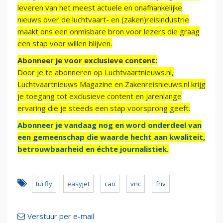
leveren van het meest actuele en onafhankelijke
nieuws over de luchtvaart- en (zaken)reisindustrie
maakt ons een onmisbare bron voor lezers die graag
een stap voor willen blijven.
Abonneer je voor exclusieve content:
Door je te abonneren op Luchtvaartnieuws.nl,
Luchtvaartnieuws Magazine en Zakenreisnieuws.nl krijg
je toegang tot exclusieve content en jarenlange
ervaring die je steeds een stap voorsprong geeft.
Abonneer je vandaag nog en word onderdeel van
een gemeenschap die waarde hecht aan kwaliteit,
betrouwbaarheid en échte journalistiek.
tui fly
easyjet
cao
vnc
fnv
Verstuur per e-mail