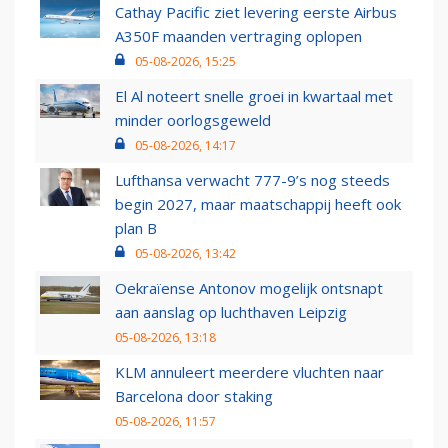
Cathay Pacific ziet levering eerste Airbus
A350F maanden vertraging oplopen
05-08-2026, 15:25
El Al noteert snelle groei in kwartaal met
minder oorlogsgeweld
05-08-2026, 14:17
Lufthansa verwacht 777-9’s nog steeds
begin 2027, maar maatschappij heeft ook
plan B
05-08-2026, 13:42
Oekraïense Antonov mogelijk ontsnapt
aan aanslag op luchthaven Leipzig
05-08-2026, 13:18
KLM annuleert meerdere vluchten naar
Barcelona door staking
05-08-2026, 11:57