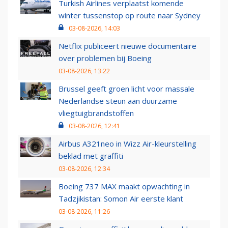
Turkish Airlines verplaatst komende
winter tussenstop op route naar Sydney
03-08-2026, 14:03
Netflix publiceert nieuwe documentaire
over problemen bij Boeing
03-08-2026, 13:22
Brussel geeft groen licht voor massale
Nederlandse steun aan duurzame
vliegtuigbrandstoffen
03-08-2026, 12:41
Airbus A321neo in Wizz Air-kleurstelling
beklad met graffiti
03-08-2026, 12:34
Boeing 737 MAX maakt opwachting in
Tadzjikistan: Somon Air eerste klant
03-08-2026, 11:26