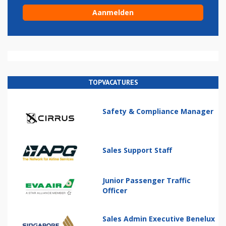
TOPVACATURES
Safety & Compliance Manager
Sales Support Staff
Junior Passenger Traffic
Officer
Sales Admin Executive Benelux