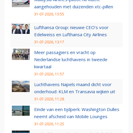
aangehouden met duizenden xtc-pillen
31-07-2026, 13:55
Lufthansa Group: nieuwe CEO’s voor
Edelweiss en Lufthansa City Airlines
31-07-2026, 13:17
Meer passagiers en vracht op
Nederlandse luchthavens in tweede
kwartaal
31-07-2026, 11:57
Luchthavens Napels maand dicht voor
onderhoud: KLM en Transavia wijken uit
31-07-2026, 11:28
Einde van een tijdperk: Washington Dulles
neemt afscheid van Mobile Lounges
31-07-2026, 11:25