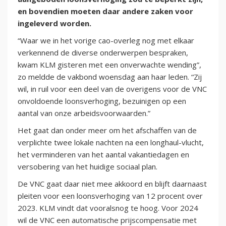
en bovendien moeten daar andere zaken voor
ingeleverd worden.
“Waar we in het vorige cao-overleg nog met elkaar
verkennend de diverse onderwerpen bespraken,
kwam KLM gisteren met een onverwachte wending”,
zo meldde de vakbond woensdag aan haar leden. “Zij
wil, in ruil voor een deel van de overigens voor de VNC
onvoldoende loonsverhoging, bezuinigen op een
aantal van onze arbeidsvoorwaarden.”
Het gaat dan onder meer om het afschaffen van de
verplichte twee lokale nachten na een longhaul-vlucht,
het verminderen van het aantal vakantiedagen en
versobering van het huidige sociaal plan.
De VNC gaat daar niet mee akkoord en blijft daarnaast
pleiten voor een loonsverhoging van 12 procent over
2023. KLM vindt dat vooralsnog te hoog. Voor 2024
wil de VNC een automatische prijscompensatie met