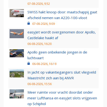
07-08-2026, 9:52
SWISS hakt knoop door: maatschappij gaat
afscheid nemen van A220-100-vloot
07-08-2026, 9:09
easyJet wordt overgenomen door Apollo,
Castlelake haakt af
06-08-2026, 16:20
Apollo geen onbekende jongen in de
luchtvaart
06-08-2026, 16:19
In jacht op vakantiegangers sluit vliegveld
Maastricht zich aan bij ANVR
06-08-2026, 15:56
Meer ruimte voor vracht doordat onder
meer Lufthansa en easyJet slots vrijgeven
op Schiphol