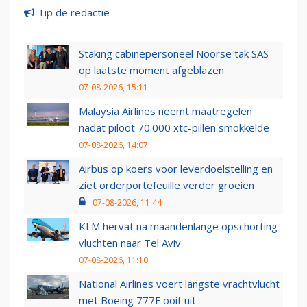
Tip de redactie
Staking cabinepersoneel Noorse tak SAS
op laatste moment afgeblazen
07-08-2026, 15:11
Malaysia Airlines neemt maatregelen
nadat piloot 70.000 xtc-pillen smokkelde
07-08-2026, 14:07
Airbus op koers voor leverdoelstelling en
ziet orderportefeuille verder groeien
07-08-2026, 11:44
KLM hervat na maandenlange opschorting
vluchten naar Tel Aviv
07-08-2026, 11:10
National Airlines voert langste vrachtvlucht
met Boeing 777F ooit uit