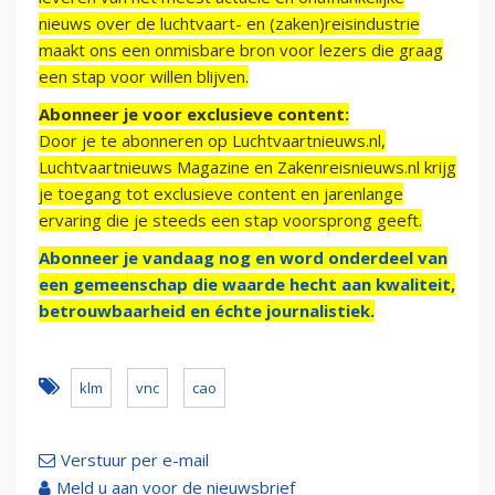
nieuws over de luchtvaart- en (zaken)reisindustrie
maakt ons een onmisbare bron voor lezers die graag
een stap voor willen blijven.
Abonneer je voor exclusieve content:
Door je te abonneren op Luchtvaartnieuws.nl,
Luchtvaartnieuws Magazine en Zakenreisnieuws.nl krijg
je toegang tot exclusieve content en jarenlange
ervaring die je steeds een stap voorsprong geeft.
Abonneer je vandaag nog en word onderdeel van
een gemeenschap die waarde hecht aan kwaliteit,
betrouwbaarheid en échte journalistiek.
klm
vnc
cao
Verstuur per e-mail
Meld u aan voor de nieuwsbrief