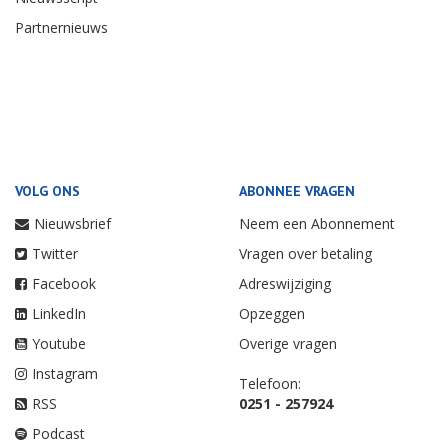
Partnernieuws
VOLG ONS
ABONNEE VRAGEN
Nieuwsbrief
Neem een Abonnement
Twitter
Vragen over betaling
Facebook
Adreswijziging
LinkedIn
Opzeggen
Youtube
Overige vragen
Instagram
Telefoon:
RSS
0251 - 257924
Podcast