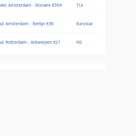
Mei: Amsterdam - Bonaire €594
TUI
Jul: Amsterdam - Berlijn €38
Eurostar
Jul: Rotterdam - Antwerpen €21
NS