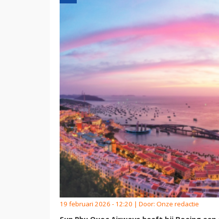
19 februari 2026 - 12:20 | Door:
Onze redactie