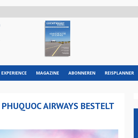
 EXPERIENCE
MAGAZINE
ABONNEREN
REISPLANNER
 PHUQUOC AIRWAYS BESTELT