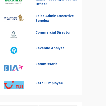
Officer
Sales Admin Executive
Benelux
Commercial Director
Revenue Analyst
Commissaris
Retail Employee