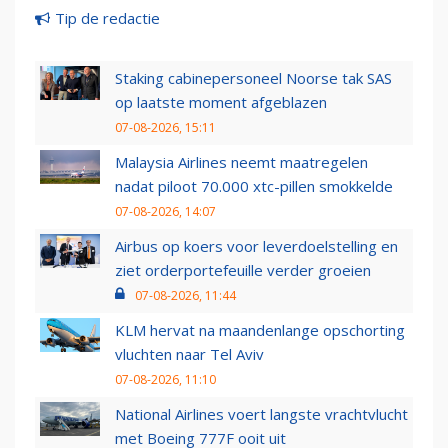
Tip de redactie
Staking cabinepersoneel Noorse tak SAS
op laatste moment afgeblazen
07-08-2026, 15:11
Malaysia Airlines neemt maatregelen
nadat piloot 70.000 xtc-pillen smokkelde
07-08-2026, 14:07
Airbus op koers voor leverdoelstelling en
ziet orderportefeuille verder groeien
07-08-2026, 11:44
KLM hervat na maandenlange opschorting
vluchten naar Tel Aviv
07-08-2026, 11:10
National Airlines voert langste vrachtvlucht
met Boeing 777F ooit uit