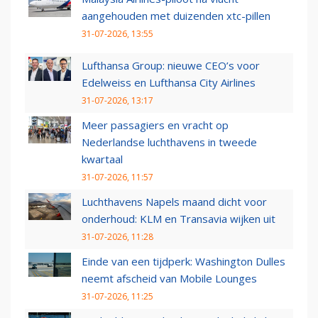
aangehouden met duizenden xtc-pillen
31-07-2026, 13:55
Lufthansa Group: nieuwe CEO’s voor
Edelweiss en Lufthansa City Airlines
31-07-2026, 13:17
Meer passagiers en vracht op
Nederlandse luchthavens in tweede
kwartaal
31-07-2026, 11:57
Luchthavens Napels maand dicht voor
onderhoud: KLM en Transavia wijken uit
31-07-2026, 11:28
Einde van een tijdperk: Washington Dulles
neemt afscheid van Mobile Lounges
31-07-2026, 11:25