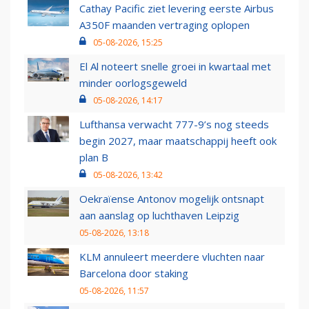
Cathay Pacific ziet levering eerste Airbus
A350F maanden vertraging oplopen
05-08-2026, 15:25
El Al noteert snelle groei in kwartaal met
minder oorlogsgeweld
05-08-2026, 14:17
Lufthansa verwacht 777-9’s nog steeds
begin 2027, maar maatschappij heeft ook
plan B
05-08-2026, 13:42
Oekraïense Antonov mogelijk ontsnapt
aan aanslag op luchthaven Leipzig
05-08-2026, 13:18
KLM annuleert meerdere vluchten naar
Barcelona door staking
05-08-2026, 11:57