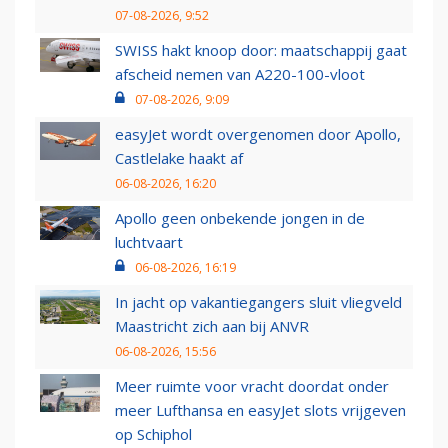
07-08-2026, 9:52
SWISS hakt knoop door: maatschappij gaat
afscheid nemen van A220-100-vloot
07-08-2026, 9:09
easyJet wordt overgenomen door Apollo,
Castlelake haakt af
06-08-2026, 16:20
Apollo geen onbekende jongen in de
luchtvaart
06-08-2026, 16:19
In jacht op vakantiegangers sluit vliegveld
Maastricht zich aan bij ANVR
06-08-2026, 15:56
Meer ruimte voor vracht doordat onder
meer Lufthansa en easyJet slots vrijgeven
op Schiphol