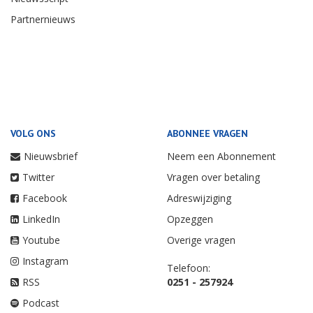
Partnernieuws
VOLG ONS
ABONNEE VRAGEN
Nieuwsbrief
Neem een Abonnement
Twitter
Vragen over betaling
Facebook
Adreswijziging
LinkedIn
Opzeggen
Youtube
Overige vragen
Instagram
Telefoon:
RSS
0251 - 257924
Podcast