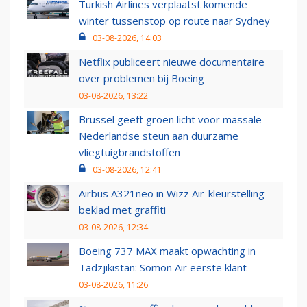
Turkish Airlines verplaatst komende
winter tussenstop op route naar Sydney
03-08-2026, 14:03
Netflix publiceert nieuwe documentaire
over problemen bij Boeing
03-08-2026, 13:22
Brussel geeft groen licht voor massale
Nederlandse steun aan duurzame
vliegtuigbrandstoffen
03-08-2026, 12:41
Airbus A321neo in Wizz Air-kleurstelling
beklad met graffiti
03-08-2026, 12:34
Boeing 737 MAX maakt opwachting in
Tadzjikistan: Somon Air eerste klant
03-08-2026, 11:26