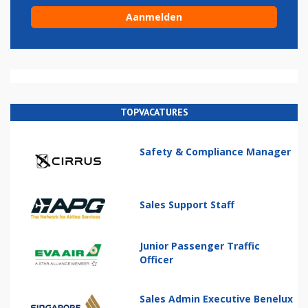
TOPVACATURES
Safety & Compliance Manager
Sales Support Staff
Junior Passenger Traffic
Officer
Sales Admin Executive Benelux