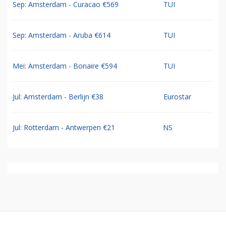
Sep: Amsterdam - Curacao €569
TUI
Sep: Amsterdam - Aruba €614
TUI
Mei: Amsterdam - Bonaire €594
TUI
Jul: Amsterdam - Berlijn €38
Eurostar
Jul: Rotterdam - Antwerpen €21
NS