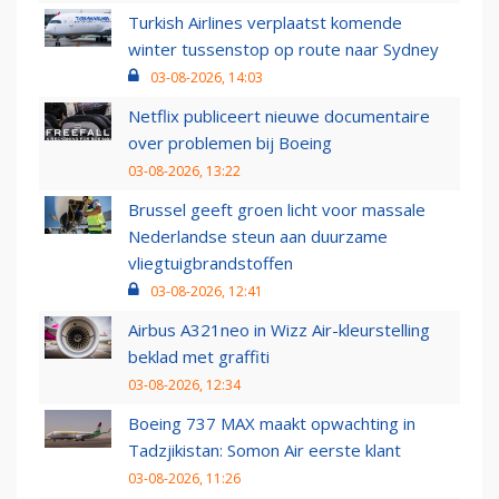
Turkish Airlines verplaatst komende
winter tussenstop op route naar Sydney
03-08-2026, 14:03
Netflix publiceert nieuwe documentaire
over problemen bij Boeing
03-08-2026, 13:22
Brussel geeft groen licht voor massale
Nederlandse steun aan duurzame
vliegtuigbrandstoffen
03-08-2026, 12:41
Airbus A321neo in Wizz Air-kleurstelling
beklad met graffiti
03-08-2026, 12:34
Boeing 737 MAX maakt opwachting in
Tadzjikistan: Somon Air eerste klant
03-08-2026, 11:26