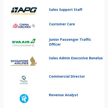
Sales Support Staff
Customer Care
Junior Passenger Traffic
Officer
Sales Admin Executive Benelux
Commercial Director
Revenue Analyst