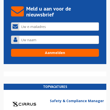
Meld u aan voor de
nieuwsbrief
TOPVACATURES
Safety & Compliance Manager