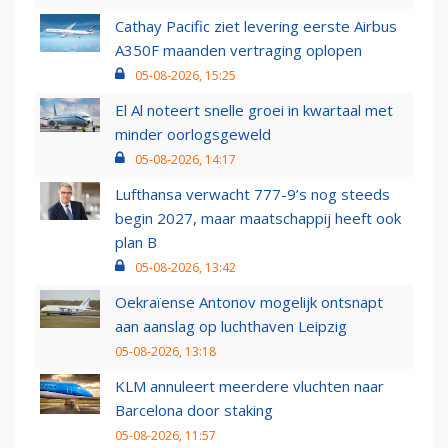
Cathay Pacific ziet levering eerste Airbus
A350F maanden vertraging oplopen
05-08-2026, 15:25
El Al noteert snelle groei in kwartaal met
minder oorlogsgeweld
05-08-2026, 14:17
Lufthansa verwacht 777-9’s nog steeds
begin 2027, maar maatschappij heeft ook
plan B
05-08-2026, 13:42
Oekraïense Antonov mogelijk ontsnapt
aan aanslag op luchthaven Leipzig
05-08-2026, 13:18
KLM annuleert meerdere vluchten naar
Barcelona door staking
05-08-2026, 11:57