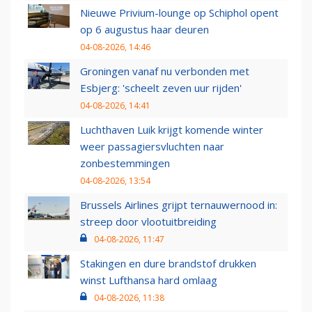
Nieuwe Privium-lounge op Schiphol opent
op 6 augustus haar deuren
04-08-2026, 14:46
Groningen vanaf nu verbonden met
Esbjerg: 'scheelt zeven uur rijden'
04-08-2026, 14:41
Luchthaven Luik krijgt komende winter
weer passagiersvluchten naar
zonbestemmingen
04-08-2026, 13:54
Brussels Airlines grijpt ternauwernood in:
streep door vlootuitbreiding
04-08-2026, 11:47
Stakingen en dure brandstof drukken
winst Lufthansa hard omlaag
04-08-2026, 11:38