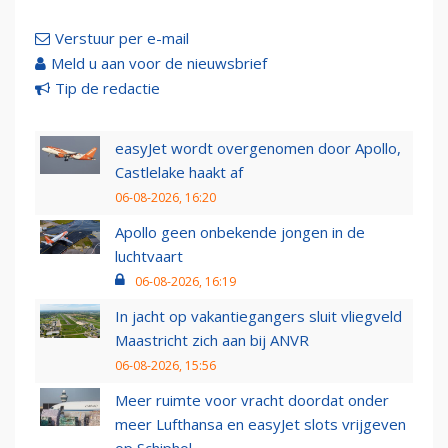
Verstuur per e-mail
Meld u aan voor de nieuwsbrief
Tip de redactie
easyJet wordt overgenomen door Apollo,
Castlelake haakt af
06-08-2026, 16:20
Apollo geen onbekende jongen in de
luchtvaart
06-08-2026, 16:19
In jacht op vakantiegangers sluit vliegveld
Maastricht zich aan bij ANVR
06-08-2026, 15:56
Meer ruimte voor vracht doordat onder
meer Lufthansa en easyJet slots vrijgeven