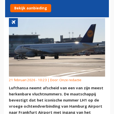
LH1
Bekijk aanbieding
21 februari 2026 - 10:23 | Door:
Onze redactie
Lufthansa neemt afscheid van een van zijn meest
herkenbare vluchtnummers. De maatschappij
bevestigt dat het iconische nummer LH1 op de
vroege ochtendverbinding van Hamburg Airport
naar Frankfurt Airport met ingang van het