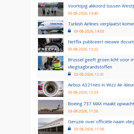
Voorlopig akkoord tussen WestJe
03-08-2026, 14:40
Turkish Airlines verplaatst ko
03-08-2026, 14:03
Netflix publiceert nieuwe docu
03-08-2026, 13:22
Brussel geeft groen licht voor
vliegtuigbrandstoffen
03-08-2026, 12:41
Airbus A321neo in Wizz Air-kleur
03-08-2026, 12:34
Boeing 737 MAX maakt opwachtin
03-08-2026, 11:26
Geruzie over officiële naam vlie
03-08-2026, 11:06