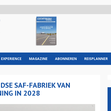
 EXPERIENCE
MAGAZINE
ABONNEREN
REISPLANNER
DSE SAF-FABRIEK VAN
ING IN 2028