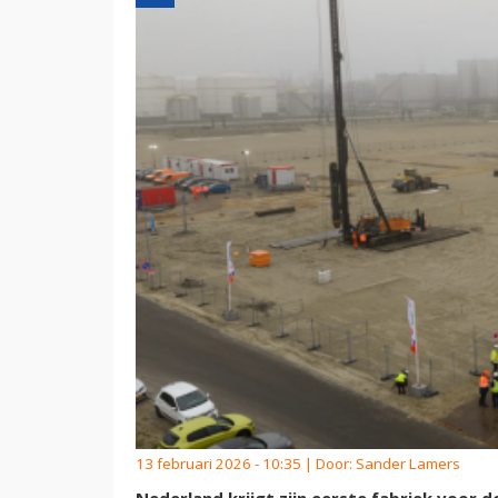
13 februari 2026 - 10:35 | Door:
Sander Lamers