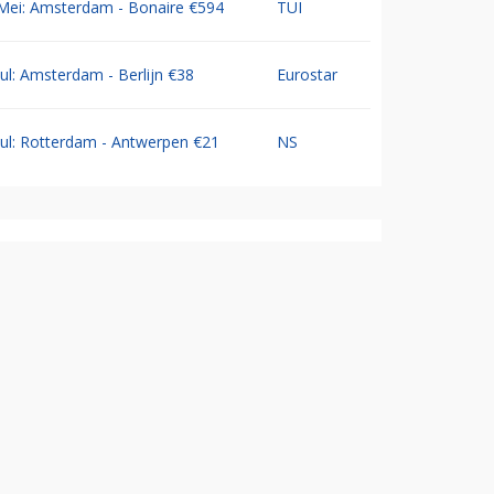
Mei: Amsterdam - Bonaire €594
TUI
Jul: Amsterdam - Berlijn €38
Eurostar
Jul: Rotterdam - Antwerpen €21
NS