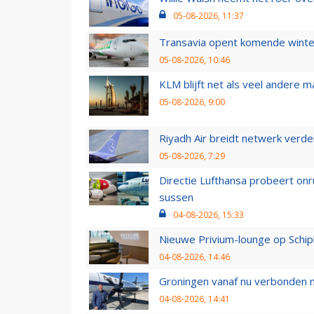
05-08-2026, 11:37
Transavia opent komende winter
05-08-2026, 10:46
KLM blijft net als veel andere m
05-08-2026, 9:00
Riyadh Air breidt netwerk verd
05-08-2026, 7:29
Directie Lufthansa probeert on
sussen
04-08-2026, 15:33
Nieuwe Privium-lounge op Schip
04-08-2026, 14:46
Groningen vanaf nu verbonden me
04-08-2026, 14:41