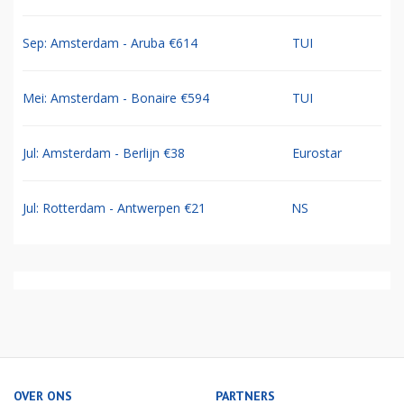
Sep: Amsterdam - Aruba €614
TUI
Mei: Amsterdam - Bonaire €594
TUI
Jul: Amsterdam - Berlijn €38
Eurostar
Jul: Rotterdam - Antwerpen €21
NS
OVER ONS
PARTNERS