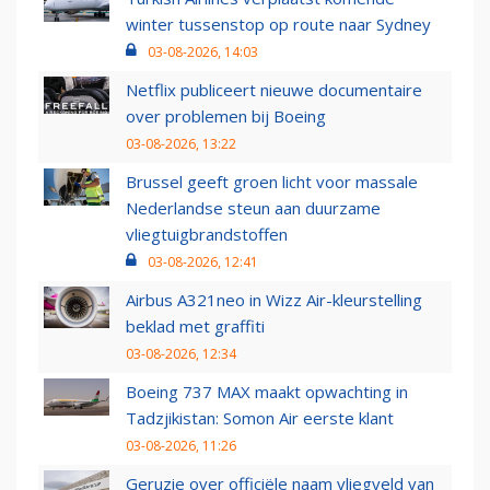
winter tussenstop op route naar Sydney
03-08-2026, 14:03
Netflix publiceert nieuwe documentaire
over problemen bij Boeing
03-08-2026, 13:22
Brussel geeft groen licht voor massale
Nederlandse steun aan duurzame
vliegtuigbrandstoffen
03-08-2026, 12:41
Airbus A321neo in Wizz Air-kleurstelling
beklad met graffiti
03-08-2026, 12:34
Boeing 737 MAX maakt opwachting in
Tadzjikistan: Somon Air eerste klant
03-08-2026, 11:26
Geruzie over officiële naam vliegveld van