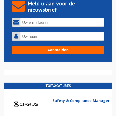
Meld u aan voor de
nieuwsbrief
TOPVACATURES
Safety & Compliance Manager