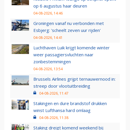
op 6 augustus haar deuren
04-08-2026, 14:46
Groningen vanaf nu verbonden met
Esbjerg: 'scheelt zeven uur rijden'
04-08-2026, 14:41
Luchthaven Luik krijgt komende winter
weer passagiersvluchten naar
zonbestemmingen
04-08-2026, 13:54
Brussels Airlines grijpt ternauwernood in:
streep door vlootuitbreiding
04-08-2026, 11:47
Stakingen en dure brandstof drukken
winst Lufthansa hard omlaag
04-08-2026, 11:38
Staking dreigt komend weekend bij