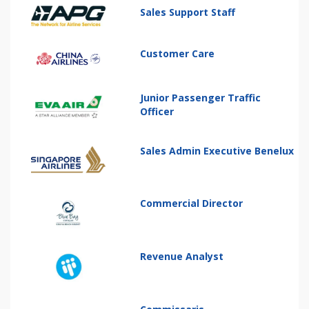
Sales Support Staff
Customer Care
Junior Passenger Traffic
Officer
Sales Admin Executive Benelux
Commercial Director
Revenue Analyst