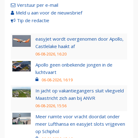
Verstuur per e-mail
Meld u aan voor de nieuwsbrief
Tip de redactie
easyJet wordt overgenomen door Apollo,
Castlelake haakt af
06-08-2026, 16:20
Apollo geen onbekende jongen in de
luchtvaart
06-08-2026, 16:19
In jacht op vakantiegangers sluit vliegveld
Maastricht zich aan bij ANVR
06-08-2026, 15:56
Meer ruimte voor vracht doordat onder
meer Lufthansa en easyJet slots vrijgeven
op Schiphol