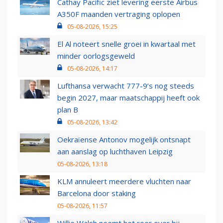
Cathay Pacific ziet levering eerste Airbus
A350F maanden vertraging oplopen
05-08-2026, 15:25
El Al noteert snelle groei in kwartaal met
minder oorlogsgeweld
05-08-2026, 14:17
Lufthansa verwacht 777-9’s nog steeds
begin 2027, maar maatschappij heeft ook
plan B
05-08-2026, 13:42
Oekraïense Antonov mogelijk ontsnapt
aan aanslag op luchthaven Leipzig
05-08-2026, 13:18
KLM annuleert meerdere vluchten naar
Barcelona door staking
05-08-2026, 11:57