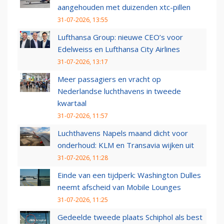
aangehouden met duizenden xtc-pillen
31-07-2026, 13:55
Lufthansa Group: nieuwe CEO’s voor
Edelweiss en Lufthansa City Airlines
31-07-2026, 13:17
Meer passagiers en vracht op
Nederlandse luchthavens in tweede
kwartaal
31-07-2026, 11:57
Luchthavens Napels maand dicht voor
onderhoud: KLM en Transavia wijken uit
31-07-2026, 11:28
Einde van een tijdperk: Washington Dulles
neemt afscheid van Mobile Lounges
31-07-2026, 11:25
Gedeelde tweede plaats Schiphol als best