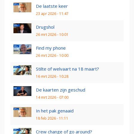
De laatste keer
23 apr 2026 - 11:47
Drugshol
26 mrt 2026 - 10:01
Find my phone
26 mrt 2026 - 10:00
Stilte of welvaart na 18 maart?
16 mrt 2026 - 10:28
De kaarten zijn geschud
14 mrt 2026 - 07:00
In het pak genaaid
18 feb 2026 - 11:11
Crew change of go around?