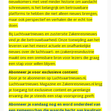
nieuwkomers met veel minder historie om aandacht
schreeuwen, is het belangrijk om betrouwbare
platforms te hebben die niet alleen nieuws brengen,
maar ook perspectief en verhalen die er echt toe
doen.
Bij Luchtvaartnieuws en zustersite Zakenreisnieuws
vind je die betrouwbaarheid. Onze toewijding aan het
leveren van het meest actuele en onafhankelijke
nieuws over de luchtvaart- en (zaken)reisindustrie
maakt ons een onmisbare bron voor lezers die graag
een stap voor willen blijven.
Abonneer je voor exclusieve content:
Door je te abonneren op Luchtvaartnieuws.nl,
Luchtvaartnieuws Magazine en Zakenreisnieuws.nl krijg
je toegang tot exclusieve content en jarenlange
ervaring die je steeds een stap voorsprong geeft.
Abonneer je vandaag nog en word onderdeel van
een gemeenschap die waarde hecht aan kwaliteit,