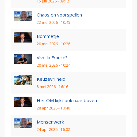
15 jun 2026 - 09:12
Chaos en voorspellen
22 mei 2026 - 10:45
Bommetje
20 mei 2026 - 10:26
Vive la France?
20 mei 2026 - 10:24
Keuzevrijheid
8 mei 2026 - 16:16
Het OM kijkt ook naar boven
28 apr 2026 - 10:40
Mensenwerk
24 apr 2026 - 16:02