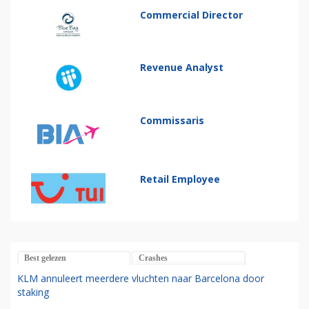
Commercial Director
Revenue Analyst
Commissaris
Retail Employee
Best gelezen
Crashes
KLM annuleert meerdere vluchten naar Barcelona door
staking