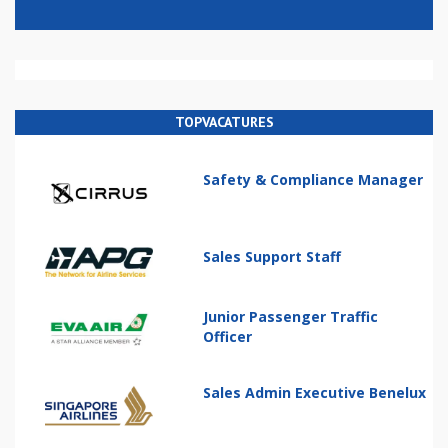
TOPVACATURES
Safety & Compliance Manager
Sales Support Staff
Junior Passenger Traffic
Officer
Sales Admin Executive Benelux