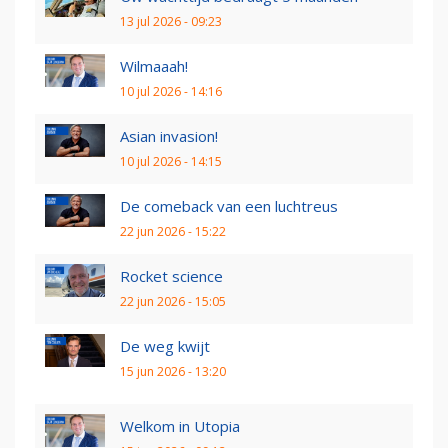
13 jul 2026 - 09:23
Wilmaaah!
10 jul 2026 - 14:16
Asian invasion!
10 jul 2026 - 14:15
De comeback van een luchtreus
22 jun 2026 - 15:22
Rocket science
22 jun 2026 - 15:05
De weg kwijt
15 jun 2026 - 13:20
Welkom in Utopia