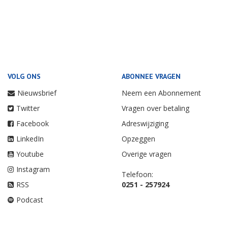
VOLG ONS
ABONNEE VRAGEN
Nieuwsbrief
Neem een Abonnement
Twitter
Vragen over betaling
Facebook
Adreswijziging
LinkedIn
Opzeggen
Youtube
Overige vragen
Instagram
Telefoon:
RSS
0251 - 257924
Podcast