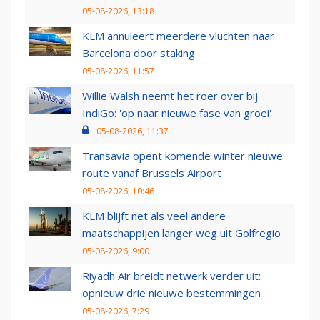
05-08-2026, 13:18
KLM annuleert meerdere vluchten naar
Barcelona door staking
05-08-2026, 11:57
Willie Walsh neemt het roer over bij
IndiGo: 'op naar nieuwe fase van groei'
05-08-2026, 11:37
Transavia opent komende winter nieuwe
route vanaf Brussels Airport
05-08-2026, 10:46
KLM blijft net als veel andere
maatschappijen langer weg uit Golfregio
05-08-2026, 9:00
Riyadh Air breidt netwerk verder uit:
opnieuw drie nieuwe bestemmingen
05-08-2026, 7:29