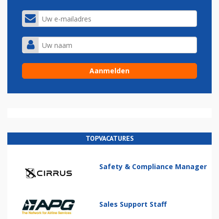
TOPVACATURES
Safety & Compliance Manager
Sales Support Staff