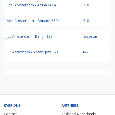
Sep: Amsterdam - Aruba €614
TUI
Mei: Amsterdam - Bonaire €594
TUI
Jul: Amsterdam - Berlijn €38
Eurostar
Jul: Rotterdam - Antwerpen €21
NS
OVER ONS
PARTNERS
Contact
Vakbond Nederlands