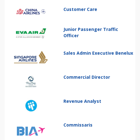
Customer Care
Junior Passenger Traffic
Officer
Sales Admin Executive Benelux
Commercial Director
Revenue Analyst
Commissaris