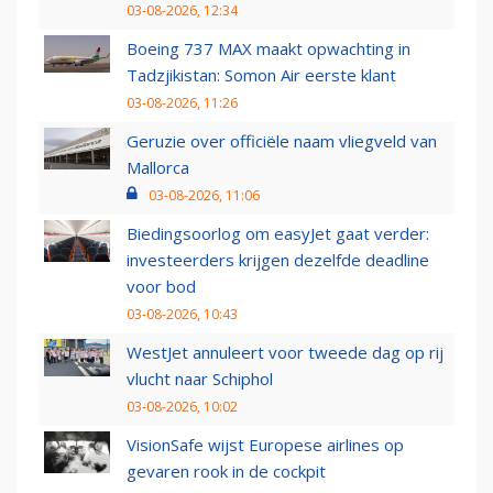
03-08-2026, 12:34
Boeing 737 MAX maakt opwachting in
Tadzjikistan: Somon Air eerste klant
03-08-2026, 11:26
Geruzie over officiële naam vliegveld van
Mallorca
03-08-2026, 11:06
Biedingsoorlog om easyJet gaat verder:
investeerders krijgen dezelfde deadline
voor bod
03-08-2026, 10:43
WestJet annuleert voor tweede dag op rij
vlucht naar Schiphol
03-08-2026, 10:02
VisionSafe wijst Europese airlines op
gevaren rook in de cockpit