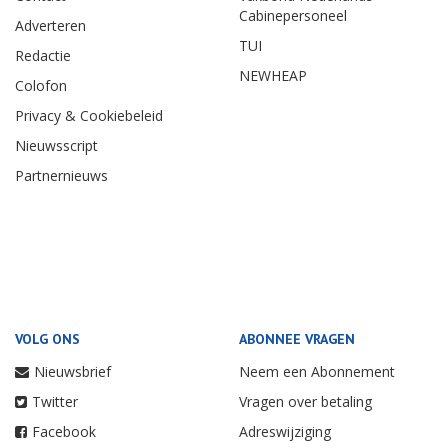
Cabinepersoneel
Adverteren
TUI
Redactie
NEWHEAP
Colofon
Privacy & Cookiebeleid
Nieuwsscript
Partnernieuws
VOLG ONS
ABONNEE VRAGEN
Nieuwsbrief
Neem een Abonnement
Twitter
Vragen over betaling
Facebook
Adreswijziging