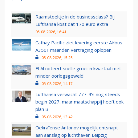
Raamstoeltje in de businessclass? Bij
Lufthansa kost dat 170 euro extra
05-08-2026, 16:41
Cathay Pacific ziet levering eerste Airbus
A350F maanden vertraging oplopen
05-08-2026, 15:25
El Al noteert snelle groei in kwartaal met
minder oorlogsgeweld
05-08-2026, 14:17
Lufthansa verwacht 777-9’s nog steeds
begin 2027, maar maatschappij heeft ook
plan B
05-08-2026, 13:42
Oekraïense Antonov mogelijk ontsnapt
aan aanslag op luchthaven Leipzig