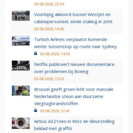
03-08-2026, 22:54
Voorlopig akkoord tussen WestJet en
cabinepersoneel, einde staking in zicht
03-08-2026, 14:40
Turkish Airlines verplaatst komende
winter tussenstop op route naar Sydney
03-08-2026, 14:03
Netflix publiceert nieuwe documentaire
over problemen bij Boeing
03-08-2026, 13:22
Brussel geeft groen licht voor massale
Nederlandse steun aan duurzame
vliegtuigbrandstoffen
03-08-2026, 12:41
Airbus A321neo in Wizz Air-kleurstelling
beklad met graffiti