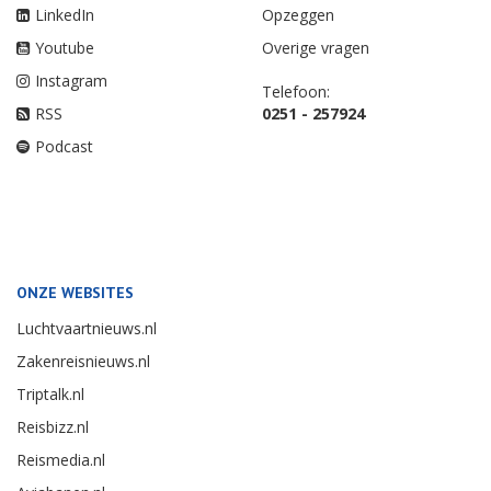
LinkedIn
Opzeggen
Youtube
Overige vragen
Instagram
Telefoon:
RSS
0251 - 257924
Podcast
ONZE WEBSITES
Luchtvaartnieuws.nl
Zakenreisnieuws.nl
Triptalk.nl
Reisbizz.nl
Reismedia.nl