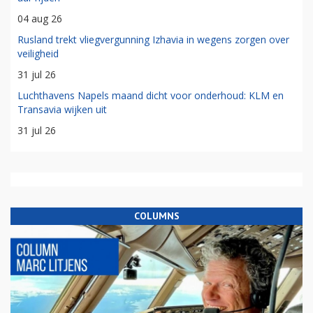
04 aug 26
Rusland trekt vliegvergunning Izhavia in wegens zorgen over
veiligheid
31 jul 26
Luchthavens Napels maand dicht voor onderhoud: KLM en
Transavia wijken uit
31 jul 26
COLUMNS