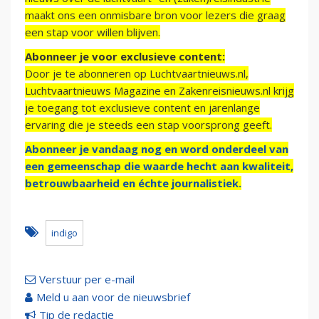
maakt ons een onmisbare bron voor lezers die graag
een stap voor willen blijven.
Abonneer je voor exclusieve content:
Door je te abonneren op Luchtvaartnieuws.nl,
Luchtvaartnieuws Magazine en Zakenreisnieuws.nl krijg
je toegang tot exclusieve content en jarenlange
ervaring die je steeds een stap voorsprong geeft.
Abonneer je vandaag nog en word onderdeel van
een gemeenschap die waarde hecht aan kwaliteit,
betrouwbaarheid en échte journalistiek.
indigo
Verstuur per e-mail
Meld u aan voor de nieuwsbrief
Tip de redactie