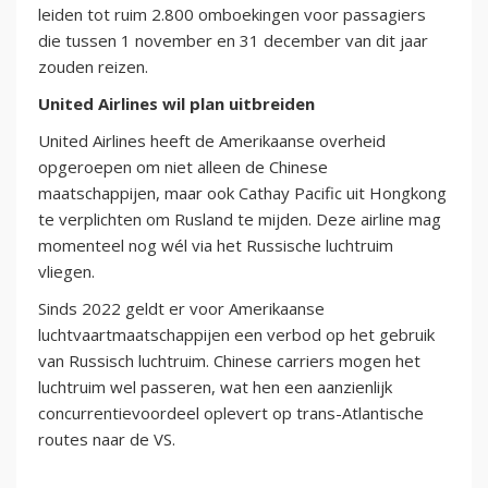
leiden tot ruim 2.800 omboekingen voor passagiers
die tussen 1 november en 31 december van dit jaar
zouden reizen.
United Airlines wil plan uitbreiden
United Airlines heeft de Amerikaanse overheid
opgeroepen om niet alleen de Chinese
maatschappijen, maar ook Cathay Pacific uit Hongkong
te verplichten om Rusland te mijden. Deze airline mag
momenteel nog wél via het Russische luchtruim
vliegen.
Sinds 2022 geldt er voor Amerikaanse
luchtvaartmaatschappijen een verbod op het gebruik
van Russisch luchtruim. Chinese carriers mogen het
luchtruim wel passeren, wat hen een aanzienlijk
concurrentievoordeel oplevert op trans-Atlantische
routes naar de VS.