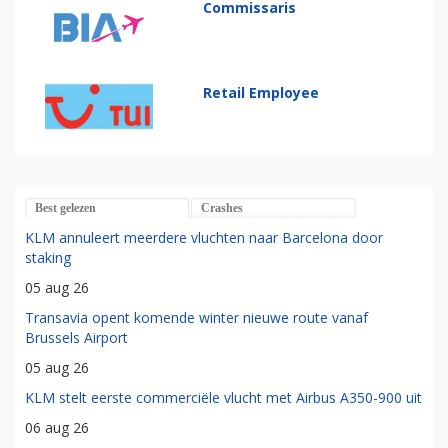
Commissaris
Retail Employee
Best gelezen
Crashes
KLM annuleert meerdere vluchten naar Barcelona door
staking
05 aug 26
Transavia opent komende winter nieuwe route vanaf
Brussels Airport
05 aug 26
KLM stelt eerste commerciële vlucht met Airbus A350-900 uit
06 aug 26