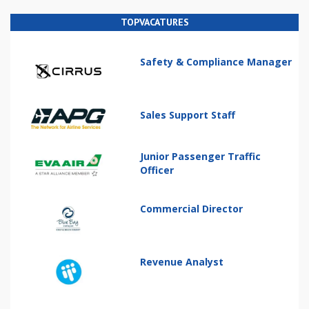
TOPVACATURES
Safety & Compliance Manager
Sales Support Staff
Junior Passenger Traffic
Officer
Commercial Director
Revenue Analyst