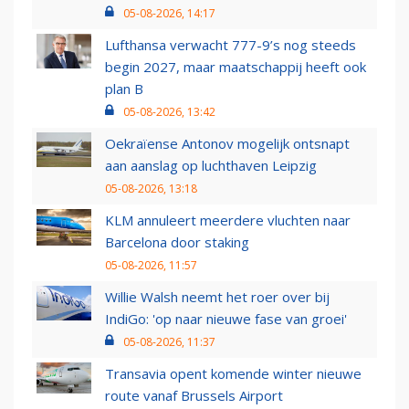
05-08-2026, 14:17
Lufthansa verwacht 777-9’s nog steeds
begin 2027, maar maatschappij heeft ook
plan B
05-08-2026, 13:42
Oekraïense Antonov mogelijk ontsnapt
aan aanslag op luchthaven Leipzig
05-08-2026, 13:18
KLM annuleert meerdere vluchten naar
Barcelona door staking
05-08-2026, 11:57
Willie Walsh neemt het roer over bij
IndiGo: 'op naar nieuwe fase van groei'
05-08-2026, 11:37
Transavia opent komende winter nieuwe
route vanaf Brussels Airport