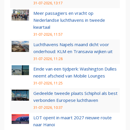
31-07-2026, 13:17
Meer passagiers en vracht op
Nederlandse luchthavens in tweede
kwartaal
31-07-2026, 11:57
Luchthavens Napels maand dicht voor
onderhoud: KLM en Transavia wijken uit
31-07-2026, 11:28
Einde van een tijdperk: Washington Dulles
neemt afscheid van Mobile Lounges
31-07-2026, 11:25
Gedeelde tweede plaats Schiphol als best
verbonden Europese luchthaven
31-07-2026, 10:37
LOT opent in maart 2027 nieuwe route
naar Hanoi