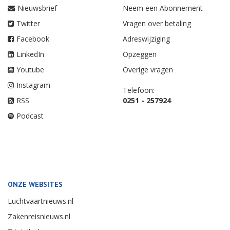
Nieuwsbrief
Neem een Abonnement
Twitter
Vragen over betaling
Facebook
Adreswijziging
LinkedIn
Opzeggen
Youtube
Overige vragen
Instagram
Telefoon:
RSS
0251 - 257924
Podcast
ONZE WEBSITES
Luchtvaartnieuws.nl
Zakenreisnieuws.nl