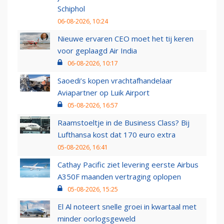
Schiphol
06-08-2026, 10:24
Nieuwe ervaren CEO moet het tij keren
voor geplaagd Air India
06-08-2026, 10:17
Saoedi’s kopen vrachtafhandelaar
Aviapartner op Luik Airport
05-08-2026, 16:57
Raamstoeltje in de Business Class? Bij
Lufthansa kost dat 170 euro extra
05-08-2026, 16:41
Cathay Pacific ziet levering eerste Airbus
A350F maanden vertraging oplopen
05-08-2026, 15:25
El Al noteert snelle groei in kwartaal met
minder oorlogsgeweld