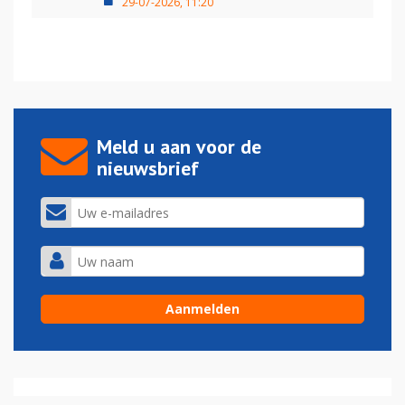
29-07-2026, 11:20
Meld u aan voor de
nieuwsbrief