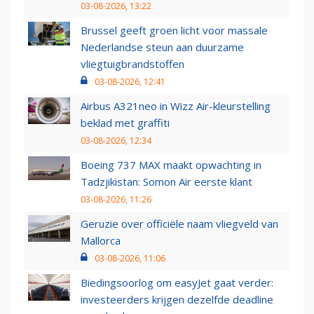
03-08-2026, 13:22
Brussel geeft groen licht voor massale
Nederlandse steun aan duurzame
vliegtuigbrandstoffen
03-08-2026, 12:41
Airbus A321neo in Wizz Air-kleurstelling
beklad met graffiti
03-08-2026, 12:34
Boeing 737 MAX maakt opwachting in
Tadzjikistan: Somon Air eerste klant
03-08-2026, 11:26
Geruzie over officiële naam vliegveld van
Mallorca
03-08-2026, 11:06
Biedingsoorlog om easyJet gaat verder:
investeerders krijgen dezelfde deadline