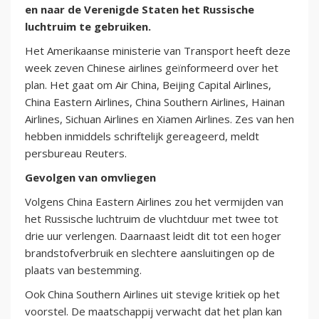
en naar de Verenigde Staten het Russische
luchtruim te gebruiken.
Het Amerikaanse ministerie van Transport heeft deze
week zeven Chinese airlines geïnformeerd over het
plan. Het gaat om Air China, Beijing Capital Airlines,
China Eastern Airlines, China Southern Airlines, Hainan
Airlines, Sichuan Airlines en Xiamen Airlines. Zes van hen
hebben inmiddels schriftelijk gereageerd, meldt
persbureau Reuters.
Gevolgen van omvliegen
Volgens China Eastern Airlines zou het vermijden van
het Russische luchtruim de vluchtduur met twee tot
drie uur verlengen. Daarnaast leidt dit tot een hoger
brandstofverbruik en slechtere aansluitingen op de
plaats van bestemming.
Ook China Southern Airlines uit stevige kritiek op het
voorstel. De maatschappij verwacht dat het plan kan