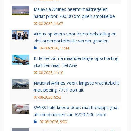
Malaysia Airlines neemt maatregelen
nadat piloot 70.000 xtc-pillen smokkelde
07-08-2026, 14:07
Airbus op koers voor leverdoelstelling en
ziet orderportefeuille verder groeien
07-08-2026, 11:44
KLM hervat na maandenlange opschorting
vluchten naar Tel Aviv
07-08-2026, 11:10
National Airlines voert langste vrachtvlucht
met Boeing 777F ooit uit
07-08-2026, 9:52
SWISS hakt knoop door: maatschappij gaat
afscheid nemen van A220-100-vloot
07-08-2026, 9:09