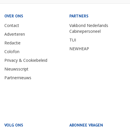
OVER ONS
PARTNERS
Contact
Vakbond Nederlands
Cabinepersoneel
Adverteren
TUI
Redactie
NEWHEAP
Colofon
Privacy & Cookiebeleid
Nieuwsscript
Partnernieuws
VOLG ONS
ABONNEE VRAGEN