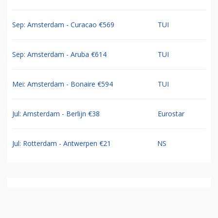
Sep: Amsterdam - Curacao €569
TUI
Sep: Amsterdam - Aruba €614
TUI
Mei: Amsterdam - Bonaire €594
TUI
Jul: Amsterdam - Berlijn €38
Eurostar
Jul: Rotterdam - Antwerpen €21
NS