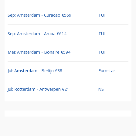
Sep: Amsterdam - Curacao €569
TUI
Sep: Amsterdam - Aruba €614
TUI
Mei: Amsterdam - Bonaire €594
TUI
Jul: Amsterdam - Berlijn €38
Eurostar
Jul: Rotterdam - Antwerpen €21
NS