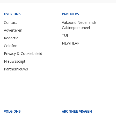
OVER ONS
PARTNERS
Contact
Vakbond Nederlands
Cabinepersoneel
Adverteren
TUI
Redactie
NEWHEAP
Colofon
Privacy & Cookiebeleid
Nieuwsscript
Partnernieuws
VOLG ONS
ABONNEE VRAGEN