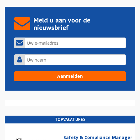
Meld u aan voor de
nieuwsbrief
TOPVACATURES
Safety & Compliance Manager