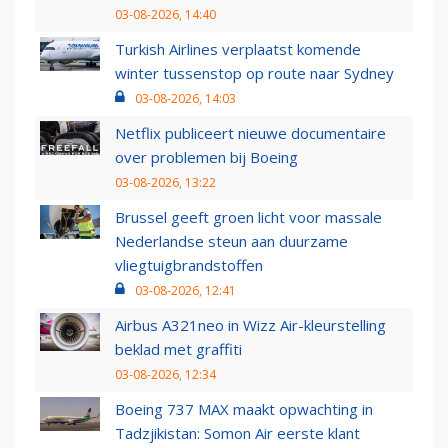
03-08-2026, 14:40
Turkish Airlines verplaatst komende
winter tussenstop op route naar Sydney
03-08-2026, 14:03
Netflix publiceert nieuwe documentaire
over problemen bij Boeing
03-08-2026, 13:22
Brussel geeft groen licht voor massale
Nederlandse steun aan duurzame
vliegtuigbrandstoffen
03-08-2026, 12:41
Airbus A321neo in Wizz Air-kleurstelling
beklad met graffiti
03-08-2026, 12:34
Boeing 737 MAX maakt opwachting in
Tadzjikistan: Somon Air eerste klant