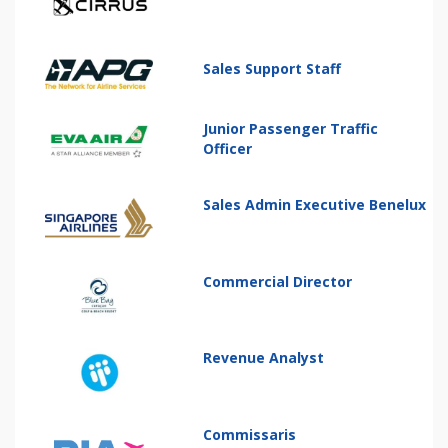
Sales Support Staff
Junior Passenger Traffic
Officer
Sales Admin Executive Benelux
Commercial Director
Revenue Analyst
Commissaris