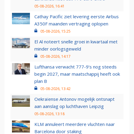
05-08-2026, 16:41
Cathay Pacific ziet levering eerste Airbus
A350F maanden vertraging oplopen
05-08-2026, 15:25
El Al noteert snelle groei in kwartaal met
minder oorlogsgeweld
05-08-2026, 14:17
Lufthansa verwacht 777-9’s nog steeds
begin 2027, maar maatschappij heeft ook
plan B
05-08-2026, 13:42
Oekraïense Antonov mogelijk ontsnapt
aan aanslag op luchthaven Leipzig
05-08-2026, 13:18
KLM annuleert meerdere vluchten naar
Barcelona door staking