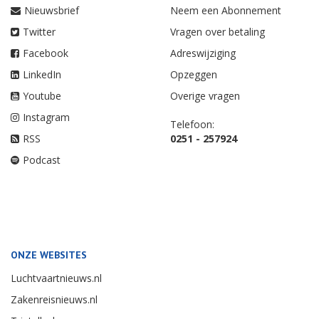
Nieuwsbrief
Neem een Abonnement
Twitter
Vragen over betaling
Facebook
Adreswijziging
LinkedIn
Opzeggen
Youtube
Overige vragen
Instagram
Telefoon:
RSS
0251 - 257924
Podcast
ONZE WEBSITES
Luchtvaartnieuws.nl
Zakenreisnieuws.nl