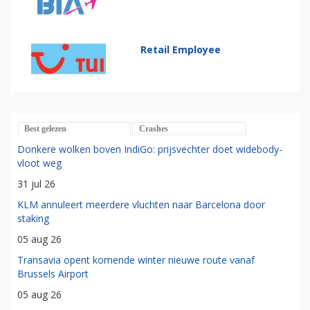
Retail Employee
Best gelezen
Crashes
Donkere wolken boven IndiGo: prijsvechter doet widebody-
vloot weg
31 jul 26
KLM annuleert meerdere vluchten naar Barcelona door
staking
05 aug 26
Transavia opent komende winter nieuwe route vanaf
Brussels Airport
05 aug 26