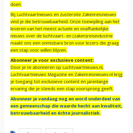
doen.
Bij Luchtvaartnieuws en zustersite Zakenreisnieuws
vind je die betrouwbaarheid. Onze toewijding aan het
leveren van het meest actuele en onafhankelijke
nieuws over de luchtvaart- en (zaken)reisindustrie
maakt ons een onmisbare bron voor lezers die graag
een stap voor willen blijven.
Abonneer je voor exclusieve content:
Door je te abonneren op Luchtvaartnieuws.nl,
Luchtvaartnieuws Magazine en Zakenreisnieuws.nl krijg
je toegang tot exclusieve content en jarenlange
ervaring die je steeds een stap voorsprong geeft.
Abonneer je vandaag nog en word onderdeel van
een gemeenschap die waarde hecht aan kwaliteit,
betrouwbaarheid en échte journalistiek.