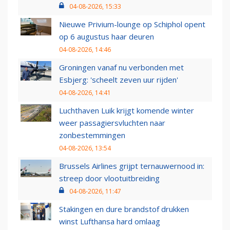
04-08-2026, 15:33
Nieuwe Privium-lounge op Schiphol opent
op 6 augustus haar deuren
04-08-2026, 14:46
Groningen vanaf nu verbonden met
Esbjerg: 'scheelt zeven uur rijden'
04-08-2026, 14:41
Luchthaven Luik krijgt komende winter
weer passagiersvluchten naar
zonbestemmingen
04-08-2026, 13:54
Brussels Airlines grijpt ternauwernood in:
streep door vlootuitbreiding
04-08-2026, 11:47
Stakingen en dure brandstof drukken
winst Lufthansa hard omlaag