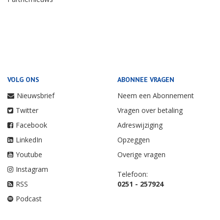
VOLG ONS
ABONNEE VRAGEN
Nieuwsbrief
Neem een Abonnement
Twitter
Vragen over betaling
Facebook
Adreswijziging
LinkedIn
Opzeggen
Youtube
Overige vragen
Instagram
Telefoon:
RSS
0251 - 257924
Podcast