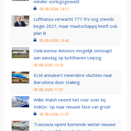
minder oorlogsgeweld
05-08-2026, 14:17
Lufthansa verwacht 777-9’s nog steeds
begin 2027, maar maatschappij heeft ook
plan B
05-08-2026, 13:42
Oekraïense Antonov mogelijk ontsnapt
aan aanslag op luchthaven Leipzig
05-08-2026, 13:18
KLM annuleert meerdere vluchten naar
Barcelona door staking
05-08-2026, 11:57
Willie Walsh neemt het roer over bij
IndiGo: 'op naar nieuwe fase van groei'
05-08-2026, 11:37
Transavia opent komende winter nieuwe