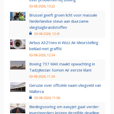
03-08-2026, 13:22
Brussel geeft groen licht voor massale
Nederlandse steun aan duurzame
vliegtuigbrandstoffen
03-08-2026, 12:41
Airbus A321neo in Wizz Air-kleurstelling
beklad met graffiti
03-08-2026, 12:34
Boeing 737 MAX maakt opwachting in
Tadzjikistan: Somon Air eerste klant
03-08-2026, 11:26
Geruzie over officiële naam vliegveld van
Mallorca
03-08-2026, 11:06
Biedingsoorlog om easyJet gaat verder:
investeerders krijgen dezelfde deadline