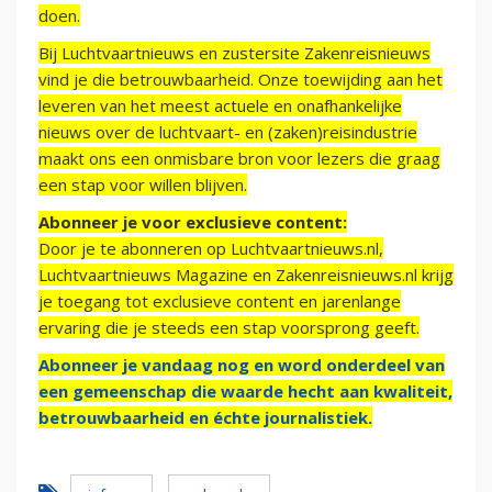
doen.
Bij Luchtvaartnieuws en zustersite Zakenreisnieuws
vind je die betrouwbaarheid. Onze toewijding aan het
leveren van het meest actuele en onafhankelijke
nieuws over de luchtvaart- en (zaken)reisindustrie
maakt ons een onmisbare bron voor lezers die graag
een stap voor willen blijven.
Abonneer je voor exclusieve content:
Door je te abonneren op Luchtvaartnieuws.nl,
Luchtvaartnieuws Magazine en Zakenreisnieuws.nl krijg
je toegang tot exclusieve content en jarenlange
ervaring die je steeds een stap voorsprong geeft.
Abonneer je vandaag nog en word onderdeel van
een gemeenschap die waarde hecht aan kwaliteit,
betrouwbaarheid en échte journalistiek.