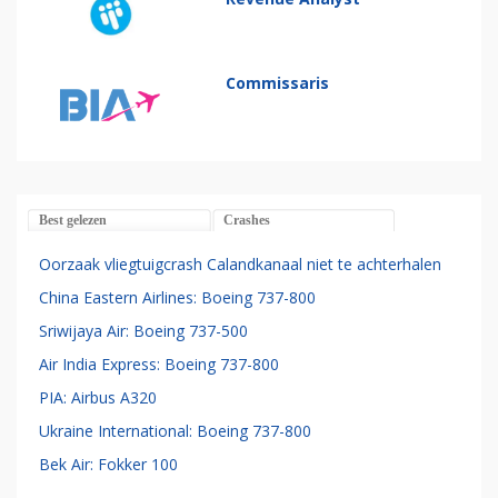
Commissaris
Best gelezen
Crashes
Oorzaak vliegtuigcrash Calandkanaal niet te achterhalen
China Eastern Airlines: Boeing 737-800
Sriwijaya Air: Boeing 737-500
Air India Express: Boeing 737-800
PIA: Airbus A320
Ukraine International: Boeing 737-800
Bek Air: Fokker 100