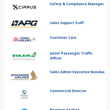
Safety & Compliance Manager
Sales Support Staff
Customer Care
Junior Passenger Traffic
Officer
Sales Admin Executive Benelux
Commercial Director
Revenue Analyst