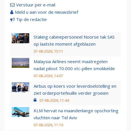
Verstuur per e-mail
Meld u aan voor de nieuwsbrief
Tip de redactie
Staking cabinepersoneel Noorse tak SAS
op laatste moment afgeblazen
07-08-2026, 15:11
Malaysia Airlines neemt maatregelen
nadat piloot 70.000 xtc-pillen smokkelde
07-08-2026, 14:07
Airbus op koers voor leverdoelstelling en
ziet orderportefeuille verder groeien
07-08-2026, 11:44
KLM hervat na maandenlange opschorting
vluchten naar Tel Aviv
07-08-2026, 11:10