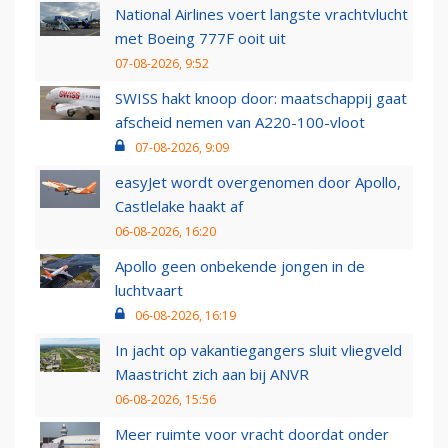
National Airlines voert langste vrachtvlucht
met Boeing 777F ooit uit
07-08-2026, 9:52
SWISS hakt knoop door: maatschappij gaat
afscheid nemen van A220-100-vloot
07-08-2026, 9:09
easyJet wordt overgenomen door Apollo,
Castlelake haakt af
06-08-2026, 16:20
Apollo geen onbekende jongen in de
luchtvaart
06-08-2026, 16:19
In jacht op vakantiegangers sluit vliegveld
Maastricht zich aan bij ANVR
06-08-2026, 15:56
Meer ruimte voor vracht doordat onder