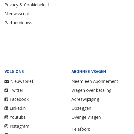
Privacy & Cookiebeleid
Nieuwsscript
Partnernieuws
VOLG ONS
ABONNEE VRAGEN
Nieuwsbrief
Neem een Abonnement
Twitter
Vragen over betaling
Facebook
Adreswijziging
LinkedIn
Opzeggen
Youtube
Overige vragen
Instagram
Telefoon: