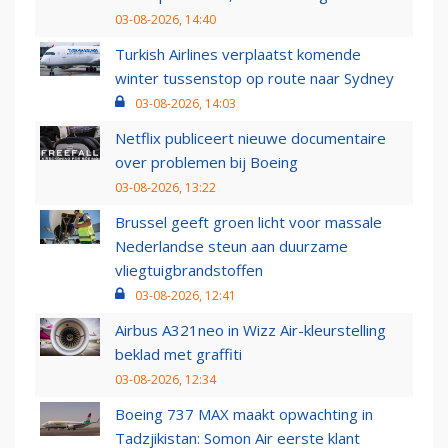
03-08-2026, 14:40
Turkish Airlines verplaatst komende
winter tussenstop op route naar Sydney
03-08-2026, 14:03
Netflix publiceert nieuwe documentaire
over problemen bij Boeing
03-08-2026, 13:22
Brussel geeft groen licht voor massale
Nederlandse steun aan duurzame
vliegtuigbrandstoffen
03-08-2026, 12:41
Airbus A321neo in Wizz Air-kleurstelling
beklad met graffiti
03-08-2026, 12:34
Boeing 737 MAX maakt opwachting in
Tadzjikistan: Somon Air eerste klant