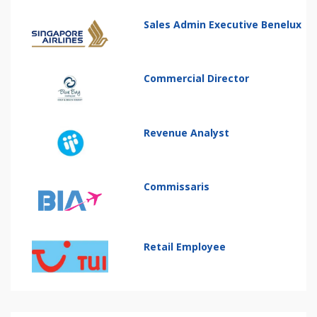
Sales Admin Executive Benelux
Commercial Director
Revenue Analyst
Commissaris
Retail Employee