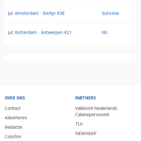
Jul: Amsterdam - Berlijn €38
Eurostar
Jul: Rotterdam - Antwerpen €21
NS
OVER ONS
PARTNERS
Contact
Vakbond Nederlands
Cabinepersoneel
Adverteren
TUI
Redactie
NEWHEAP
Colofon