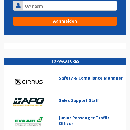
TOPVACATURES
Safety & Compliance Manager
Sales Support Staff
Junior Passenger Traffic
Officer