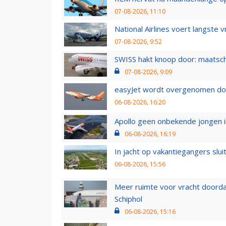
07-08-2026, 11:10
National Airlines voert langste 
07-08-2026, 9:52
SWISS hakt knoop door: maatsc
07-08-2026, 9:09
easyJet wordt overgenomen door
06-08-2026, 16:20
Apollo geen onbekende jongen i
06-08-2026, 16:19
In jacht op vakantiegangers slui
06-08-2026, 15:56
Meer ruimte voor vracht doorda
Schiphol
06-08-2026, 15:16