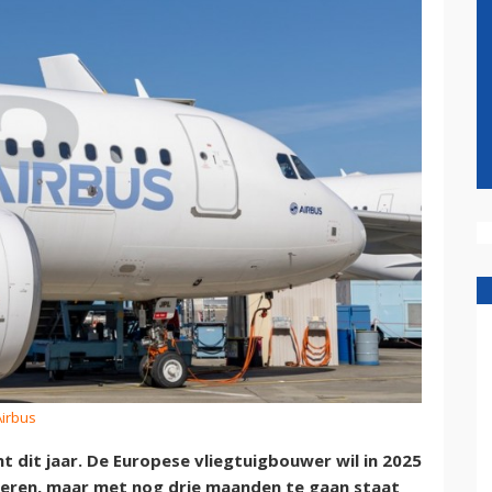
Airbus
t dit jaar. De Europese vliegtuigbouwer wil in 2025
everen, maar met nog drie maanden te gaan staat