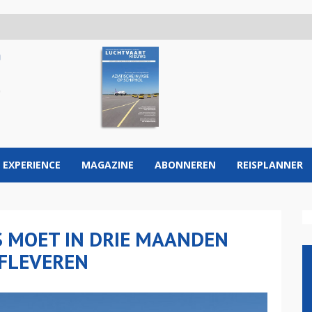
 EXPERIENCE
MAGAZINE
ABONNEREN
REISPLANNER
S MOET IN DRIE MAANDEN
AFLEVEREN