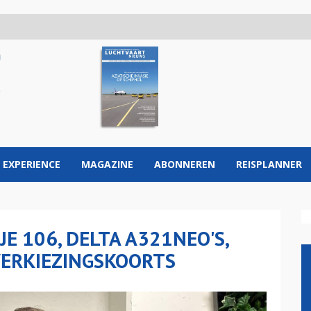
 EXPERIENCE
MAGAZINE
ABONNEREN
REISPLANNER
E 106, DELTA A321NEO'S,
VERKIEZINGSKOORTS