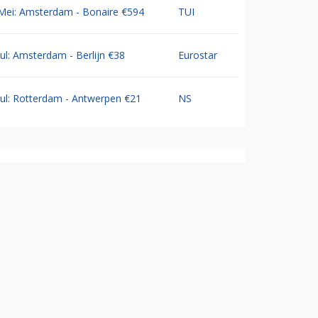
Mei: Amsterdam - Bonaire €594
TUI
Jul: Amsterdam - Berlijn €38
Eurostar
Jul: Rotterdam - Antwerpen €21
NS