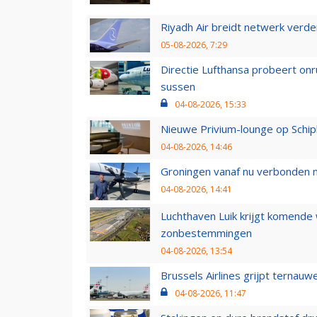
Riyadh Air breidt netwerk verd
05-08-2026, 7:29
Directie Lufthansa probeert on
sussen
04-08-2026, 15:33
Nieuwe Privium-lounge op Schip
04-08-2026, 14:46
Groningen vanaf nu verbonden me
04-08-2026, 14:41
Luchthaven Luik krijgt komende
zonbestemmingen
04-08-2026, 13:54
Brussels Airlines grijpt ternauw
04-08-2026, 11:47