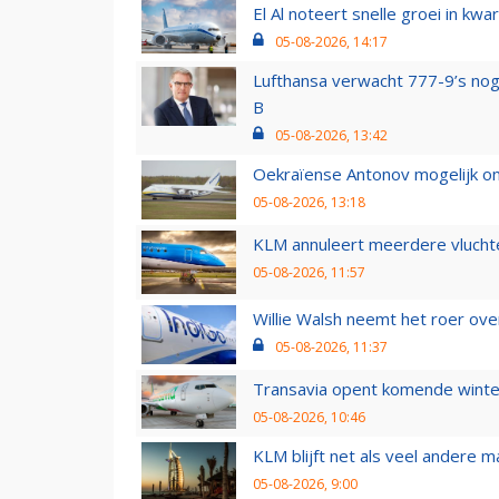
El Al noteert snelle groei in k
05-08-2026, 14:17
Lufthansa verwacht 777-9’s nog
B
05-08-2026, 13:42
Oekraïense Antonov mogelijk on
05-08-2026, 13:18
KLM annuleert meerdere vluchte
05-08-2026, 11:57
Willie Walsh neemt het roer over
05-08-2026, 11:37
Transavia opent komende winter
05-08-2026, 10:46
KLM blijft net als veel andere m
05-08-2026, 9:00