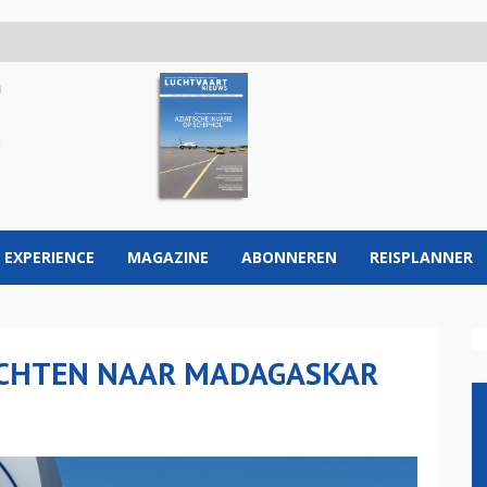
 EXPERIENCE
MAGAZINE
ABONNEREN
REISPLANNER
UCHTEN NAAR MADAGASKAR