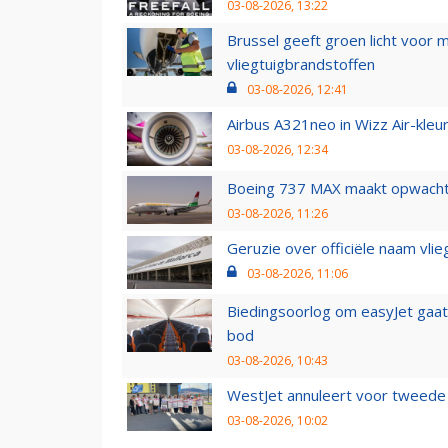
03-08-2026, 13:22
Brussel geeft groen licht voor
vliegtuigbrandstoffen
03-08-2026, 12:41
Airbus A321neo in Wizz Air-kleur
03-08-2026, 12:34
Boeing 737 MAX maakt opwachtin
03-08-2026, 11:26
Geruzie over officiële naam vlie
03-08-2026, 11:06
Biedingsoorlog om easyJet gaat 
bod
03-08-2026, 10:43
WestJet annuleert voor tweede d
03-08-2026, 10:02