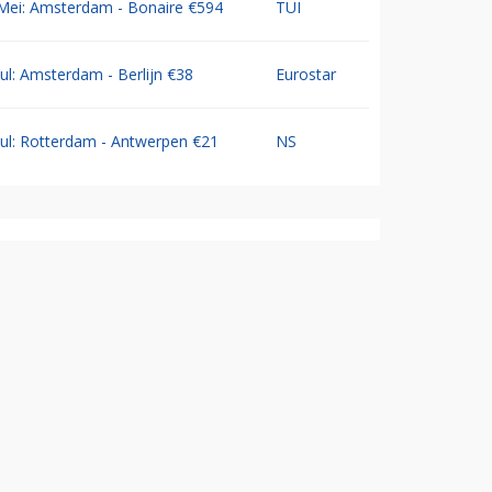
Mei: Amsterdam - Bonaire €594
TUI
Jul: Amsterdam - Berlijn €38
Eurostar
Jul: Rotterdam - Antwerpen €21
NS