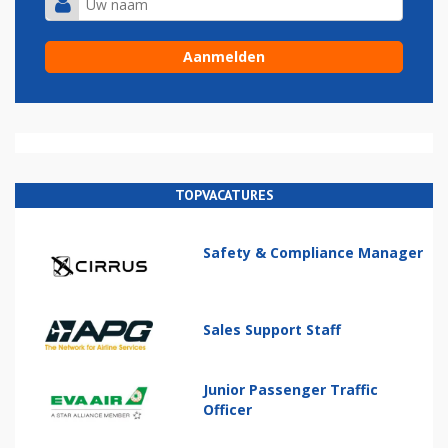
TOPVACATURES
Safety & Compliance Manager
Sales Support Staff
Junior Passenger Traffic
Officer