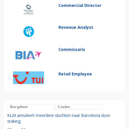
Commercial Director
Revenue Analyst
Commissaris
Retail Employee
Best gelezen
Crashes
KLM annuleert meerdere vluchten naar Barcelona door
staking