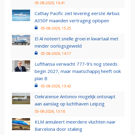
05-08-2026, 16:41
Cathay Pacific ziet levering eerste Airbus
A350F maanden vertraging oplopen
05-08-2026, 15:25
El Al noteert snelle groei in kwartaal met
minder oorlogsgeweld
05-08-2026, 14:17
Lufthansa verwacht 777-9’s nog steeds
begin 2027, maar maatschappij heeft ook
plan B
05-08-2026, 13:42
Oekraïense Antonov mogelijk ontsnapt
aan aanslag op luchthaven Leipzig
05-08-2026, 13:18
KLM annuleert meerdere vluchten naar
Barcelona door staking