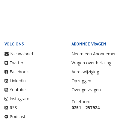
VOLG ONS
ABONNEE VRAGEN
Nieuwsbrief
Neem een Abonnement
Twitter
Vragen over betaling
Facebook
Adreswijziging
LinkedIn
Opzeggen
Youtube
Overige vragen
Instagram
Telefoon:
RSS
0251 - 257924
Podcast