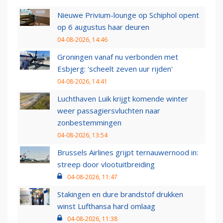
Nieuwe Privium-lounge op Schiphol opent
op 6 augustus haar deuren
04-08-2026, 14:46
Groningen vanaf nu verbonden met
Esbjerg: 'scheelt zeven uur rijden'
04-08-2026, 14:41
Luchthaven Luik krijgt komende winter
weer passagiersvluchten naar
zonbestemmingen
04-08-2026, 13:54
Brussels Airlines grijpt ternauwernood in:
streep door vlootuitbreiding
04-08-2026, 11:47
Stakingen en dure brandstof drukken
winst Lufthansa hard omlaag
04-08-2026, 11:38