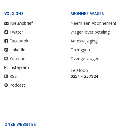
VOLG ONS
ABONNEE VRAGEN
Nieuwsbrief
Neem een Abonnement
Twitter
Vragen over betaling
Facebook
Adreswijziging
LinkedIn
Opzeggen
Youtube
Overige vragen
Instagram
Telefoon:
RSS
0251 - 257924
Podcast
ONZE WEBSITES