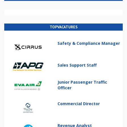
TOPVACATURES
Safety & Compliance Manager
Sales Support Staff
Junior Passenger Traffic
Officer
Commercial Director
Revenue Analyst