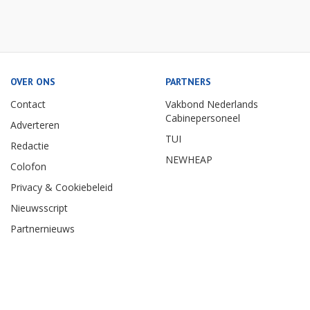
OVER ONS
PARTNERS
Contact
Vakbond Nederlands
Cabinepersoneel
Adverteren
TUI
Redactie
NEWHEAP
Colofon
Privacy & Cookiebeleid
Nieuwsscript
Partnernieuws