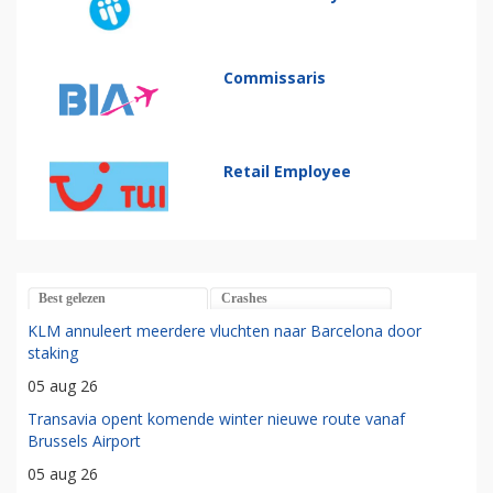
Commissaris
Retail Employee
Best gelezen
Crashes
KLM annuleert meerdere vluchten naar Barcelona door
staking
05 aug 26
Transavia opent komende winter nieuwe route vanaf
Brussels Airport
05 aug 26