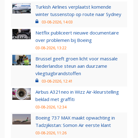
Turkish Airlines verplaatst komende
winter tussenstop op route naar Sydney
03-08-2026, 14:03
Netflix publiceert nieuwe documentaire
over problemen bij Boeing
03-08-2026, 13:22
Brussel geeft groen licht voor massale
Nederlandse steun aan duurzame
vliegtuigbrandstoffen
03-08-2026, 12:41
Airbus A321neo in Wizz Air-kleurstelling
beklad met graffiti
03-08-2026, 12:34
Boeing 737 MAX maakt opwachting in
Tadzjikistan: Somon Air eerste klant
03-08-2026, 11:26