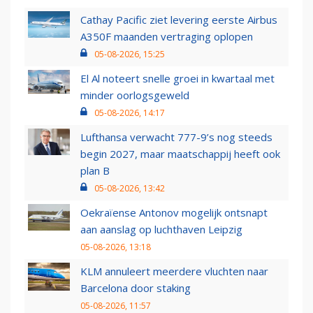
Cathay Pacific ziet levering eerste Airbus
A350F maanden vertraging oplopen
05-08-2026, 15:25
El Al noteert snelle groei in kwartaal met
minder oorlogsgeweld
05-08-2026, 14:17
Lufthansa verwacht 777-9’s nog steeds
begin 2027, maar maatschappij heeft ook
plan B
05-08-2026, 13:42
Oekraïense Antonov mogelijk ontsnapt
aan aanslag op luchthaven Leipzig
05-08-2026, 13:18
KLM annuleert meerdere vluchten naar
Barcelona door staking
05-08-2026, 11:57