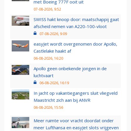
met Boeing 777F ooit uit
07-08-2026, 9:52
SWISS hakt knoop door: maatschappij gaat
afscheid nemen van A220-100-vloot
07-08-2026, 9:09
easyJet wordt overgenomen door Apollo,
Castlelake haakt af
06-08-2026, 16:20
Apollo geen onbekende jongen in de
luchtvaart
06-08-2026, 16:19
In jacht op vakantiegangers sluit vliegveld
Maastricht zich aan bij ANVR
06-08-2026, 15:56
Meer ruimte voor vracht doordat onder
meer Lufthansa en easyJet slots vrijgeven