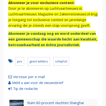
Abonneer je voor exclusieve content:
Door je te abonneren op Luchtvaartnieuws.nl,
Luchtvaartnieuws Magazine en Zakenreisnieuws.nl krijg
je toegang tot exclusieve content en jarenlange
ervaring die je steeds een stap voorsprong geeft.
Abonneer je vandaag nog en word onderdeel van
een gemeenschap die waarde hecht aan kwaliteit,
betrouwbaarheid en échte journalistiek.
pvv
geert wilders
schiphol
Verstuur per e-mail
Meld u aan voor de nieuwsbrief
Tip de redactie
Ruim 80 procent vluchten Shanghai