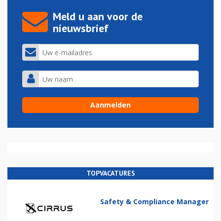
Meld u aan voor de
nieuwsbrief
TOPVACATURES
Safety & Compliance Manager