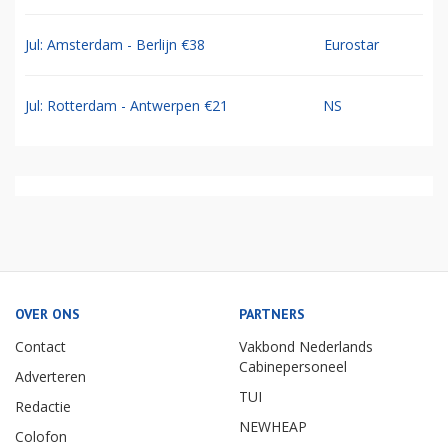
Jul: Amsterdam - Berlijn €38
Eurostar
Jul: Rotterdam - Antwerpen €21
NS
OVER ONS
PARTNERS
Contact
Vakbond Nederlands
Cabinepersoneel
Adverteren
TUI
Redactie
NEWHEAP
Colofon