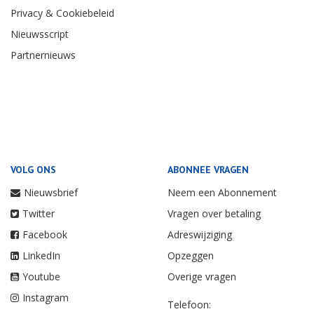
Privacy & Cookiebeleid
Nieuwsscript
Partnernieuws
VOLG ONS
ABONNEE VRAGEN
Nieuwsbrief
Neem een Abonnement
Twitter
Vragen over betaling
Facebook
Adreswijziging
LinkedIn
Opzeggen
Youtube
Overige vragen
Instagram
Telefoon: