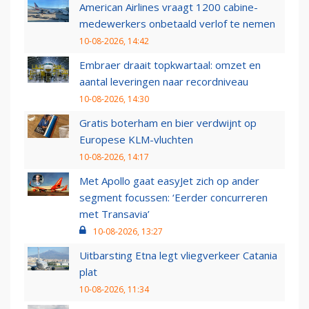
American Airlines vraagt 1200 cabine-
medewerkers onbetaald verlof te nemen
10-08-2026, 14:42
Embraer draait topkwartaal: omzet en
aantal leveringen naar recordniveau
10-08-2026, 14:30
Gratis boterham en bier verdwijnt op
Europese KLM-vluchten
10-08-2026, 14:17
Met Apollo gaat easyJet zich op ander
segment focussen: ‘Eerder concurreren
met Transavia’
10-08-2026, 13:27
Uitbarsting Etna legt vliegverkeer Catania
plat
10-08-2026, 11:34