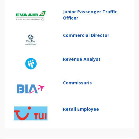
Junior Passenger Traffic
Officer
Commercial Director
Revenue Analyst
Commissaris
Retail Employee