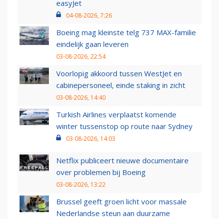
easyJet
04-08-2026, 7:26
Boeing mag kleinste telg 737 MAX-familie
eindelijk gaan leveren
03-08-2026, 22:54
Voorlopig akkoord tussen WestJet en
cabinepersoneel, einde staking in zicht
03-08-2026, 14:40
Turkish Airlines verplaatst komende
winter tussenstop op route naar Sydney
03-08-2026, 14:03
Netflix publiceert nieuwe documentaire
over problemen bij Boeing
03-08-2026, 13:22
Brussel geeft groen licht voor massale
Nederlandse steun aan duurzame