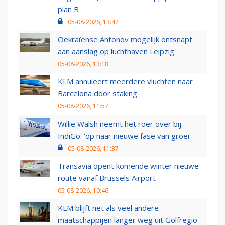
plan B
05-08-2026, 13:42
Oekraïense Antonov mogelijk ontsnapt
aan aanslag op luchthaven Leipzig
05-08-2026, 13:18
KLM annuleert meerdere vluchten naar
Barcelona door staking
05-08-2026, 11:57
Willie Walsh neemt het roer over bij
IndiGo: 'op naar nieuwe fase van groei'
05-08-2026, 11:37
Transavia opent komende winter nieuwe
route vanaf Brussels Airport
05-08-2026, 10:46
KLM blijft net als veel andere
maatschappijen langer weg uit Golfregio