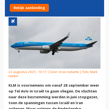
AVIV
Bekijk aanbieding
22 augustus 2025 - 10:17 | Door:
onze redactie
| Foto: Mark
Harkin
KLM is voornemens om vanaf 28 september weer
op Tel Aviv in Israël te gaan vliegen. De vluchten
naar deze bestemming werden in juni stopgezet,
toen de spanningen tussen Israël en Iran
opliepen. Maar volgens de Nederlandse