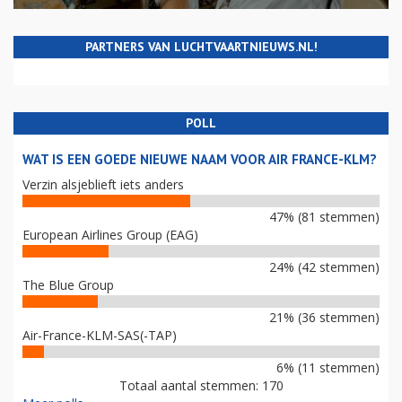
PARTNERS VAN LUCHTVAARTNIEUWS.NL!
POLL
WAT IS EEN GOEDE NIEUWE NAAM VOOR AIR FRANCE-KLM?
Verzin alsjeblieft iets anders
47% (81 stemmen)
European Airlines Group (EAG)
24% (42 stemmen)
The Blue Group
21% (36 stemmen)
Air-France-KLM-SAS(-TAP)
6% (11 stemmen)
Totaal aantal stemmen: 170