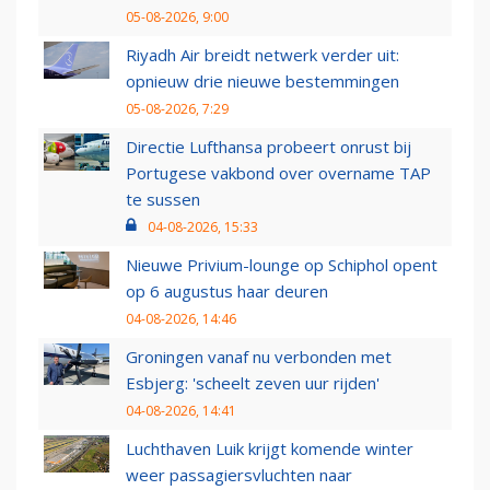
05-08-2026, 9:00
Riyadh Air breidt netwerk verder uit:
opnieuw drie nieuwe bestemmingen
05-08-2026, 7:29
Directie Lufthansa probeert onrust bij
Portugese vakbond over overname TAP
te sussen
04-08-2026, 15:33
Nieuwe Privium-lounge op Schiphol opent
op 6 augustus haar deuren
04-08-2026, 14:46
Groningen vanaf nu verbonden met
Esbjerg: 'scheelt zeven uur rijden'
04-08-2026, 14:41
Luchthaven Luik krijgt komende winter
weer passagiersvluchten naar