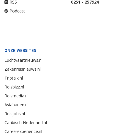
RSS
0251 - 257924
Podcast
ONZE WEBSITES
Luchtvaartnieuws.nl
Zakenreisnieuws.nl
Triptalk.nl
Reisbizz.nl
Reismedia.nl
Aviabanen.nl
Reisjobs.nl
Caribisch Nederland.nl
Careerexperience.nl