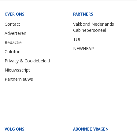
OVER ONS
PARTNERS
Contact
Vakbond Nederlands
Cabinepersoneel
Adverteren
TUI
Redactie
NEWHEAP
Colofon
Privacy & Cookiebeleid
Nieuwsscript
Partnernieuws
VOLG ONS
ABONNEE VRAGEN