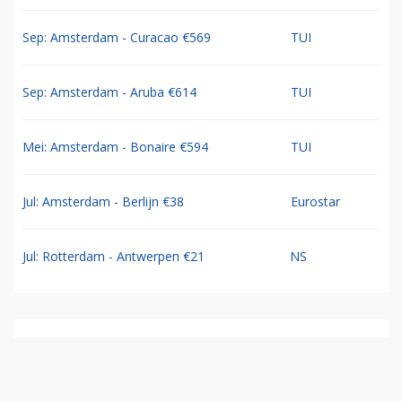
Sep: Amsterdam - Curacao €569
TUI
Sep: Amsterdam - Aruba €614
TUI
Mei: Amsterdam - Bonaire €594
TUI
Jul: Amsterdam - Berlijn €38
Eurostar
Jul: Rotterdam - Antwerpen €21
NS