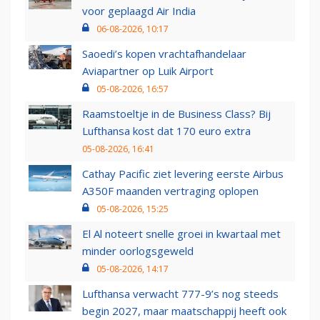
voor geplaagd Air India
06-08-2026, 10:17
Saoedi’s kopen vrachtafhandelaar
Aviapartner op Luik Airport
05-08-2026, 16:57
Raamstoeltje in de Business Class? Bij
Lufthansa kost dat 170 euro extra
05-08-2026, 16:41
Cathay Pacific ziet levering eerste Airbus
A350F maanden vertraging oplopen
05-08-2026, 15:25
El Al noteert snelle groei in kwartaal met
minder oorlogsgeweld
05-08-2026, 14:17
Lufthansa verwacht 777-9’s nog steeds
begin 2027, maar maatschappij heeft ook