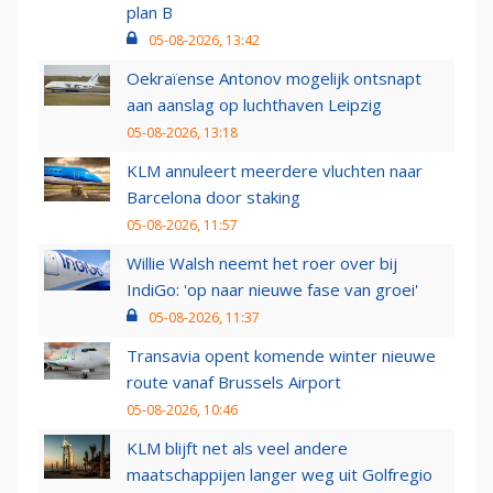
plan B
05-08-2026, 13:42
Oekraïense Antonov mogelijk ontsnapt
aan aanslag op luchthaven Leipzig
05-08-2026, 13:18
KLM annuleert meerdere vluchten naar
Barcelona door staking
05-08-2026, 11:57
Willie Walsh neemt het roer over bij
IndiGo: 'op naar nieuwe fase van groei'
05-08-2026, 11:37
Transavia opent komende winter nieuwe
route vanaf Brussels Airport
05-08-2026, 10:46
KLM blijft net als veel andere
maatschappijen langer weg uit Golfregio