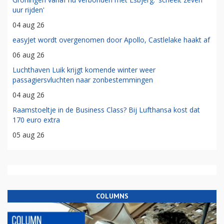
uur rijden'
04 aug 26
easyJet wordt overgenomen door Apollo, Castlelake haakt af
06 aug 26
Luchthaven Luik krijgt komende winter weer
passagiersvluchten naar zonbestemmingen
04 aug 26
Raamstoeltje in de Business Class? Bij Lufthansa kost dat
170 euro extra
05 aug 26
COLUMNS