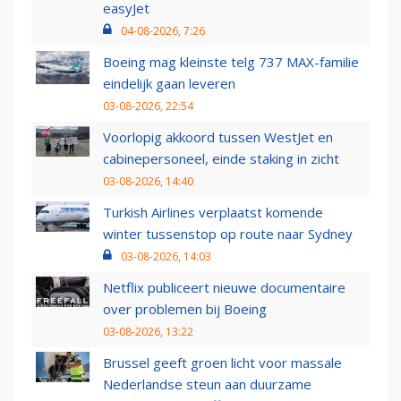
easyJet
04-08-2026, 7:26
Boeing mag kleinste telg 737 MAX-familie
eindelijk gaan leveren
03-08-2026, 22:54
Voorlopig akkoord tussen WestJet en
cabinepersoneel, einde staking in zicht
03-08-2026, 14:40
Turkish Airlines verplaatst komende
winter tussenstop op route naar Sydney
03-08-2026, 14:03
Netflix publiceert nieuwe documentaire
over problemen bij Boeing
03-08-2026, 13:22
Brussel geeft groen licht voor massale
Nederlandse steun aan duurzame