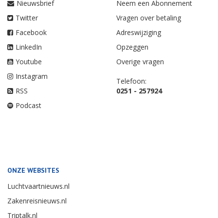
Nieuwsbrief
Neem een Abonnement
Twitter
Vragen over betaling
Facebook
Adreswijziging
LinkedIn
Opzeggen
Youtube
Overige vragen
Instagram
Telefoon:
RSS
0251 - 257924
Podcast
ONZE WEBSITES
Luchtvaartnieuws.nl
Zakenreisnieuws.nl
Triptalk.nl