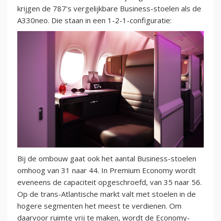
krijgen de 787’s vergelijkbare Business-stoelen als de
A330neo. Die staan in een 1-2-1-configuratie:
Bij de ombouw gaat ook het aantal Business-stoelen
omhoog van 31 naar 44. In Premium Economy wordt
eveneens de capaciteit opgeschroefd, van 35 naar 56.
Op de trans-Atlantische markt valt met stoelen in de
hogere segmenten het meest te verdienen. Om
daarvoor ruimte vrij te maken, wordt de Economy-