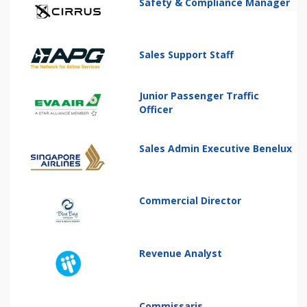
Safety & Compliance Manager
Sales Support Staff
Junior Passenger Traffic
Officer
Sales Admin Executive Benelux
Commercial Director
Revenue Analyst
Commissaris