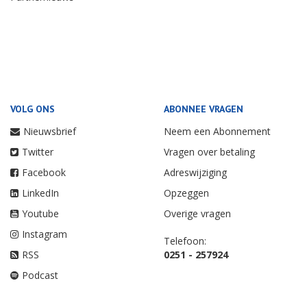
VOLG ONS
ABONNEE VRAGEN
Nieuwsbrief
Neem een Abonnement
Twitter
Vragen over betaling
Facebook
Adreswijziging
LinkedIn
Opzeggen
Youtube
Overige vragen
Instagram
Telefoon:
RSS
0251 - 257924
Podcast