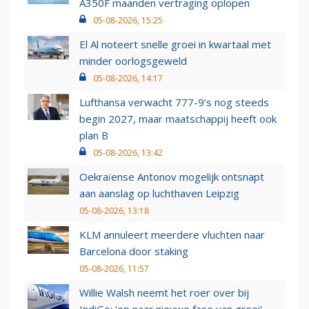
A350F maanden vertraging oplopen
05-08-2026, 15:25
El Al noteert snelle groei in kwartaal met
minder oorlogsgeweld
05-08-2026, 14:17
Lufthansa verwacht 777-9’s nog steeds
begin 2027, maar maatschappij heeft ook
plan B
05-08-2026, 13:42
Oekraïense Antonov mogelijk ontsnapt
aan aanslag op luchthaven Leipzig
05-08-2026, 13:18
KLM annuleert meerdere vluchten naar
Barcelona door staking
05-08-2026, 11:57
Willie Walsh neemt het roer over bij