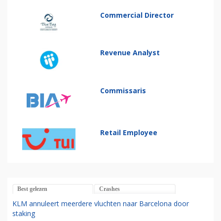
Commercial Director
Revenue Analyst
Commissaris
Retail Employee
Best gelezen
Crashes
KLM annuleert meerdere vluchten naar Barcelona door
staking