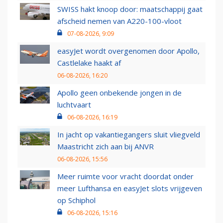
SWISS hakt knoop door: maatschappij gaat
afscheid nemen van A220-100-vloot
07-08-2026, 9:09
easyJet wordt overgenomen door Apollo,
Castlelake haakt af
06-08-2026, 16:20
Apollo geen onbekende jongen in de
luchtvaart
06-08-2026, 16:19
In jacht op vakantiegangers sluit vliegveld
Maastricht zich aan bij ANVR
06-08-2026, 15:56
Meer ruimte voor vracht doordat onder
meer Lufthansa en easyJet slots vrijgeven
op Schiphol
06-08-2026, 15:16