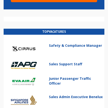
TOPVACATURES
Safety & Compliance Manager
Sales Support Staff
Junior Passenger Traffic
Officer
Sales Admin Executive Benelux