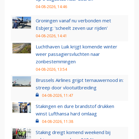
04-08-2026, 14:46
Groningen vanaf nu verbonden met
Esbjerg: 'scheelt zeven uur rijden'
04-08-2026, 14:41
Luchthaven Luik krijgt komende winter
weer passagiersvluchten naar
zonbestemmingen
04-08-2026, 13:54
Brussels Airlines grijpt ternauwernood in:
streep door vlootuitbreiding
04-08-2026, 11:47
Stakingen en dure brandstof drukken
winst Lufthansa hard omlaag
04-08-2026, 11:38
Staking dreigt komend weekend bij