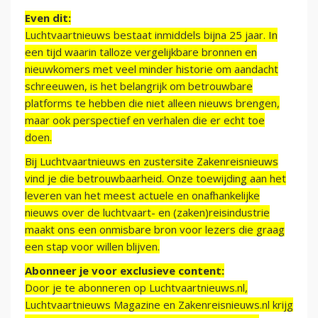
Even dit:
Luchtvaartnieuws bestaat inmiddels bijna 25 jaar. In
een tijd waarin talloze vergelijkbare bronnen en
nieuwkomers met veel minder historie om aandacht
schreeuwen, is het belangrijk om betrouwbare
platforms te hebben die niet alleen nieuws brengen,
maar ook perspectief en verhalen die er echt toe
doen.
Bij Luchtvaartnieuws en zustersite Zakenreisnieuws
vind je die betrouwbaarheid. Onze toewijding aan het
leveren van het meest actuele en onafhankelijke
nieuws over de luchtvaart- en (zaken)reisindustrie
maakt ons een onmisbare bron voor lezers die graag
een stap voor willen blijven.
Abonneer je voor exclusieve content:
Door je te abonneren op Luchtvaartnieuws.nl,
Luchtvaartnieuws Magazine en Zakenreisnieuws.nl krijg