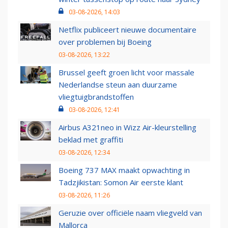
03-08-2026, 14:03
Netflix publiceert nieuwe documentaire
over problemen bij Boeing
03-08-2026, 13:22
Brussel geeft groen licht voor massale
Nederlandse steun aan duurzame
vliegtuigbrandstoffen
03-08-2026, 12:41
Airbus A321neo in Wizz Air-kleurstelling
beklad met graffiti
03-08-2026, 12:34
Boeing 737 MAX maakt opwachting in
Tadzjikistan: Somon Air eerste klant
03-08-2026, 11:26
Geruzie over officiële naam vliegveld van
Mallorca