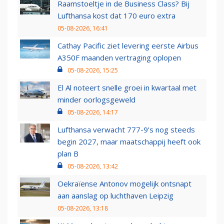
Raamstoeltje in de Business Class? Bij
Lufthansa kost dat 170 euro extra
05-08-2026, 16:41
Cathay Pacific ziet levering eerste Airbus
A350F maanden vertraging oplopen
05-08-2026, 15:25
El Al noteert snelle groei in kwartaal met
minder oorlogsgeweld
05-08-2026, 14:17
Lufthansa verwacht 777-9’s nog steeds
begin 2027, maar maatschappij heeft ook
plan B
05-08-2026, 13:42
Oekraïense Antonov mogelijk ontsnapt
aan aanslag op luchthaven Leipzig
05-08-2026, 13:18