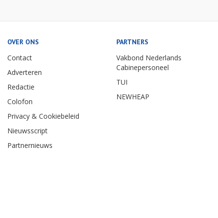
OVER ONS
PARTNERS
Contact
Vakbond Nederlands
Cabinepersoneel
Adverteren
TUI
Redactie
NEWHEAP
Colofon
Privacy & Cookiebeleid
Nieuwsscript
Partnernieuws