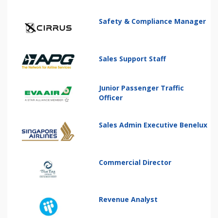
Safety & Compliance Manager
Sales Support Staff
Junior Passenger Traffic
Officer
Sales Admin Executive Benelux
Commercial Director
Revenue Analyst