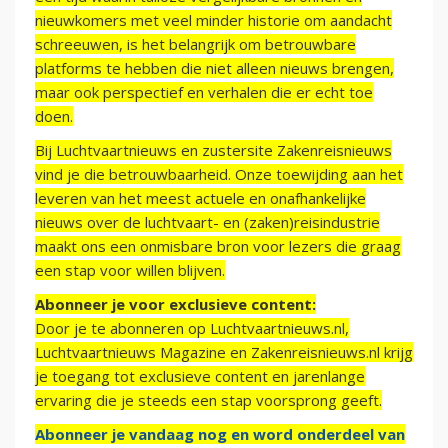
nieuwkomers met veel minder historie om aandacht
schreeuwen, is het belangrijk om betrouwbare
platforms te hebben die niet alleen nieuws brengen,
maar ook perspectief en verhalen die er echt toe
doen.
Bij Luchtvaartnieuws en zustersite Zakenreisnieuws
vind je die betrouwbaarheid. Onze toewijding aan het
leveren van het meest actuele en onafhankelijke
nieuws over de luchtvaart- en (zaken)reisindustrie
maakt ons een onmisbare bron voor lezers die graag
een stap voor willen blijven.
Abonneer je voor exclusieve content:
Door je te abonneren op Luchtvaartnieuws.nl,
Luchtvaartnieuws Magazine en Zakenreisnieuws.nl krijg
je toegang tot exclusieve content en jarenlange
ervaring die je steeds een stap voorsprong geeft.
Abonneer je vandaag nog en word onderdeel van