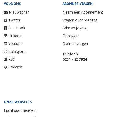
VOLG ONS
ABONNEE VRAGEN
Nieuwsbrief
Neem een Abonnement
Twitter
Vragen over betaling
Facebook
Adreswijziging
LinkedIn
Opzeggen
Youtube
Overige vragen
Instagram
Telefoon:
RSS
0251 - 257924
Podcast
ONZE WEBSITES
Luchtvaartnieuws.nl