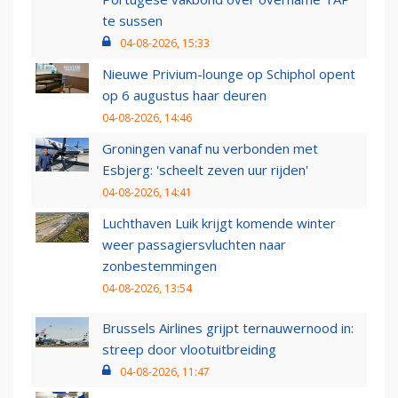
te sussen
04-08-2026, 15:33
Nieuwe Privium-lounge op Schiphol opent
op 6 augustus haar deuren
04-08-2026, 14:46
Groningen vanaf nu verbonden met
Esbjerg: 'scheelt zeven uur rijden'
04-08-2026, 14:41
Luchthaven Luik krijgt komende winter
weer passagiersvluchten naar
zonbestemmingen
04-08-2026, 13:54
Brussels Airlines grijpt ternauwernood in:
streep door vlootuitbreiding
04-08-2026, 11:47