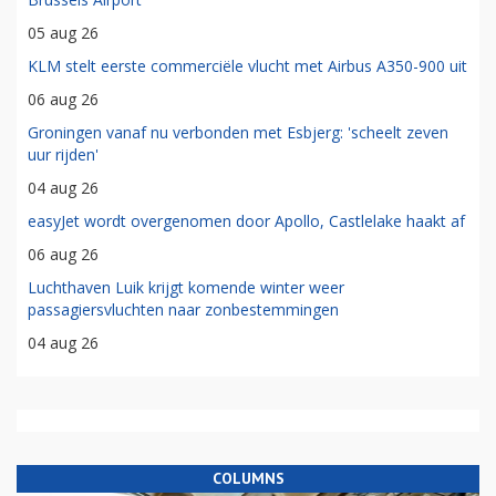
05 aug 26
KLM stelt eerste commerciële vlucht met Airbus A350-900 uit
06 aug 26
Groningen vanaf nu verbonden met Esbjerg: 'scheelt zeven
uur rijden'
04 aug 26
easyJet wordt overgenomen door Apollo, Castlelake haakt af
06 aug 26
Luchthaven Luik krijgt komende winter weer
passagiersvluchten naar zonbestemmingen
04 aug 26
COLUMNS