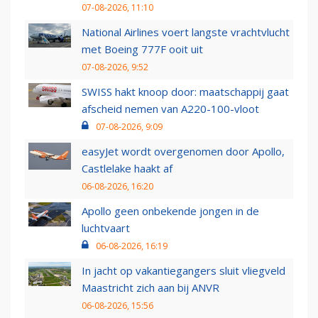
07-08-2026, 11:10
National Airlines voert langste vrachtvlucht
met Boeing 777F ooit uit
07-08-2026, 9:52
SWISS hakt knoop door: maatschappij gaat
afscheid nemen van A220-100-vloot
07-08-2026, 9:09
easyJet wordt overgenomen door Apollo,
Castlelake haakt af
06-08-2026, 16:20
Apollo geen onbekende jongen in de
luchtvaart
06-08-2026, 16:19
In jacht op vakantiegangers sluit vliegveld
Maastricht zich aan bij ANVR
06-08-2026, 15:56