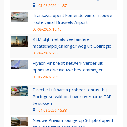
05-08-2026, 11:37
Transavia opent komende winter nieuwe
route vanaf Brussels Airport
05-08-2026, 10:46
KLM blijft net als veel andere
maatschappijen langer weg uit Golfregio
05-08-2026, 9:00
Riyadh Air breidt netwerk verder uit:
opnieuw drie nieuwe bestemmingen
05-08-2026, 7:29
Directie Lufthansa probeert onrust bij
Portugese vakbond over overname TAP
te sussen
04-08-2026, 15:33
Nieuwe Privium-lounge op Schiphol opent