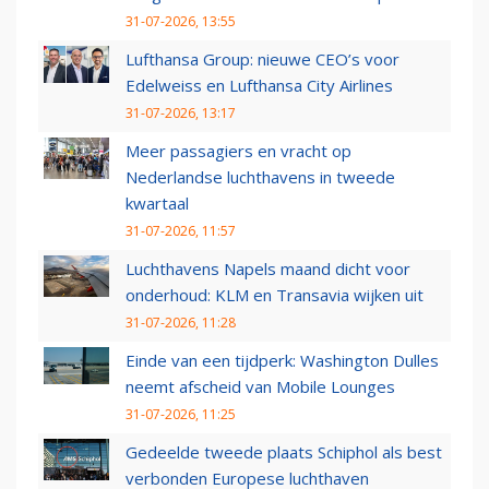
31-07-2026, 13:55
Lufthansa Group: nieuwe CEO’s voor
Edelweiss en Lufthansa City Airlines
31-07-2026, 13:17
Meer passagiers en vracht op
Nederlandse luchthavens in tweede
kwartaal
31-07-2026, 11:57
Luchthavens Napels maand dicht voor
onderhoud: KLM en Transavia wijken uit
31-07-2026, 11:28
Einde van een tijdperk: Washington Dulles
neemt afscheid van Mobile Lounges
31-07-2026, 11:25
Gedeelde tweede plaats Schiphol als best
verbonden Europese luchthaven