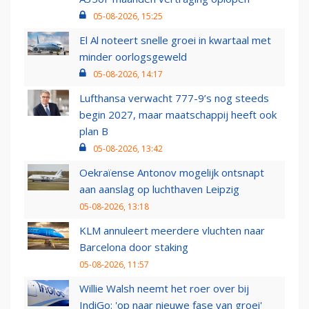
05-08-2026, 15:25
El Al noteert snelle groei in kwartaal met
minder oorlogsgeweld
05-08-2026, 14:17
Lufthansa verwacht 777-9’s nog steeds
begin 2027, maar maatschappij heeft ook
plan B
05-08-2026, 13:42
Oekraïense Antonov mogelijk ontsnapt
aan aanslag op luchthaven Leipzig
05-08-2026, 13:18
KLM annuleert meerdere vluchten naar
Barcelona door staking
05-08-2026, 11:57
Willie Walsh neemt het roer over bij
IndiGo: 'op naar nieuwe fase van groei'