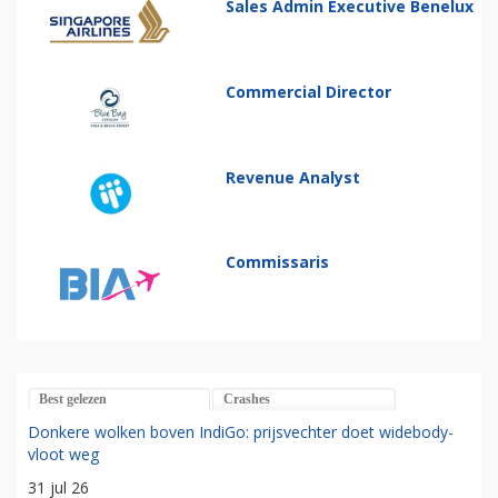
Sales Admin Executive Benelux
Commercial Director
Revenue Analyst
Commissaris
Best gelezen
Crashes
Donkere wolken boven IndiGo: prijsvechter doet widebody-
vloot weg
31 jul 26