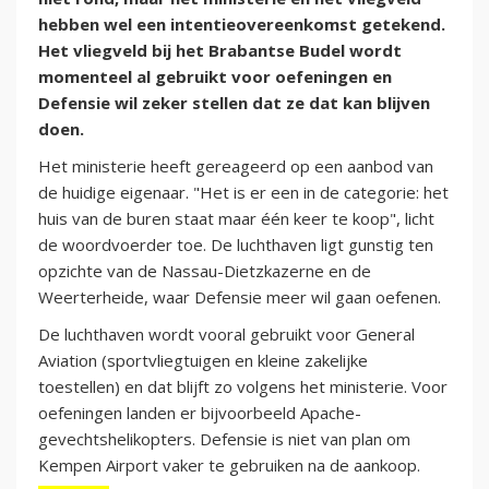
hebben wel een intentieovereenkomst getekend.
Het vliegveld bij het Brabantse Budel wordt
momenteel al gebruikt voor oefeningen en
Defensie wil zeker stellen dat ze dat kan blijven
doen.
Het ministerie heeft gereageerd op een aanbod van
de huidige eigenaar. "Het is er een in de categorie: het
huis van de buren staat maar één keer te koop", licht
de woordvoerder toe. De luchthaven ligt gunstig ten
opzichte van de Nassau-Dietzkazerne en de
Weerterheide, waar Defensie meer wil gaan oefenen.
De luchthaven wordt vooral gebruikt voor General
Aviation (sportvliegtuigen en kleine zakelijke
toestellen) en dat blijft zo volgens het ministerie. Voor
oefeningen landen er bijvoorbeeld Apache-
gevechtshelikopters. Defensie is niet van plan om
Kempen Airport vaker te gebruiken na de aankoop.