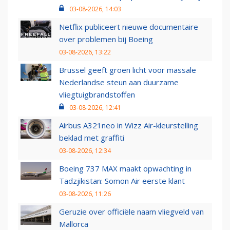
03-08-2026, 14:03
Netflix publiceert nieuwe documentaire
over problemen bij Boeing
03-08-2026, 13:22
Brussel geeft groen licht voor massale
Nederlandse steun aan duurzame
vliegtuigbrandstoffen
03-08-2026, 12:41
Airbus A321neo in Wizz Air-kleurstelling
beklad met graffiti
03-08-2026, 12:34
Boeing 737 MAX maakt opwachting in
Tadzjikistan: Somon Air eerste klant
03-08-2026, 11:26
Geruzie over officiële naam vliegveld van
Mallorca