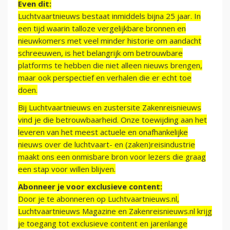
Even dit:
Luchtvaartnieuws bestaat inmiddels bijna 25 jaar. In
een tijd waarin talloze vergelijkbare bronnen en
nieuwkomers met veel minder historie om aandacht
schreeuwen, is het belangrijk om betrouwbare
platforms te hebben die niet alleen nieuws brengen,
maar ook perspectief en verhalen die er echt toe
doen.
Bij Luchtvaartnieuws en zustersite Zakenreisnieuws
vind je die betrouwbaarheid. Onze toewijding aan het
leveren van het meest actuele en onafhankelijke
nieuws over de luchtvaart- en (zaken)reisindustrie
maakt ons een onmisbare bron voor lezers die graag
een stap voor willen blijven.
Abonneer je voor exclusieve content:
Door je te abonneren op Luchtvaartnieuws.nl,
Luchtvaartnieuws Magazine en Zakenreisnieuws.nl krijg
je toegang tot exclusieve content en jarenlange