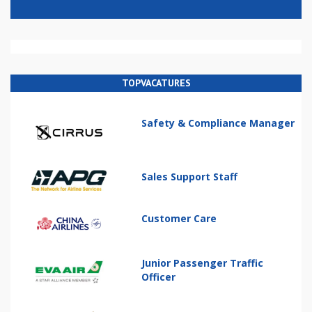
TOPVACATURES
Safety & Compliance Manager
Sales Support Staff
Customer Care
Junior Passenger Traffic
Officer