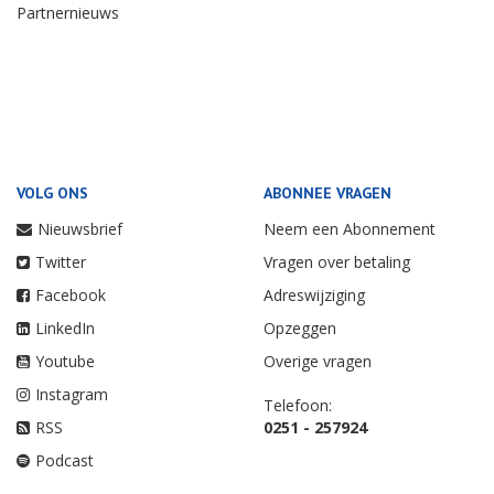
Partnernieuws
VOLG ONS
ABONNEE VRAGEN
Nieuwsbrief
Neem een Abonnement
Twitter
Vragen over betaling
Facebook
Adreswijziging
LinkedIn
Opzeggen
Youtube
Overige vragen
Instagram
Telefoon:
RSS
0251 - 257924
Podcast