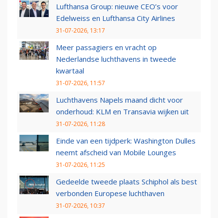
Lufthansa Group: nieuwe CEO’s voor
Edelweiss en Lufthansa City Airlines
31-07-2026, 13:17
Meer passagiers en vracht op
Nederlandse luchthavens in tweede
kwartaal
31-07-2026, 11:57
Luchthavens Napels maand dicht voor
onderhoud: KLM en Transavia wijken uit
31-07-2026, 11:28
Einde van een tijdperk: Washington Dulles
neemt afscheid van Mobile Lounges
31-07-2026, 11:25
Gedeelde tweede plaats Schiphol als best
verbonden Europese luchthaven
31-07-2026, 10:37