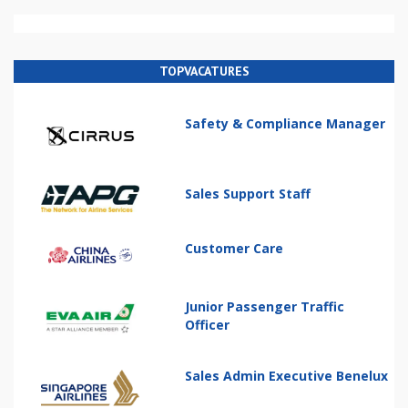
TOPVACATURES
Safety & Compliance Manager
Sales Support Staff
Customer Care
Junior Passenger Traffic
Officer
Sales Admin Executive Benelux