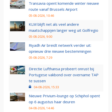
Transavia opent komende winter nieuwe
route vanaf Brussels Airport
05-08-2026, 10:46
KLM blijft net als veel andere
maatschappijen langer weg uit Golfregio
05-08-2026, 9:00
Riyadh Air breidt netwerk verder uit:
opnieuw drie nieuwe bestemmingen
05-08-2026, 7:29
Directie Lufthansa probeert onrust bij
Portugese vakbond over overname TAP
te sussen
04-08-2026, 15:33
Nieuwe Privium-lounge op Schiphol opent
op 6 augustus haar deuren
04-08-2026, 14:46