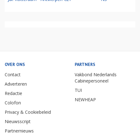
OVER ONS
PARTNERS
Contact
Vakbond Nederlands
Cabinepersoneel
Adverteren
TUI
Redactie
NEWHEAP
Colofon
Privacy & Cookiebeleid
Nieuwsscript
Partnernieuws