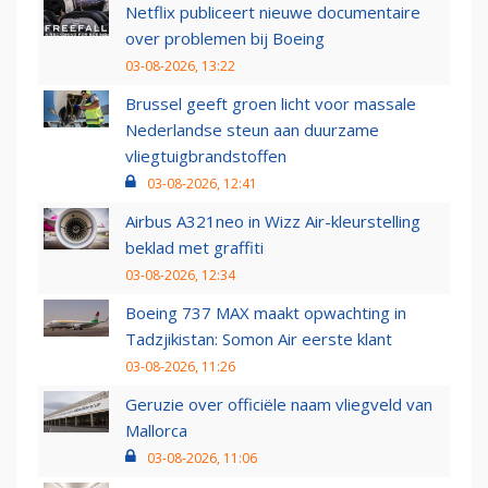
Netflix publiceert nieuwe documentaire
over problemen bij Boeing
03-08-2026, 13:22
Brussel geeft groen licht voor massale
Nederlandse steun aan duurzame
vliegtuigbrandstoffen
03-08-2026, 12:41
Airbus A321neo in Wizz Air-kleurstelling
beklad met graffiti
03-08-2026, 12:34
Boeing 737 MAX maakt opwachting in
Tadzjikistan: Somon Air eerste klant
03-08-2026, 11:26
Geruzie over officiële naam vliegveld van
Mallorca
03-08-2026, 11:06