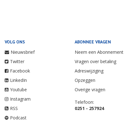
VOLG ONS
ABONNEE VRAGEN
Nieuwsbrief
Neem een Abonnement
Twitter
Vragen over betaling
Facebook
Adreswijziging
LinkedIn
Opzeggen
Youtube
Overige vragen
Instagram
Telefoon:
RSS
0251 - 257924
Podcast