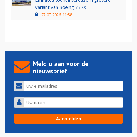
variant van Boeing 777X
27-07-2026, 11:58
Meld u aan voor de
nieuwsbrief