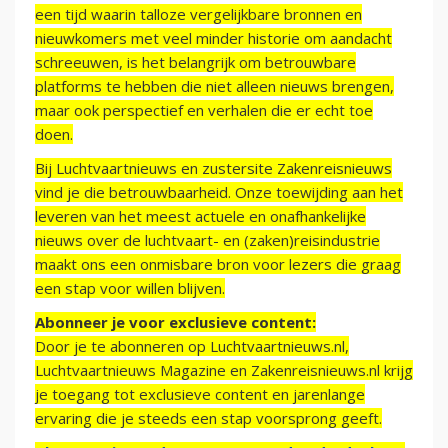
een tijd waarin talloze vergelijkbare bronnen en
nieuwkomers met veel minder historie om aandacht
schreeuwen, is het belangrijk om betrouwbare
platforms te hebben die niet alleen nieuws brengen,
maar ook perspectief en verhalen die er echt toe
doen.
Bij Luchtvaartnieuws en zustersite Zakenreisnieuws
vind je die betrouwbaarheid. Onze toewijding aan het
leveren van het meest actuele en onafhankelijke
nieuws over de luchtvaart- en (zaken)reisindustrie
maakt ons een onmisbare bron voor lezers die graag
een stap voor willen blijven.
Abonneer je voor exclusieve content:
Door je te abonneren op Luchtvaartnieuws.nl,
Luchtvaartnieuws Magazine en Zakenreisnieuws.nl krijg
je toegang tot exclusieve content en jarenlange
ervaring die je steeds een stap voorsprong geeft.