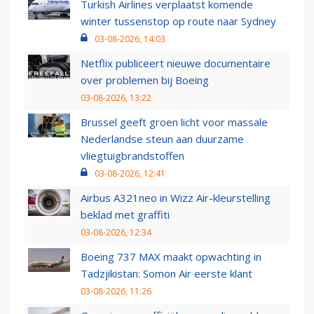
Turkish Airlines verplaatst komende
winter tussenstop op route naar Sydney
03-08-2026, 14:03
Netflix publiceert nieuwe documentaire
over problemen bij Boeing
03-08-2026, 13:22
Brussel geeft groen licht voor massale
Nederlandse steun aan duurzame
vliegtuigbrandstoffen
03-08-2026, 12:41
Airbus A321neo in Wizz Air-kleurstelling
beklad met graffiti
03-08-2026, 12:34
Boeing 737 MAX maakt opwachting in
Tadzjikistan: Somon Air eerste klant
03-08-2026, 11:26