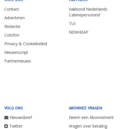
Contact
Vakbond Nederlands
Cabinepersoneel
Adverteren
TUI
Redactie
NEWHEAP
Colofon
Privacy & Cookiebeleid
Nieuwsscript
Partnernieuws
VOLG ONS
ABONNEE VRAGEN
Nieuwsbrief
Neem een Abonnement
Twitter
Vragen over betaling