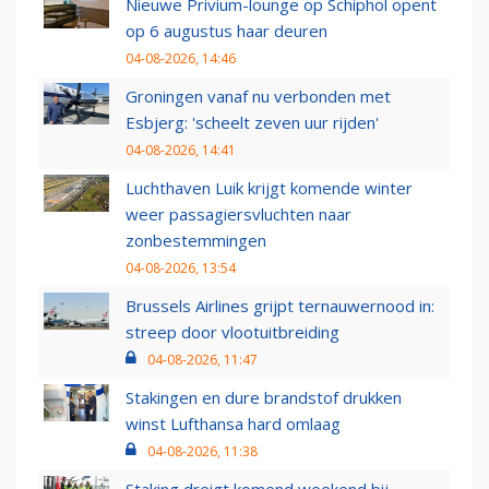
Nieuwe Privium-lounge op Schiphol opent
op 6 augustus haar deuren
04-08-2026, 14:46
Groningen vanaf nu verbonden met
Esbjerg: 'scheelt zeven uur rijden'
04-08-2026, 14:41
Luchthaven Luik krijgt komende winter
weer passagiersvluchten naar
zonbestemmingen
04-08-2026, 13:54
Brussels Airlines grijpt ternauwernood in:
streep door vlootuitbreiding
04-08-2026, 11:47
Stakingen en dure brandstof drukken
winst Lufthansa hard omlaag
04-08-2026, 11:38