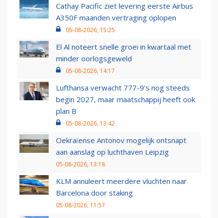
Cathay Pacific ziet levering eerste Airbus
A350F maanden vertraging oplopen
05-08-2026, 15:25
El Al noteert snelle groei in kwartaal met
minder oorlogsgeweld
05-08-2026, 14:17
Lufthansa verwacht 777-9’s nog steeds
begin 2027, maar maatschappij heeft ook
plan B
05-08-2026, 13:42
Oekraïense Antonov mogelijk ontsnapt
aan aanslag op luchthaven Leipzig
05-08-2026, 13:18
KLM annuleert meerdere vluchten naar
Barcelona door staking
05-08-2026, 11:57