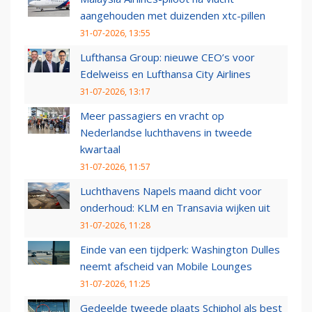
aangehouden met duizenden xtc-pillen
31-07-2026, 13:55
Lufthansa Group: nieuwe CEO’s voor
Edelweiss en Lufthansa City Airlines
31-07-2026, 13:17
Meer passagiers en vracht op
Nederlandse luchthavens in tweede
kwartaal
31-07-2026, 11:57
Luchthavens Napels maand dicht voor
onderhoud: KLM en Transavia wijken uit
31-07-2026, 11:28
Einde van een tijdperk: Washington Dulles
neemt afscheid van Mobile Lounges
31-07-2026, 11:25
Gedeelde tweede plaats Schiphol als best