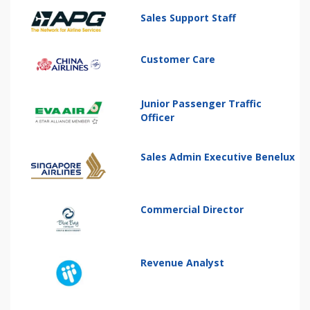
Sales Support Staff
Customer Care
Junior Passenger Traffic
Officer
Sales Admin Executive Benelux
Commercial Director
Revenue Analyst