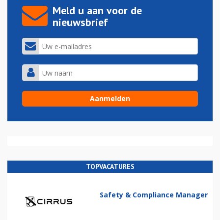
Meld u aan voor de
nieuwsbrief
TOPVACATURES
Safety & Compliance Manager