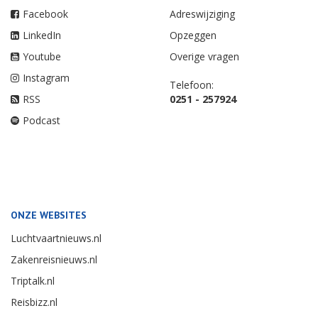
Facebook
Adreswijziging
LinkedIn
Opzeggen
Youtube
Overige vragen
Instagram
Telefoon:
RSS
0251 - 257924
Podcast
ONZE WEBSITES
Luchtvaartnieuws.nl
Zakenreisnieuws.nl
Triptalk.nl
Reisbizz.nl