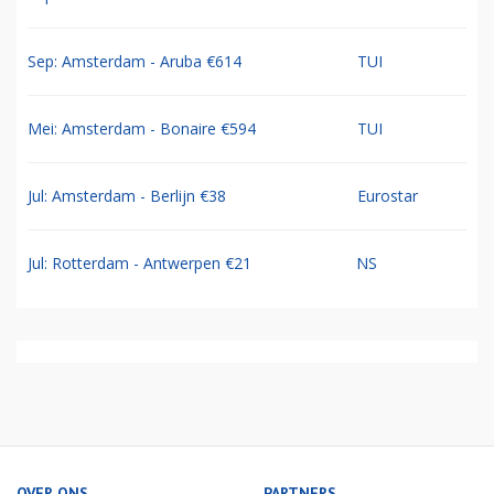
Sep: Amsterdam - Aruba €614
TUI
Mei: Amsterdam - Bonaire €594
TUI
Jul: Amsterdam - Berlijn €38
Eurostar
Jul: Rotterdam - Antwerpen €21
NS
OVER ONS
PARTNERS