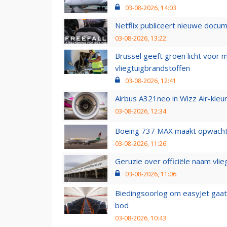
03-08-2026, 14:03
Netflix publiceert nieuwe docu
03-08-2026, 13:22
Brussel geeft groen licht voor
vliegtuigbrandstoffen
03-08-2026, 12:41
Airbus A321neo in Wizz Air-kleur
03-08-2026, 12:34
Boeing 737 MAX maakt opwachtin
03-08-2026, 11:26
Geruzie over officiële naam vlie
03-08-2026, 11:06
Biedingsoorlog om easyJet gaat 
bod
03-08-2026, 10:43