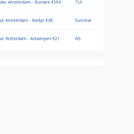
Mei: Amsterdam - Bonaire €594
TUI
Jul: Amsterdam - Berlijn €38
Eurostar
Jul: Rotterdam - Antwerpen €21
NS