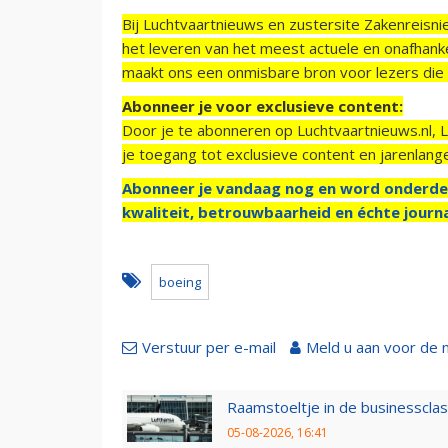
Bij Luchtvaartnieuws en zustersite Zakenreisn
het leveren van het meest actuele en onafhankel
maakt ons een onmisbare bron voor lezers die g
Abonneer je voor exclusieve content:
Door je te abonneren op Luchtvaartnieuws.nl, 
je toegang tot exclusieve content en jarenlang
Abonneer je vandaag nog en word onderde
kwaliteit, betrouwbaarheid en échte journa
boeing
Verstuur per e-mail
Meld u aan voor de 
Raamstoeltje in de businessclas
05-08-2026, 16:41