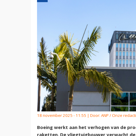
18 november 2025 - 11:55 | Door:
ANP / Onze redact
Boeing werkt aan het verhogen van de pro
raketten. De vliegtuigbouwer verwacht de 