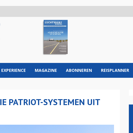
 EXPERIENCE
MAGAZINE
ABONNEREN
REISPLANNER
IE PATRIOT-SYSTEMEN UIT