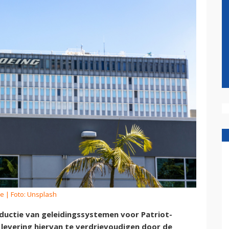
ie
| Foto: Unsplash
ductie van geleidingssystemen voor Patriot-
levering hiervan te verdrievoudigen door de