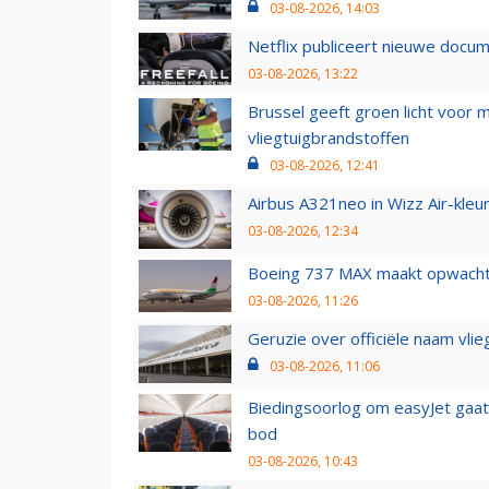
03-08-2026, 14:03
Netflix publiceert nieuwe docu
03-08-2026, 13:22
Brussel geeft groen licht voor
vliegtuigbrandstoffen
03-08-2026, 12:41
Airbus A321neo in Wizz Air-kleur
03-08-2026, 12:34
Boeing 737 MAX maakt opwachtin
03-08-2026, 11:26
Geruzie over officiële naam vlie
03-08-2026, 11:06
Biedingsoorlog om easyJet gaat 
bod
03-08-2026, 10:43