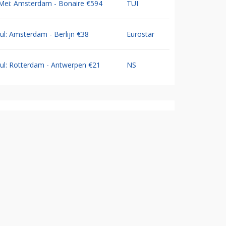
Mei: Amsterdam - Bonaire €594
TUI
Jul: Amsterdam - Berlijn €38
Eurostar
Jul: Rotterdam - Antwerpen €21
NS