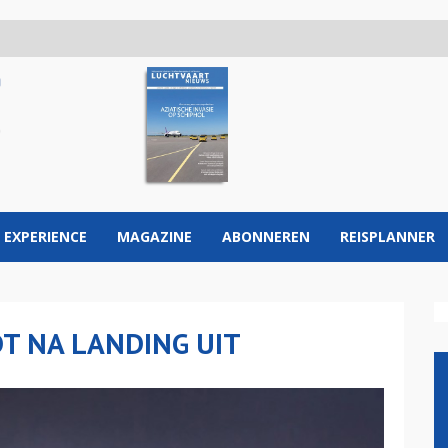
 EXPERIENCE
MAGAZINE
ABONNEREN
REISPLANNER
T NA LANDING UIT