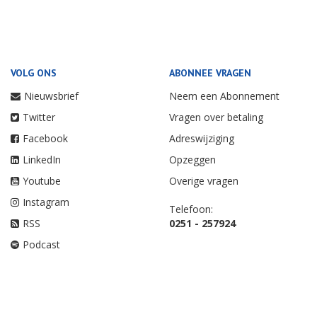
VOLG ONS
ABONNEE VRAGEN
Nieuwsbrief
Neem een Abonnement
Twitter
Vragen over betaling
Facebook
Adreswijziging
LinkedIn
Opzeggen
Youtube
Overige vragen
Instagram
Telefoon:
RSS
0251 - 257924
Podcast