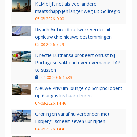
KLM blijft net als veel andere
maatschappijen langer weg uit Golfregio
05-08-2026, 9:00
Riyadh Air breidt netwerk verder uit:
opnieuw drie nieuwe bestemmingen
05-08-2026, 7:29
Directie Lufthansa probeert onrust bij
Portugese vakbond over overname TAP
te sussen
04-08-2026, 15:33
Nieuwe Privium-lounge op Schiphol opent
op 6 augustus haar deuren
04-08-2026, 14:46
Groningen vanaf nu verbonden met
Esbjerg: 'scheelt zeven uur rijden'
04-08-2026, 14:41