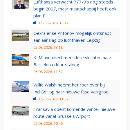
Lufthansa verwacht 777-9’s nog steeds
begin 2027, maar maatschappij heeft ook
plan B
05-08-2026, 13:42
Oekraïense Antonov mogelijk ontsnapt
aan aanslag op luchthaven Leipzig
05-08-2026, 13:18
KLM annuleert meerdere vluchten naar
Barcelona door staking
05-08-2026, 11:57
Willie Walsh neemt het roer over bij
IndiGo: 'op naar nieuwe fase van groei'
05-08-2026, 11:37
Transavia opent komende winter nieuwe
route vanaf Brussels Airport
05-08-2026, 10:46