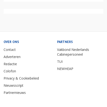
OVER ONS
PARTNERS
Contact
Vakbond Nederlands
Cabinepersoneel
Adverteren
TUI
Redactie
NEWHEAP
Colofon
Privacy & Cookiebeleid
Nieuwsscript
Partnernieuws