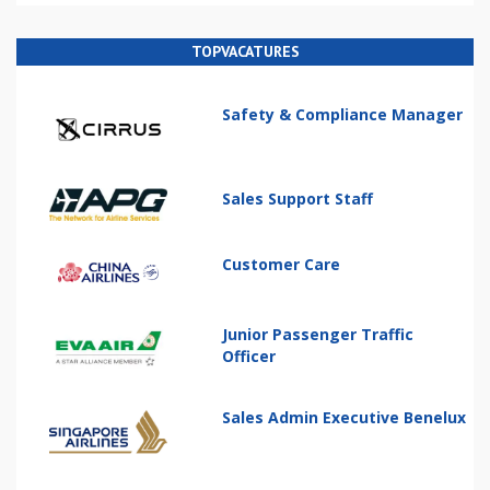
TOPVACATURES
Safety & Compliance Manager
Sales Support Staff
Customer Care
Junior Passenger Traffic
Officer
Sales Admin Executive Benelux