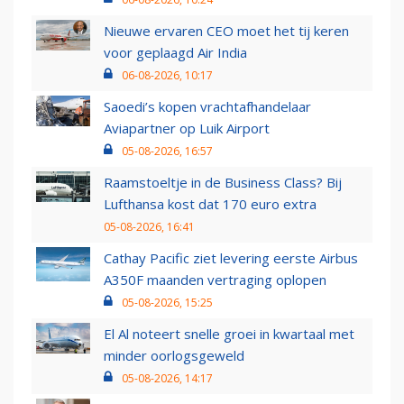
Nieuwe ervaren CEO moet het tij keren
voor geplaagd Air India
06-08-2026, 10:17
Saoedi’s kopen vrachtafhandelaar
Aviapartner op Luik Airport
05-08-2026, 16:57
Raamstoeltje in de Business Class? Bij
Lufthansa kost dat 170 euro extra
05-08-2026, 16:41
Cathay Pacific ziet levering eerste Airbus
A350F maanden vertraging oplopen
05-08-2026, 15:25
El Al noteert snelle groei in kwartaal met
minder oorlogsgeweld
05-08-2026, 14:17