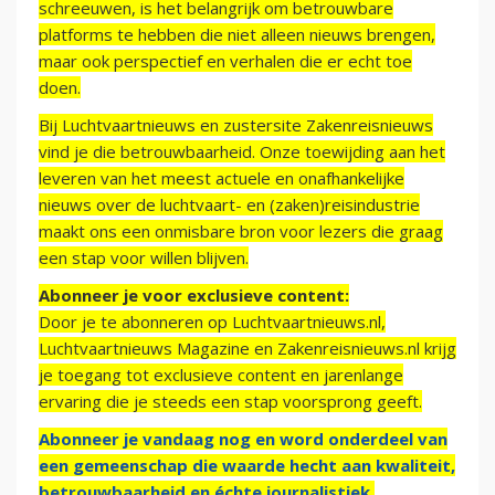
schreeuwen, is het belangrijk om betrouwbare
platforms te hebben die niet alleen nieuws brengen,
maar ook perspectief en verhalen die er echt toe
doen.
Bij Luchtvaartnieuws en zustersite Zakenreisnieuws
vind je die betrouwbaarheid. Onze toewijding aan het
leveren van het meest actuele en onafhankelijke
nieuws over de luchtvaart- en (zaken)reisindustrie
maakt ons een onmisbare bron voor lezers die graag
een stap voor willen blijven.
Abonneer je voor exclusieve content:
Door je te abonneren op Luchtvaartnieuws.nl,
Luchtvaartnieuws Magazine en Zakenreisnieuws.nl krijg
je toegang tot exclusieve content en jarenlange
ervaring die je steeds een stap voorsprong geeft.
Abonneer je vandaag nog en word onderdeel van
een gemeenschap die waarde hecht aan kwaliteit,
betrouwbaarheid en échte journalistiek.