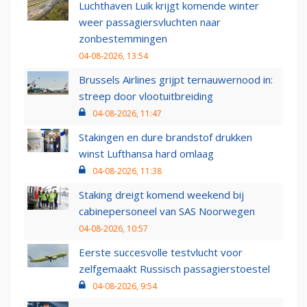
Luchthaven Luik krijgt komende winter
weer passagiersvluchten naar
zonbestemmingen
04-08-2026, 13:54
Brussels Airlines grijpt ternauwernood in:
streep door vlootuitbreiding
04-08-2026, 11:47
Stakingen en dure brandstof drukken
winst Lufthansa hard omlaag
04-08-2026, 11:38
Staking dreigt komend weekend bij
cabinepersoneel van SAS Noorwegen
04-08-2026, 10:57
Eerste succesvolle testvlucht voor
zelfgemaakt Russisch passagierstoestel
04-08-2026, 9:54