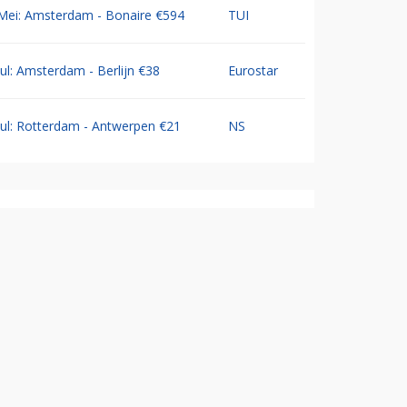
Mei: Amsterdam - Bonaire €594
TUI
Jul: Amsterdam - Berlijn €38
Eurostar
Jul: Rotterdam - Antwerpen €21
NS