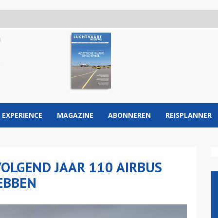
 EXPERIENCE
MAGAZINE
ABONNEREN
REISPLANNER
OLGEND JAAR 110 AIRBUS
EBBEN