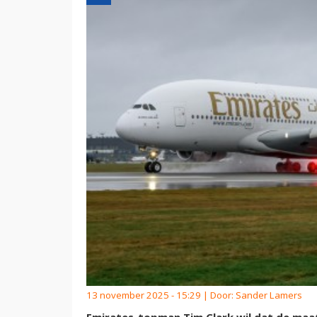
13 november 2025 - 15:29 | Door:
Sander Lamers