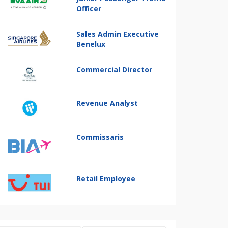
Officer
Sales Admin Executive
Benelux
Commercial Director
Revenue Analyst
Commissaris
Retail Employee