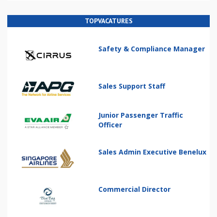
TOPVACATURES
Safety & Compliance Manager
Sales Support Staff
Junior Passenger Traffic
Officer
Sales Admin Executive Benelux
Commercial Director