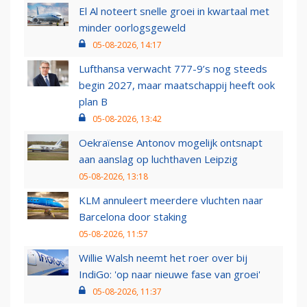
El Al noteert snelle groei in kwartaal met
minder oorlogsgeweld
05-08-2026, 14:17
Lufthansa verwacht 777-9’s nog steeds
begin 2027, maar maatschappij heeft ook
plan B
05-08-2026, 13:42
Oekraïense Antonov mogelijk ontsnapt
aan aanslag op luchthaven Leipzig
05-08-2026, 13:18
KLM annuleert meerdere vluchten naar
Barcelona door staking
05-08-2026, 11:57
Willie Walsh neemt het roer over bij
IndiGo: 'op naar nieuwe fase van groei'
05-08-2026, 11:37