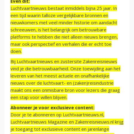
Even dit:
Luchtvaartnieuws bestaat inmiddels bijna 25 jaar. In
een tijd waarin talloze vergelijkbare bronnen en
nieuwkomers met veel minder historie om aandacht
schreeuwen, is het belangrijk om betrouwbare
platforms te hebben die niet alleen nieuws brengen,
maar ook perspectief en verhalen die er echt toe
doen.
Bij Luchtvaartnieuws en zustersite Zakenreisnieuws
vind je die betrouwbaarheid. Onze toewijding aan het
leveren van het meest actuele en onafhankelijke
nieuws over de luchtvaart- en (zaken)reisindustrie
maakt ons een onmisbare bron voor lezers die graag
een stap voor willen blijven.
Abonneer je voor exclusieve content:
Door je te abonneren op Luchtvaartnieuws.nl,
Luchtvaartnieuws Magazine en Zakenreisnieuws.nl krijg
je toegang tot exclusieve content en jarenlange