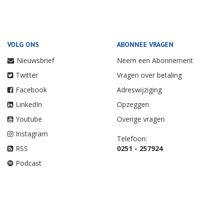
VOLG ONS
ABONNEE VRAGEN
Nieuwsbrief
Neem een Abonnement
Twitter
Vragen over betaling
Facebook
Adreswijziging
LinkedIn
Opzeggen
Youtube
Overige vragen
Instagram
Telefoon:
RSS
0251 - 257924
Podcast