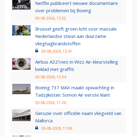
Netflix publiceert nieuwe documentaire
over problemen bij Boeing
03-08-2026, 13:22
Brussel geeft groen licht voor massale
Nederlandse steun aan duurzame
vliegtuigbrandstoffen
03-08-2026, 12:41
Airbus A321neo in Wizz Air-kleurstelling
beklad met graffiti
03-08-2026, 12:34
Boeing 737 MAX maakt opwachting in
Tadzjikistan: Somon Air eerste klant
03-08-2026, 11:26
Geruzie over officiële naam vliegveld van
Mallorca
03-08-2026, 11:06