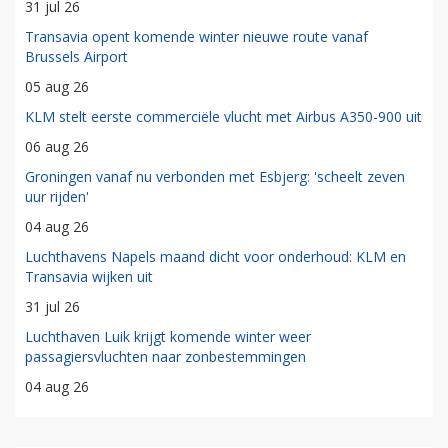
31 jul 26
Transavia opent komende winter nieuwe route vanaf
Brussels Airport
05 aug 26
KLM stelt eerste commerciële vlucht met Airbus A350-900 uit
06 aug 26
Groningen vanaf nu verbonden met Esbjerg: 'scheelt zeven
uur rijden'
04 aug 26
Luchthavens Napels maand dicht voor onderhoud: KLM en
Transavia wijken uit
31 jul 26
Luchthaven Luik krijgt komende winter weer
passagiersvluchten naar zonbestemmingen
04 aug 26