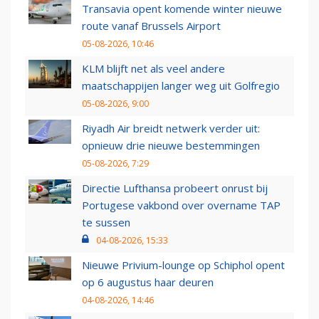
Transavia opent komende winter nieuwe
route vanaf Brussels Airport
05-08-2026, 10:46
KLM blijft net als veel andere
maatschappijen langer weg uit Golfregio
05-08-2026, 9:00
Riyadh Air breidt netwerk verder uit:
opnieuw drie nieuwe bestemmingen
05-08-2026, 7:29
Directie Lufthansa probeert onrust bij
Portugese vakbond over overname TAP
te sussen
04-08-2026, 15:33
Nieuwe Privium-lounge op Schiphol opent
op 6 augustus haar deuren
04-08-2026, 14:46