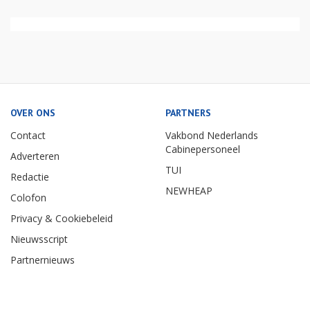
OVER ONS
PARTNERS
Contact
Vakbond Nederlands
Cabinepersoneel
Adverteren
TUI
Redactie
NEWHEAP
Colofon
Privacy & Cookiebeleid
Nieuwsscript
Partnernieuws