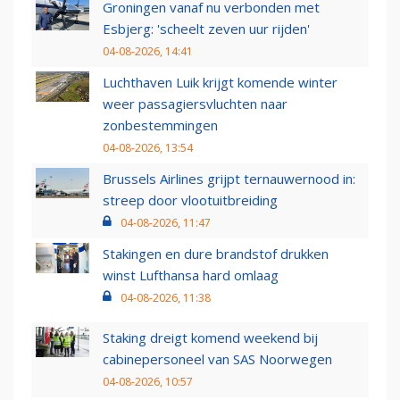
Groningen vanaf nu verbonden met
Esbjerg: 'scheelt zeven uur rijden'
04-08-2026, 14:41
Luchthaven Luik krijgt komende winter
weer passagiersvluchten naar
zonbestemmingen
04-08-2026, 13:54
Brussels Airlines grijpt ternauwernood in:
streep door vlootuitbreiding
04-08-2026, 11:47
Stakingen en dure brandstof drukken
winst Lufthansa hard omlaag
04-08-2026, 11:38
Staking dreigt komend weekend bij
cabinepersoneel van SAS Noorwegen
04-08-2026, 10:57