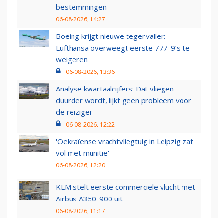
bestemmingen
06-08-2026, 14:27
Boeing krijgt nieuwe tegenvaller:
Lufthansa overweegt eerste 777-9’s te
weigeren
06-08-2026, 13:36
Analyse kwartaalcijfers: Dat vliegen
duurder wordt, lijkt geen probleem voor
de reiziger
06-08-2026, 12:22
'Oekraïense vrachtvliegtuig in Leipzig zat
vol met munitie'
06-08-2026, 12:20
KLM stelt eerste commerciële vlucht met
Airbus A350-900 uit
06-08-2026, 11:17