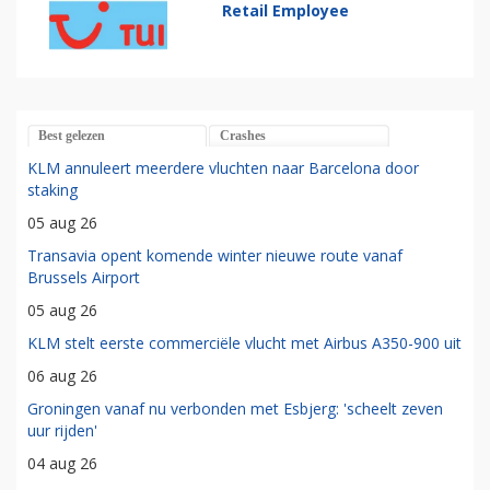
Retail Employee
Best gelezen
Crashes
KLM annuleert meerdere vluchten naar Barcelona door
staking
05 aug 26
Transavia opent komende winter nieuwe route vanaf
Brussels Airport
05 aug 26
KLM stelt eerste commerciële vlucht met Airbus A350-900 uit
06 aug 26
Groningen vanaf nu verbonden met Esbjerg: 'scheelt zeven
uur rijden'
04 aug 26