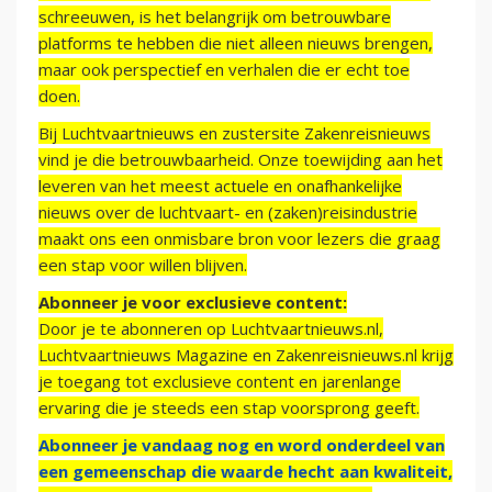
schreeuwen, is het belangrijk om betrouwbare
platforms te hebben die niet alleen nieuws brengen,
maar ook perspectief en verhalen die er echt toe
doen.
Bij Luchtvaartnieuws en zustersite Zakenreisnieuws
vind je die betrouwbaarheid. Onze toewijding aan het
leveren van het meest actuele en onafhankelijke
nieuws over de luchtvaart- en (zaken)reisindustrie
maakt ons een onmisbare bron voor lezers die graag
een stap voor willen blijven.
Abonneer je voor exclusieve content:
Door je te abonneren op Luchtvaartnieuws.nl,
Luchtvaartnieuws Magazine en Zakenreisnieuws.nl krijg
je toegang tot exclusieve content en jarenlange
ervaring die je steeds een stap voorsprong geeft.
Abonneer je vandaag nog en word onderdeel van
een gemeenschap die waarde hecht aan kwaliteit,