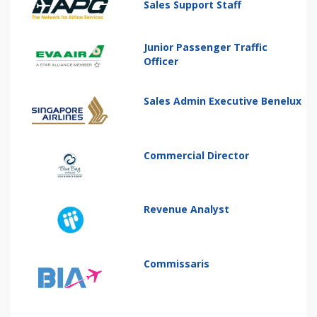
Sales Support Staff
Junior Passenger Traffic
Officer
Sales Admin Executive Benelux
Commercial Director
Revenue Analyst
Commissaris