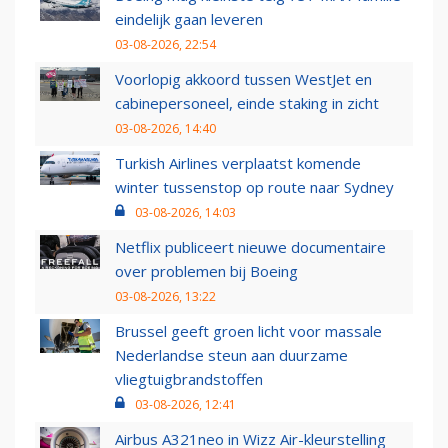
eindelijk gaan leveren
03-08-2026, 22:54
Voorlopig akkoord tussen WestJet en
cabinepersoneel, einde staking in zicht
03-08-2026, 14:40
Turkish Airlines verplaatst komende
winter tussenstop op route naar Sydney
03-08-2026, 14:03
Netflix publiceert nieuwe documentaire
over problemen bij Boeing
03-08-2026, 13:22
Brussel geeft groen licht voor massale
Nederlandse steun aan duurzame
vliegtuigbrandstoffen
03-08-2026, 12:41
Airbus A321neo in Wizz Air-kleurstelling