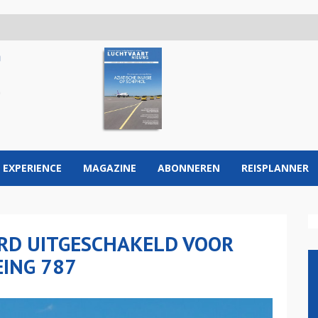
 EXPERIENCE
MAGAZINE
ABONNEREN
REISPLANNER
RD UITGESCHAKELD VOOR
EING 787