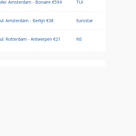
Mei: Amsterdam - Bonaire €594
TUI
Jul: Amsterdam - Berlijn €38
Eurostar
Jul: Rotterdam - Antwerpen €21
NS