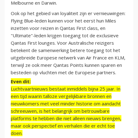
Melbourne en Darwin.
Ook op het gebied van loyaliteit zijn er vernieuwingen:
Flying Blue-leden kunnen voor het eerst hun Miles
inzetten voor reizen in Qantas First class, en
"Ultimate"-leden krijgen toegang tot de exclusieve
Qantas First lounges. Voor Australische reizigers
betekent de samenwerking betere toegang tot het
uitgebreide Europese netwerk van Air France en KLM,
terwijl ze ook meer Qantas Points kunnen sparen en
besteden op vluchten met de Europese partners.
Even dit:
Luchtvaartnieuws bestaat inmiddels bijna 25 jaar. In
een tijd waarin talloze vergelijkbare bronnen en
nieuwkomers met veel minder historie om aandacht
schreeuwen, is het belangrijk om betrouwbare
platforms te hebben die niet alleen nieuws brengen,
maar ook perspectief en verhalen die er echt toe
doen.