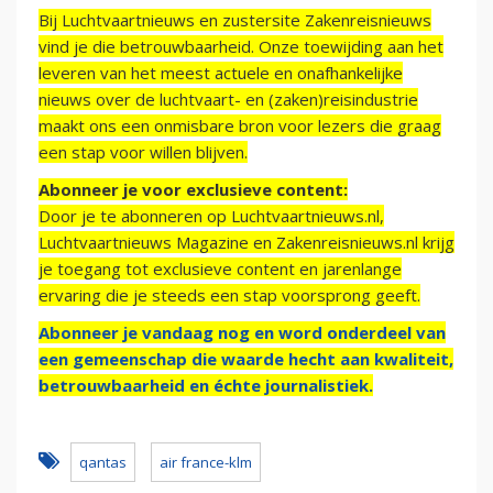
Bij Luchtvaartnieuws en zustersite Zakenreisnieuws
vind je die betrouwbaarheid. Onze toewijding aan het
leveren van het meest actuele en onafhankelijke
nieuws over de luchtvaart- en (zaken)reisindustrie
maakt ons een onmisbare bron voor lezers die graag
een stap voor willen blijven.
Abonneer je voor exclusieve content:
Door je te abonneren op Luchtvaartnieuws.nl,
Luchtvaartnieuws Magazine en Zakenreisnieuws.nl krijg
je toegang tot exclusieve content en jarenlange
ervaring die je steeds een stap voorsprong geeft.
Abonneer je vandaag nog en word onderdeel van
een gemeenschap die waarde hecht aan kwaliteit,
betrouwbaarheid en échte journalistiek.
qantas
air france-klm