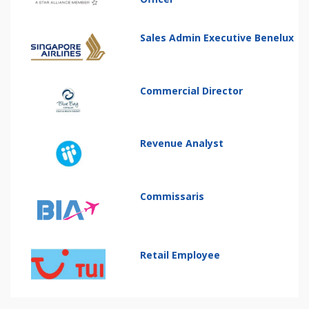
Sales Admin Executive Benelux
Commercial Director
Revenue Analyst
Commissaris
Retail Employee