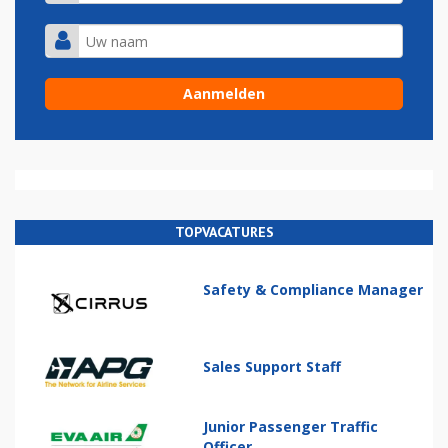
TOPVACATURES
Safety & Compliance Manager
Sales Support Staff
Junior Passenger Traffic
Officer