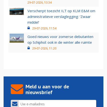
29-07-2026, 13:34
Verscherpt toezicht ILT op KLM E&M om
administratieve verslaglegging: ‘Zwaar
middel’
29-07-2026, 11:54
Goed nieuws voor zomerse debutanten
op Schiphol: ook in de winter alle ruimte
29-07-2026, 11:20
Meld u aan voor de
nieuwsbrief