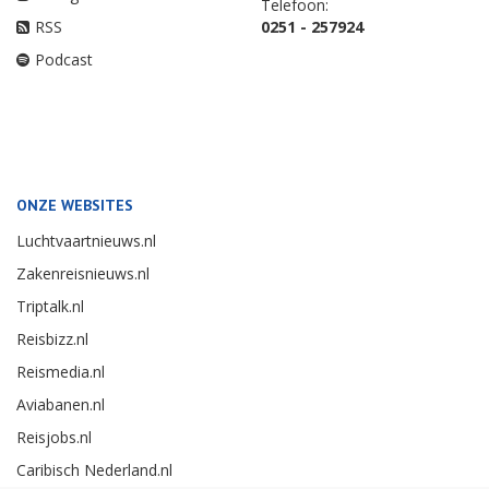
Telefoon:
RSS
0251 - 257924
Podcast
ONZE WEBSITES
Luchtvaartnieuws.nl
Zakenreisnieuws.nl
Triptalk.nl
Reisbizz.nl
Reismedia.nl
Aviabanen.nl
Reisjobs.nl
Caribisch Nederland.nl