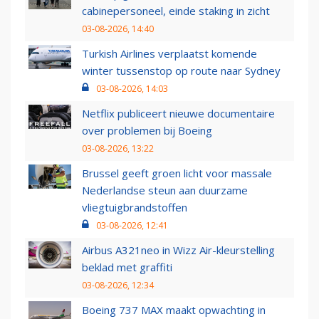
cabinepersoneel, einde staking in zicht
03-08-2026, 14:40
Turkish Airlines verplaatst komende
winter tussenstop op route naar Sydney
03-08-2026, 14:03
Netflix publiceert nieuwe documentaire
over problemen bij Boeing
03-08-2026, 13:22
Brussel geeft groen licht voor massale
Nederlandse steun aan duurzame
vliegtuigbrandstoffen
03-08-2026, 12:41
Airbus A321neo in Wizz Air-kleurstelling
beklad met graffiti
03-08-2026, 12:34
Boeing 737 MAX maakt opwachting in