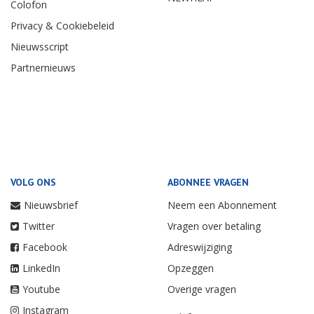
Colofon
Privacy & Cookiebeleid
Nieuwsscript
Partnernieuws
VOLG ONS
ABONNEE VRAGEN
Nieuwsbrief
Neem een Abonnement
Twitter
Vragen over betaling
Facebook
Adreswijziging
LinkedIn
Opzeggen
Youtube
Overige vragen
Instagram