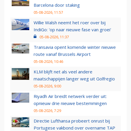
Barcelona door staking
05-08-2026, 11:57
Willie Walsh neemt het roer over bij
IndiGo: 'op naar nieuwe fase van groei'
05-08-2026, 11:37
Transavia opent komende winter nieuwe
route vanaf Brussels Airport
05-08-2026, 10:46
KLM blijft net als veel andere
maatschappijen langer weg uit Golfregio
05-08-2026, 9:00
Riyadh Air breidt netwerk verder uit:
opnieuw drie nieuwe bestemmingen
05-08-2026, 7:29
Directie Lufthansa probeert onrust bij
Portugese vakbond over overname TAP