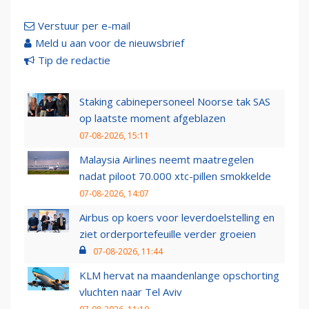
Verstuur per e-mail
Meld u aan voor de nieuwsbrief
Tip de redactie
Staking cabinepersoneel Noorse tak SAS
op laatste moment afgeblazen
07-08-2026, 15:11
Malaysia Airlines neemt maatregelen
nadat piloot 70.000 xtc-pillen smokkelde
07-08-2026, 14:07
Airbus op koers voor leverdoelstelling en
ziet orderportefeuille verder groeien
07-08-2026, 11:44
KLM hervat na maandenlange opschorting
vluchten naar Tel Aviv