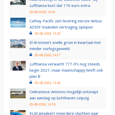
Lufthansa kost dat 170 euro extra
05-08-2026, 16:41
Cathay Pacific ziet levering eerste Airbus
A350F maanden vertraging oplopen
05-08-2026, 15:25
El Al noteert snelle groei in kwartaal met
minder oorlogsgeweld
05-08-2026, 14:17
Lufthansa verwacht 777-9’s nog steeds
begin 2027, maar maatschappij heeft ook
plan B
05-08-2026, 13:42
Oekraïense Antonov mogelijk ontsnapt
aan aanslag op luchthaven Leipzig
05-08-2026, 13:18
KLM annuleert meerdere vluchten naar