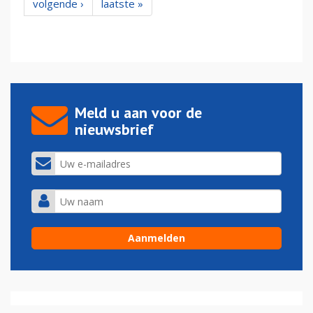
volgende ›
laatste »
Meld u aan voor de
nieuwsbrief