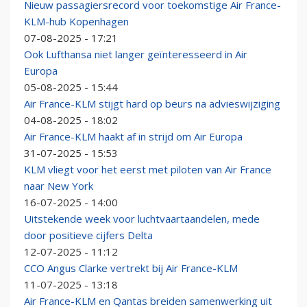
Nieuw passagiersrecord voor toekomstige Air France-
KLM-hub Kopenhagen
07-08-2025 - 17:21
Ook Lufthansa niet langer geïnteresseerd in Air
Europa
05-08-2025 - 15:44
Air France-KLM stijgt hard op beurs na advieswijziging
04-08-2025 - 18:02
Air France-KLM haakt af in strijd om Air Europa
31-07-2025 - 15:53
KLM vliegt voor het eerst met piloten van Air France
naar New York
16-07-2025 - 14:00
Uitstekende week voor luchtvaartaandelen, mede
door positieve cijfers Delta
12-07-2025 - 11:12
CCO Angus Clarke vertrekt bij Air France-KLM
11-07-2025 - 13:18
Air France-KLM en Qantas breiden samenwerking uit