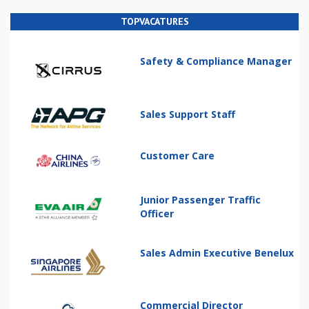
TOPVACATURES
Safety & Compliance Manager
Sales Support Staff
Customer Care
Junior Passenger Traffic
Officer
Sales Admin Executive Benelux
Commercial Director