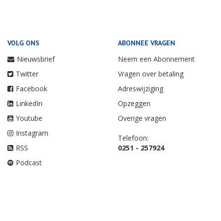
VOLG ONS
ABONNEE VRAGEN
Nieuwsbrief
Neem een Abonnement
Twitter
Vragen over betaling
Facebook
Adreswijziging
LinkedIn
Opzeggen
Youtube
Overige vragen
Instagram
Telefoon:
RSS
0251 - 257924
Podcast