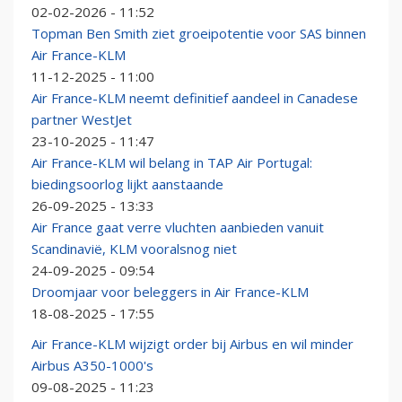
02-02-2026 - 11:52
Topman Ben Smith ziet groeipotentie voor SAS binnen
Air France-KLM
11-12-2025 - 11:00
Air France-KLM neemt definitief aandeel in Canadese
partner WestJet
23-10-2025 - 11:47
Air France-KLM wil belang in TAP Air Portugal:
biedingsoorlog lijkt aanstaande
26-09-2025 - 13:33
Air France gaat verre vluchten aanbieden vanuit
Scandinavië, KLM vooralsnog niet
24-09-2025 - 09:54
Droomjaar voor beleggers in Air France-KLM
18-08-2025 - 17:55
Air France-KLM wijzigt order bij Airbus en wil minder
Airbus A350-1000's
09-08-2025 - 11:23