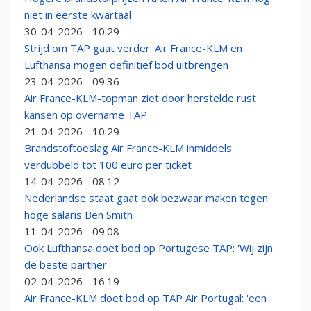
niet in eerste kwartaal
30-04-2026 - 10:29
Strijd om TAP gaat verder: Air France-KLM en
Lufthansa mogen definitief bod uitbrengen
23-04-2026 - 09:36
Air France-KLM-topman ziet door herstelde rust
kansen op overname TAP
21-04-2026 - 10:29
Brandstoftoeslag Air France-KLM inmiddels
verdubbeld tot 100 euro per ticket
14-04-2026 - 08:12
Nederlandse staat gaat ook bezwaar maken tegen
hoge salaris Ben Smith
11-04-2026 - 09:08
Ook Lufthansa doet bod op Portugese TAP: 'Wij zijn
de beste partner'
02-04-2026 - 16:19
Air France-KLM doet bod op TAP Air Portugal: 'een