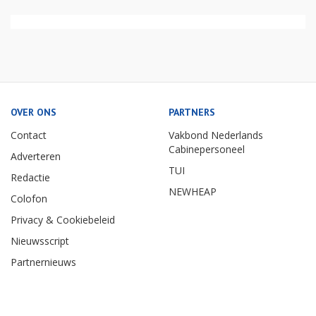
OVER ONS
PARTNERS
Contact
Vakbond Nederlands
Cabinepersoneel
Adverteren
TUI
Redactie
NEWHEAP
Colofon
Privacy & Cookiebeleid
Nieuwsscript
Partnernieuws