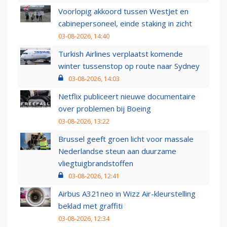
Voorlopig akkoord tussen WestJet en
cabinepersoneel, einde staking in zicht
03-08-2026, 14:40
Turkish Airlines verplaatst komende
winter tussenstop op route naar Sydney
03-08-2026, 14:03
Netflix publiceert nieuwe documentaire
over problemen bij Boeing
03-08-2026, 13:22
Brussel geeft groen licht voor massale
Nederlandse steun aan duurzame
vliegtuigbrandstoffen
03-08-2026, 12:41
Airbus A321neo in Wizz Air-kleurstelling
beklad met graffiti
03-08-2026, 12:34