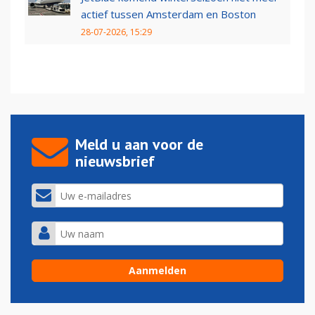
actief tussen Amsterdam en Boston
28-07-2026, 15:29
Meld u aan voor de
nieuwsbrief