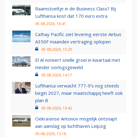
Raamstoeltje in de Business Class? Bij
Lufthansa kost dat 170 euro extra
05-08-2026, 16:41
Cathay Pacific ziet levering eerste Airbus
A350F maanden vertraging oplopen
05-08-2026, 15:25
El Al noteert snelle groei in kwartaal met
minder oorlogsgeweld
05-08-2026, 14:17
Lufthansa verwacht 777-9’s nog steeds
begin 2027, maar maatschappij heeft ook
plan B
05-08-2026, 13:42
Oekraïense Antonov mogelijk ontsnapt
aan aanslag op luchthaven Leipzig
05-08-2026, 13:18