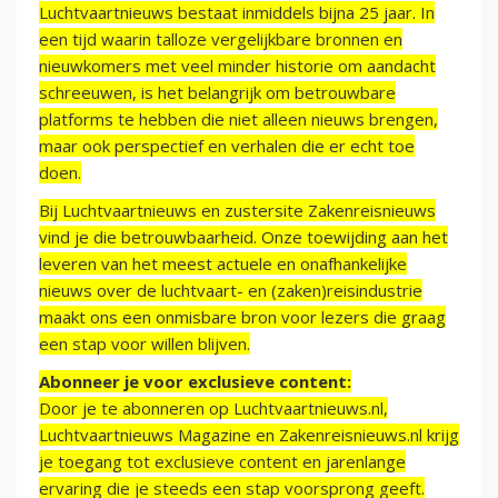
Luchtvaartnieuws bestaat inmiddels bijna 25 jaar. In
een tijd waarin talloze vergelijkbare bronnen en
nieuwkomers met veel minder historie om aandacht
schreeuwen, is het belangrijk om betrouwbare
platforms te hebben die niet alleen nieuws brengen,
maar ook perspectief en verhalen die er echt toe
doen.
Bij Luchtvaartnieuws en zustersite Zakenreisnieuws
vind je die betrouwbaarheid. Onze toewijding aan het
leveren van het meest actuele en onafhankelijke
nieuws over de luchtvaart- en (zaken)reisindustrie
maakt ons een onmisbare bron voor lezers die graag
een stap voor willen blijven.
Abonneer je voor exclusieve content:
Door je te abonneren op Luchtvaartnieuws.nl,
Luchtvaartnieuws Magazine en Zakenreisnieuws.nl krijg
je toegang tot exclusieve content en jarenlange
ervaring die je steeds een stap voorsprong geeft.