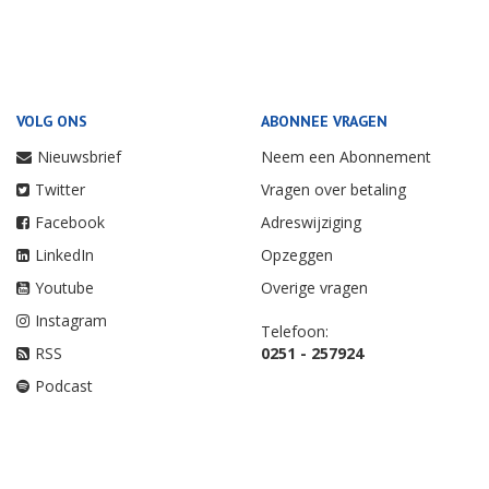
VOLG ONS
ABONNEE VRAGEN
Nieuwsbrief
Neem een Abonnement
Twitter
Vragen over betaling
Facebook
Adreswijziging
LinkedIn
Opzeggen
Youtube
Overige vragen
Instagram
Telefoon:
RSS
0251 - 257924
Podcast