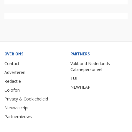
OVER ONS
PARTNERS
Contact
Vakbond Nederlands
Cabinepersoneel
Adverteren
TUI
Redactie
NEWHEAP
Colofon
Privacy & Cookiebeleid
Nieuwsscript
Partnernieuws