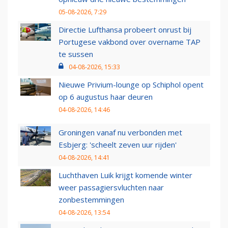
05-08-2026, 7:29
Directie Lufthansa probeert onrust bij
Portugese vakbond over overname TAP
te sussen
04-08-2026, 15:33
Nieuwe Privium-lounge op Schiphol opent
op 6 augustus haar deuren
04-08-2026, 14:46
Groningen vanaf nu verbonden met
Esbjerg: 'scheelt zeven uur rijden'
04-08-2026, 14:41
Luchthaven Luik krijgt komende winter
weer passagiersvluchten naar
zonbestemmingen
04-08-2026, 13:54