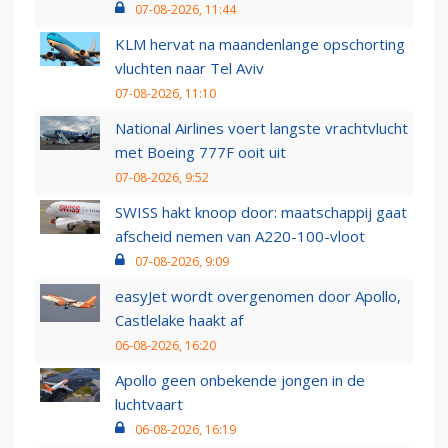
07-08-2026, 11:44
KLM hervat na maandenlange opschorting
vluchten naar Tel Aviv
07-08-2026, 11:10
National Airlines voert langste vrachtvlucht
met Boeing 777F ooit uit
07-08-2026, 9:52
SWISS hakt knoop door: maatschappij gaat
afscheid nemen van A220-100-vloot
07-08-2026, 9:09
easyJet wordt overgenomen door Apollo,
Castlelake haakt af
06-08-2026, 16:20
Apollo geen onbekende jongen in de
luchtvaart
06-08-2026, 16:19