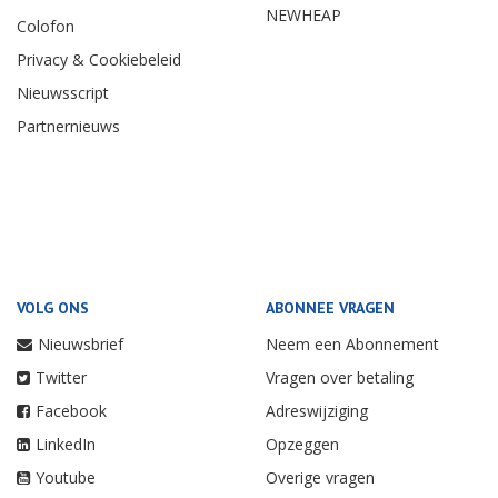
NEWHEAP
Colofon
Privacy & Cookiebeleid
Nieuwsscript
Partnernieuws
VOLG ONS
ABONNEE VRAGEN
Nieuwsbrief
Neem een Abonnement
Twitter
Vragen over betaling
Facebook
Adreswijziging
LinkedIn
Opzeggen
Youtube
Overige vragen