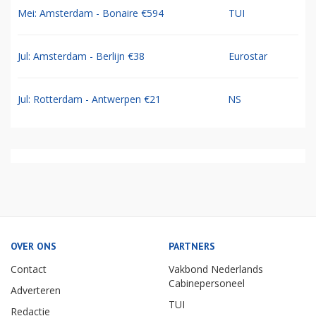
Mei: Amsterdam - Bonaire €594
TUI
Jul: Amsterdam - Berlijn €38
Eurostar
Jul: Rotterdam - Antwerpen €21
NS
OVER ONS
PARTNERS
Contact
Vakbond Nederlands
Cabinepersoneel
Adverteren
TUI
Redactie