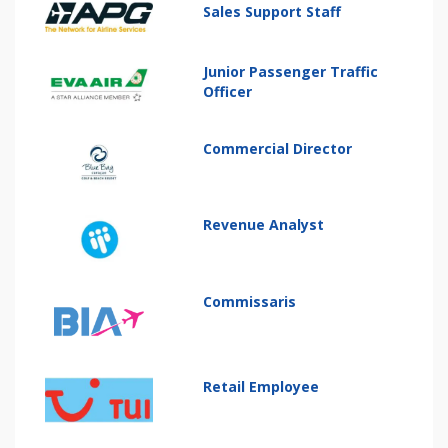
Sales Support Staff
Junior Passenger Traffic
Officer
Commercial Director
Revenue Analyst
Commissaris
Retail Employee