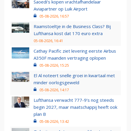
Saoedi’s kopen vrachtafhandelaar
Aviapartner op Luik Airport
05-08-2026, 16:57
Raamstoeltje in de Business Class? Bij
Lufthansa kost dat 170 euro extra
05-08-2026, 16:41
Cathay Pacific ziet levering eerste Airbus
A350F maanden vertraging oplopen
05-08-2026, 15:25
El Al noteert snelle groei in kwartaal met
minder oorlogsgeweld
05-08-2026, 14:17
Lufthansa verwacht 777-9’s nog steeds
begin 2027, maar maatschappij heeft ook
plan B
05-08-2026, 13:42