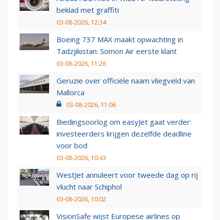
beklad met graffiti
03-08-2026, 12:34
Boeing 737 MAX maakt opwachting in
Tadzjikistan: Somon Air eerste klant
03-08-2026, 11:26
Geruzie over officiële naam vliegveld van
Mallorca
03-08-2026, 11:06
Biedingsoorlog om easyJet gaat verder:
investeerders krijgen dezelfde deadline
voor bod
03-08-2026, 10:43
WestJet annuleert voor tweede dag op rij
vlucht naar Schiphol
03-08-2026, 10:02
VisionSafe wijst Europese airlines op