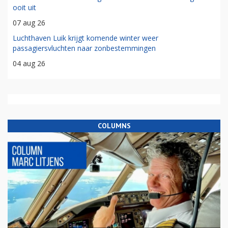
ooit uit
07 aug 26
Luchthaven Luik krijgt komende winter weer
passagiersvluchten naar zonbestemmingen
04 aug 26
COLUMNS