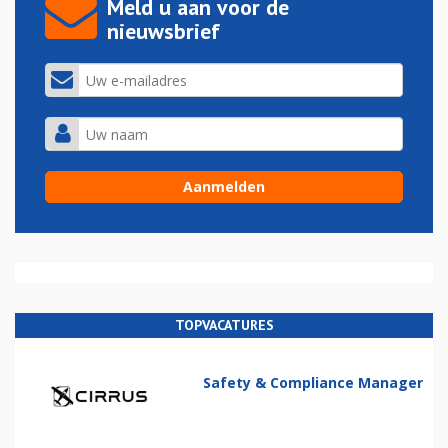
Meld u aan voor de
nieuwsbrief
TOPVACATURES
Safety & Compliance Manager