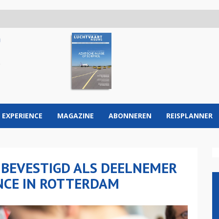
 EXPERIENCE
MAGAZINE
ABONNEREN
REISPLANNER
 BEVESTIGD ALS DEELNEMER
NCE IN ROTTERDAM