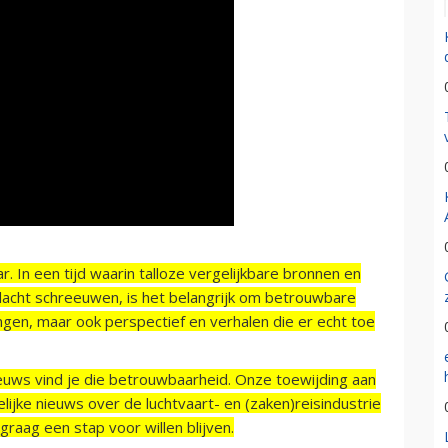
r. In een tijd waarin talloze vergelijkbare bronnen en
acht schreeuwen, is het belangrijk om betrouwbare
ngen, maar ook perspectief en verhalen die er echt toe
ieuws vind je die betrouwbaarheid. Onze toewijding aan
ijke nieuws over de luchtvaart- en (zaken)reisindustrie
raag een stap voor willen blijven.