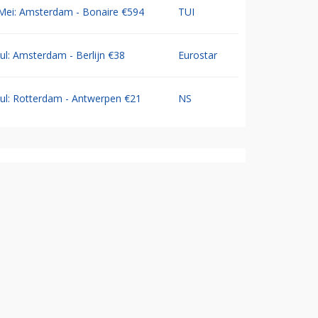
Mei: Amsterdam - Bonaire €594
TUI
Jul: Amsterdam - Berlijn €38
Eurostar
Jul: Rotterdam - Antwerpen €21
NS