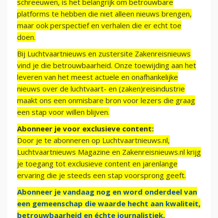
schreeuwen, is het belangrijk om betrouwbare
platforms te hebben die niet alleen nieuws brengen,
maar ook perspectief en verhalen die er echt toe
doen.
Bij Luchtvaartnieuws en zustersite Zakenreisnieuws
vind je die betrouwbaarheid. Onze toewijding aan het
leveren van het meest actuele en onafhankelijke
nieuws over de luchtvaart- en (zaken)reisindustrie
maakt ons een onmisbare bron voor lezers die graag
een stap voor willen blijven.
Abonneer je voor exclusieve content:
Door je te abonneren op Luchtvaartnieuws.nl,
Luchtvaartnieuws Magazine en Zakenreisnieuws.nl krijg
je toegang tot exclusieve content en jarenlange
ervaring die je steeds een stap voorsprong geeft.
Abonneer je vandaag nog en word onderdeel van
een gemeenschap die waarde hecht aan kwaliteit,
betrouwbaarheid en échte journalistiek.