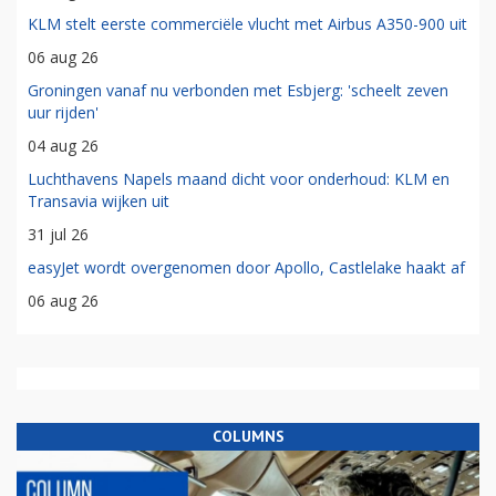
KLM stelt eerste commerciële vlucht met Airbus A350-900 uit
06 aug 26
Groningen vanaf nu verbonden met Esbjerg: 'scheelt zeven
uur rijden'
04 aug 26
Luchthavens Napels maand dicht voor onderhoud: KLM en
Transavia wijken uit
31 jul 26
easyJet wordt overgenomen door Apollo, Castlelake haakt af
06 aug 26
COLUMNS