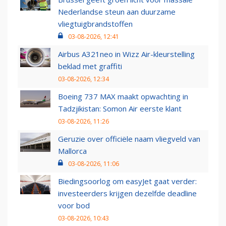
Nederlandse steun aan duurzame
vliegtuigbrandstoffen
03-08-2026, 12:41
Airbus A321neo in Wizz Air-kleurstelling
beklad met graffiti
03-08-2026, 12:34
Boeing 737 MAX maakt opwachting in
Tadzjikistan: Somon Air eerste klant
03-08-2026, 11:26
Geruzie over officiële naam vliegveld van
Mallorca
03-08-2026, 11:06
Biedingsoorlog om easyJet gaat verder:
investeerders krijgen dezelfde deadline
voor bod
03-08-2026, 10:43