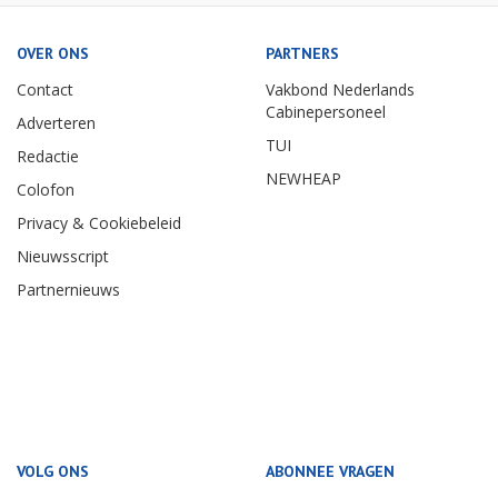
OVER ONS
PARTNERS
Contact
Vakbond Nederlands
Cabinepersoneel
Adverteren
TUI
Redactie
NEWHEAP
Colofon
Privacy & Cookiebeleid
Nieuwsscript
Partnernieuws
VOLG ONS
ABONNEE VRAGEN