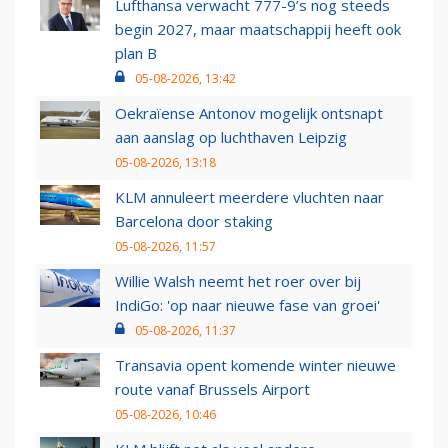
Lufthansa verwacht 777-9’s nog steeds
begin 2027, maar maatschappij heeft ook
plan B
05-08-2026, 13:42
Oekraïense Antonov mogelijk ontsnapt
aan aanslag op luchthaven Leipzig
05-08-2026, 13:18
KLM annuleert meerdere vluchten naar
Barcelona door staking
05-08-2026, 11:57
Willie Walsh neemt het roer over bij
IndiGo: 'op naar nieuwe fase van groei'
05-08-2026, 11:37
Transavia opent komende winter nieuwe
route vanaf Brussels Airport
05-08-2026, 10:46