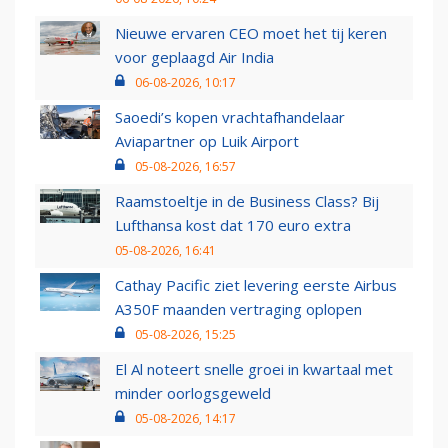
Nieuwe ervaren CEO moet het tij keren
voor geplaagd Air India
06-08-2026, 10:17
Saoedi’s kopen vrachtafhandelaar
Aviapartner op Luik Airport
05-08-2026, 16:57
Raamstoeltje in de Business Class? Bij
Lufthansa kost dat 170 euro extra
05-08-2026, 16:41
Cathay Pacific ziet levering eerste Airbus
A350F maanden vertraging oplopen
05-08-2026, 15:25
El Al noteert snelle groei in kwartaal met
minder oorlogsgeweld
05-08-2026, 14:17