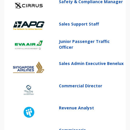
Safety & Compliance Manager
Sales Support Staff
Junior Passenger Traffic
Officer
Sales Admin Executive Benelux
Commercial Director
Revenue Analyst