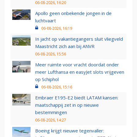
06-08-2026, 16:20
Apollo geen onbekende jongen in de
luchtvaart
06-08-2026, 16:19
In jacht op vakantiegangers sluit vliegveld
Maastricht zich aan bij ANVR
06-08-2026, 15:56
Meer ruimte voor vracht doordat onder
meer Lufthansa en easyJet slots vrijgeven
op Schiphol
06-08-2026, 15:16
Embraer E195-E2 biedt LATAM kansen:
maatschappij zet in op nieuwe
bestemmingen
06-08-2026, 14:27
Boeing krijgt nieuwe tegenvaller: