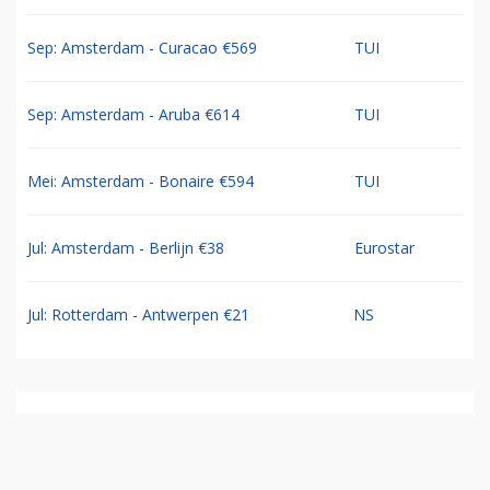
Sep: Amsterdam - Curacao €569
TUI
Sep: Amsterdam - Aruba €614
TUI
Mei: Amsterdam - Bonaire €594
TUI
Jul: Amsterdam - Berlijn €38
Eurostar
Jul: Rotterdam - Antwerpen €21
NS